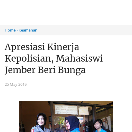
Home
› Keamanan
Apresiasi Kinerja
Kepolisian, Mahasiswi
Jember Beri Bunga
25 May 2019,