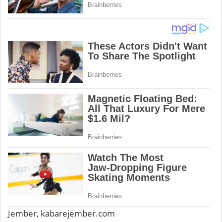
Jember, kabarejember.com