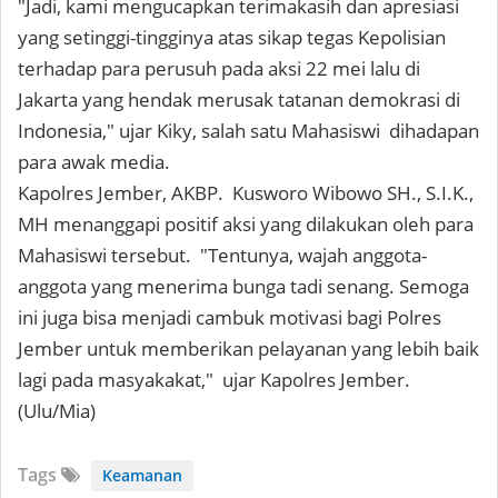
"Jadi, kami mengucapkan terimakasih dan apresiasi
yang setinggi-tingginya atas sikap tegas Kepolisian
terhadap para perusuh pada aksi 22 mei lalu di
Jakarta yang hendak merusak tatanan demokrasi di
Indonesia," ujar Kiky, salah satu Mahasiswi dihadapan
para awak media.
Kapolres Jember, AKBP. Kusworo Wibowo SH., S.I.K.,
MH menanggapi positif aksi yang dilakukan oleh para
Mahasiswi tersebut. "Tentunya, wajah anggota-
anggota yang menerima bunga tadi senang. Semoga
ini juga bisa menjadi cambuk motivasi bagi Polres
Jember untuk memberikan pelayanan yang lebih baik
lagi pada masyakakat," ujar Kapolres Jember.
(Ulu/Mia)
Tags
Keamanan