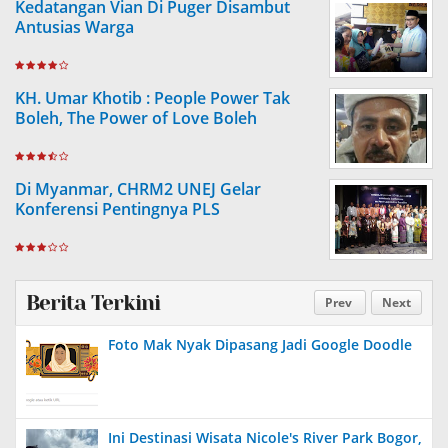
Kedatangan Vian Di Puger Disambut
Antusias Warga
KH. Umar Khotib : People Power Tak
Boleh, The Power of Love Boleh
Di Myanmar, CHRM2 UNEJ Gelar
Konferensi Pentingnya PLS
Berita Terkini
Prev
Next
Foto Mak Nyak Dipasang Jadi Google Doodle
Ini Destinasi Wisata Nicole's River Park Bogor,