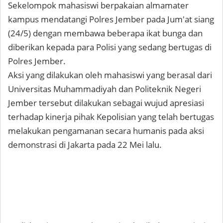
Sekelompok mahasiswi berpakaian almamater
kampus mendatangi Polres Jember pada Jum'at siang
(24/5) dengan membawa beberapa ikat bunga dan
diberikan kepada para Polisi yang sedang bertugas di
Polres Jember.
Aksi yang dilakukan oleh mahasiswi yang berasal dari
Universitas Muhammadiyah dan Politeknik Negeri
Jember tersebut dilakukan sebagai wujud apresiasi
terhadap kinerja pihak Kepolisian yang telah bertugas
melakukan pengamanan secara humanis pada aksi
demonstrasi di Jakarta pada 22 Mei lalu.