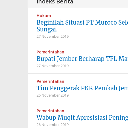
Hukum
Beginilah Situasi PT Muroco Sel
Sungai.
27 November 2019
Pemerintahan
Bupati Jember Berharap TFL 
27 November 2019
Pemerintahan
Tim Penggerak PKK Pemkab Jem
26 November 2019
Pemerintahan
Wabup Muqit Apresisiasi Penin
26 November 2019