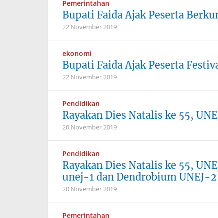
Pemerintahan
Bupati Faida Ajak Peserta Berk
22 November 2019
ekonomi
Bupati Faida Ajak Peserta Festi
22 November 2019
Pendidikan
Rayakan Dies Natalis ke 55, UNE
20 November 2019
Pendidikan
Rayakan Dies Natalis ke 55, UN
unej-1 dan Dendrobium UNEJ-2
20 November 2019
Pemerintahan