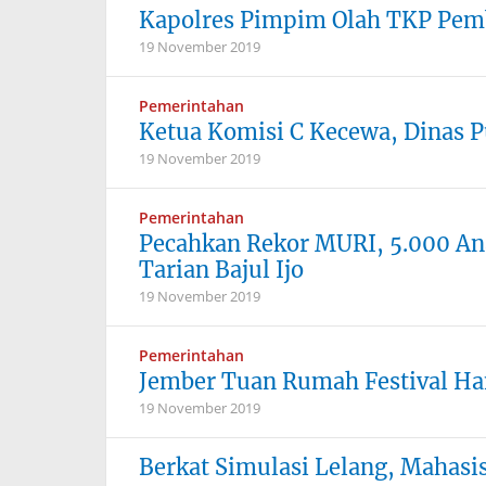
Kapolres Pimpim Olah TKP Pemb
19 November 2019
Pemerintahan
Ketua Komisi C Kecewa, Dinas 
19 November 2019
Pemerintahan
Pecahkan Rekor MURI, 5.000 A
Tarian Bajul Ijo
19 November 2019
Pemerintahan
Jember Tuan Rumah Festival H
19 November 2019
Berkat Simulasi Lelang, Mahas