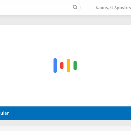
Kamis, 6 Agustus
uler