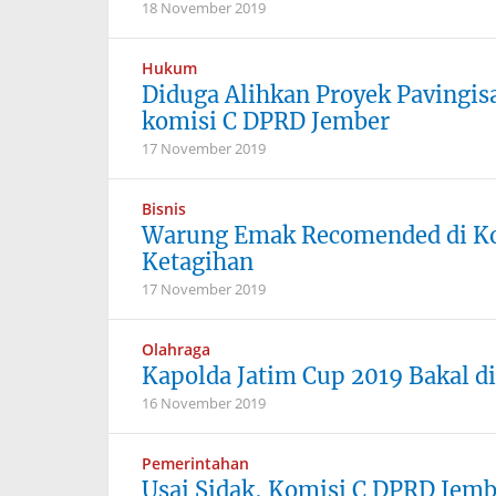
18 November 2019
Hukum
Diduga Alihkan Proyek Pavingis
komisi C DPRD Jember
17 November 2019
Bisnis
Warung Emak Recomended di Kot
Ketagihan
17 November 2019
Olahraga
Kapolda Jatim Cup 2019 Bakal d
16 November 2019
Pemerintahan
Usai Sidak, Komisi C DPRD Jemb