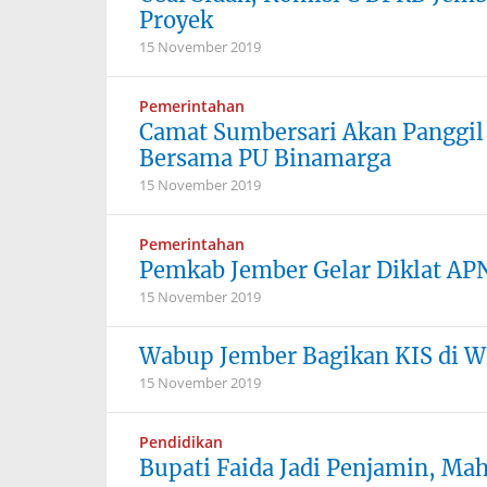
Proyek
15 November 2019
Pemerintahan
Camat Sumbersari Akan Panggil
Bersama PU Binamarga
15 November 2019
Pemerintahan
Pemkab Jember Gelar Diklat AP
15 November 2019
Wabup Jember Bagikan KIS di Wi
15 November 2019
Pendidikan
Bupati Faida Jadi Penjamin, Ma