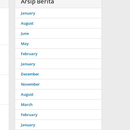
Arsip Berita
January
August
June
May
February
January
December
November
August
March
February
January