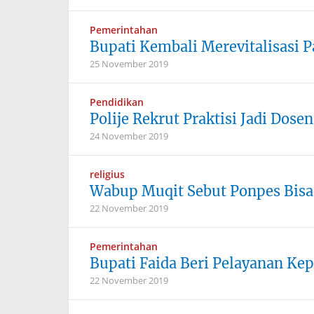
Pemerintahan
Bupati Kembali Merevitalisasi P
25 November 2019
Pendidikan
Polije Rekrut Praktisi Jadi Dosen
24 November 2019
religius
Wabup Muqit Sebut Ponpes Bisa 
22 November 2019
Pemerintahan
Bupati Faida Beri Pelayanan Ke
22 November 2019