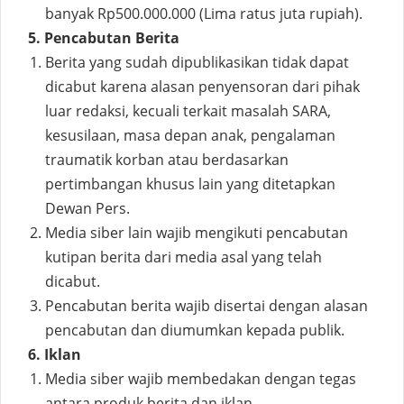
banyak Rp500.000.000 (Lima ratus juta rupiah).
5. Pencabutan Berita
Berita yang sudah dipublikasikan tidak dapat
dicabut karena alasan penyensoran dari pihak
luar redaksi, kecuali terkait masalah SARA,
kesusilaan, masa depan anak, pengalaman
traumatik korban atau berdasarkan
pertimbangan khusus lain yang ditetapkan
Dewan Pers.
Media siber lain wajib mengikuti pencabutan
kutipan berita dari media asal yang telah
dicabut.
Pencabutan berita wajib disertai dengan alasan
pencabutan dan diumumkan kepada publik.
6. Iklan
Media siber wajib membedakan dengan tegas
antara produk berita dan iklan.