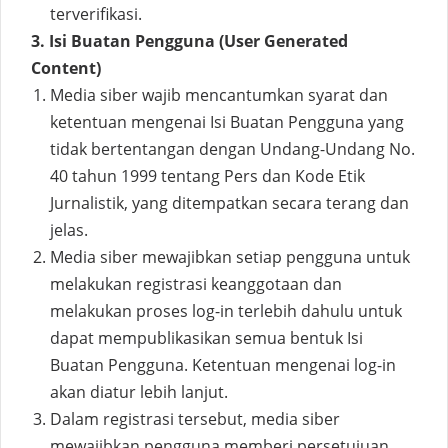
terverifikasi.
3. Isi Buatan Pengguna (User Generated
Content)
Media siber wajib mencantumkan syarat dan
ketentuan mengenai Isi Buatan Pengguna yang
tidak bertentangan dengan Undang-Undang No.
40 tahun 1999 tentang Pers dan Kode Etik
Jurnalistik, yang ditempatkan secara terang dan
jelas.
Media siber mewajibkan setiap pengguna untuk
melakukan registrasi keanggotaan dan
melakukan proses log-in terlebih dahulu untuk
dapat mempublikasikan semua bentuk Isi
Buatan Pengguna. Ketentuan mengenai log-in
akan diatur lebih lanjut.
Dalam registrasi tersebut, media siber
mewajibkan pengguna memberi persetujuan