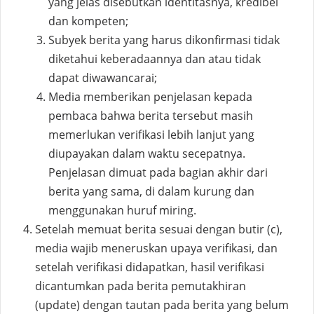
yang jelas disebutkan identitasnya, kredibel
dan kompeten;
Subyek berita yang harus dikonfirmasi tidak
diketahui keberadaannya dan atau tidak
dapat diwawancarai;
Media memberikan penjelasan kepada
pembaca bahwa berita tersebut masih
memerlukan verifikasi lebih lanjut yang
diupayakan dalam waktu secepatnya.
Penjelasan dimuat pada bagian akhir dari
berita yang sama, di dalam kurung dan
menggunakan huruf miring.
Setelah memuat berita sesuai dengan butir (c),
media wajib meneruskan upaya verifikasi, dan
setelah verifikasi didapatkan, hasil verifikasi
dicantumkan pada berita pemutakhiran
(update) dengan tautan pada berita yang belum