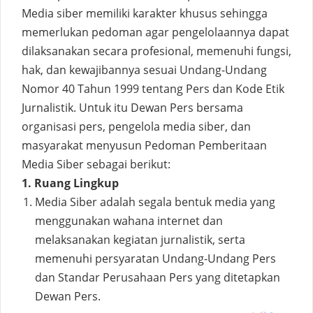
Media siber memiliki karakter khusus sehingga
memerlukan pedoman agar pengelolaannya dapat
dilaksanakan secara profesional, memenuhi fungsi,
hak, dan kewajibannya sesuai Undang-Undang
Nomor 40 Tahun 1999 tentang Pers dan Kode Etik
Jurnalistik. Untuk itu Dewan Pers bersama
organisasi pers, pengelola media siber, dan
masyarakat menyusun Pedoman Pemberitaan
Media Siber sebagai berikut:
1. Ruang Lingkup
Media Siber adalah segala bentuk media yang
menggunakan wahana internet dan
melaksanakan kegiatan jurnalistik, serta
memenuhi persyaratan Undang-Undang Pers
dan Standar Perusahaan Pers yang ditetapkan
Dewan Pers.