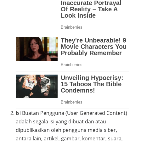
Isi Buatan Pengguna (User Generated Content)
adalah segala isi yang dibuat dan atau
dipublikasikan oleh pengguna media siber,
antara lain, artikel, gambar, komentar, suara,