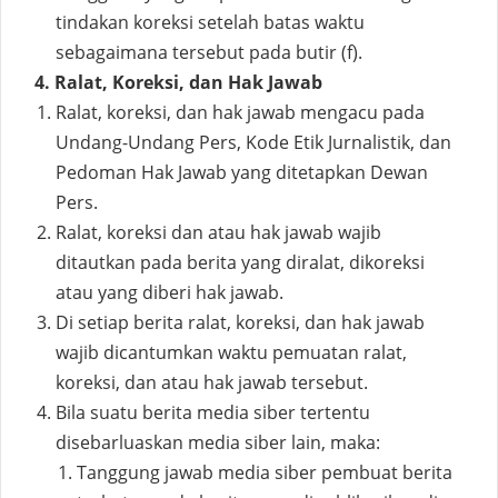
tindakan koreksi setelah batas waktu
sebagaimana tersebut pada butir (f).
4. Ralat, Koreksi, dan Hak Jawab
Ralat, koreksi, dan hak jawab mengacu pada
Undang-Undang Pers, Kode Etik Jurnalistik, dan
Pedoman Hak Jawab yang ditetapkan Dewan
Pers.
Ralat, koreksi dan atau hak jawab wajib
ditautkan pada berita yang diralat, dikoreksi
atau yang diberi hak jawab.
Di setiap berita ralat, koreksi, dan hak jawab
wajib dicantumkan waktu pemuatan ralat,
koreksi, dan atau hak jawab tersebut.
Bila suatu berita media siber tertentu
disebarluaskan media siber lain, maka:
Tanggung jawab media siber pembuat berita