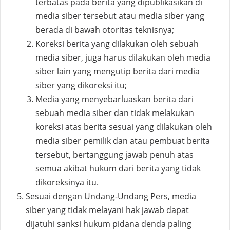
terbatas pada berita yang dipublikasikan di
media siber tersebut atau media siber yang
berada di bawah otoritas teknisnya;
Koreksi berita yang dilakukan oleh sebuah
media siber, juga harus dilakukan oleh media
siber lain yang mengutip berita dari media
siber yang dikoreksi itu;
Media yang menyebarluaskan berita dari
sebuah media siber dan tidak melakukan
koreksi atas berita sesuai yang dilakukan oleh
media siber pemilik dan atau pembuat berita
tersebut, bertanggung jawab penuh atas
semua akibat hukum dari berita yang tidak
dikoreksinya itu.
Sesuai dengan Undang-Undang Pers, media
siber yang tidak melayani hak jawab dapat
dijatuhi sanksi hukum pidana denda paling