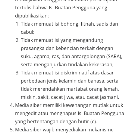
tertulis bahwa Isi Buatan Pengguna yang
dipublikasikan:
Tidak memuat isi bohong, fitnah, sadis dan
cabul;
Tidak memuat isi yang mengandung
prasangka dan kebencian terkait dengan
suku, agama, ras, dan antargolongan (SARA),
serta menganjurkan tindakan kekerasan;
Tidak memuat isi diskriminatif atas dasar
perbedaan jenis kelamin dan bahasa, serta
tidak merendahkan martabat orang lemah,
miskin, sakit, cacat jiwa, atau cacat jasmani.
Media siber memiliki kewenangan mutlak untuk
mengedit atau menghapus Isi Buatan Pengguna
yang bertentangan dengan butir (c).
Media siber wajib menyediakan mekanisme