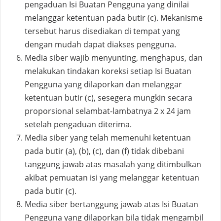
pengaduan Isi Buatan Pengguna yang dinilai
melanggar ketentuan pada butir (c). Mekanisme
tersebut harus disediakan di tempat yang
dengan mudah dapat diakses pengguna.
Media siber wajib menyunting, menghapus, dan
melakukan tindakan koreksi setiap Isi Buatan
Pengguna yang dilaporkan dan melanggar
ketentuan butir (c), sesegera mungkin secara
proporsional selambat-lambatnya 2 x 24 jam
setelah pengaduan diterima.
Media siber yang telah memenuhi ketentuan
pada butir (a), (b), (c), dan (f) tidak dibebani
tanggung jawab atas masalah yang ditimbulkan
akibat pemuatan isi yang melanggar ketentuan
pada butir (c).
Media siber bertanggung jawab atas Isi Buatan
Pengguna yang dilaporkan bila tidak mengambil