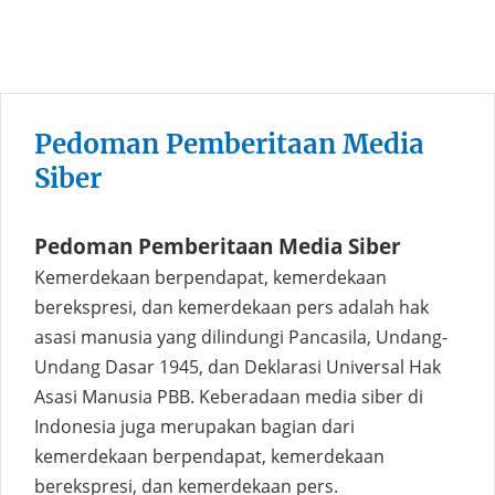
Pedoman Pemberitaan Media
Siber
Pedoman Pemberitaan Media Siber
Kemerdekaan berpendapat, kemerdekaan
berekspresi, dan kemerdekaan pers adalah hak
asasi manusia yang dilindungi Pancasila, Undang-
Undang Dasar 1945, dan Deklarasi Universal Hak
Asasi Manusia PBB. Keberadaan media siber di
Indonesia juga merupakan bagian dari
kemerdekaan berpendapat, kemerdekaan
berekspresi, dan kemerdekaan pers.