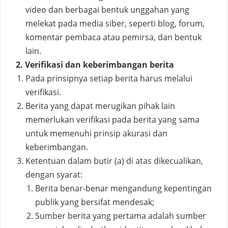
video dan berbagai bentuk unggahan yang
melekat pada media siber, seperti blog, forum,
komentar pembaca atau pemirsa, dan bentuk
lain.
2. Verifikasi dan keberimbangan berita
Pada prinsipnya setiap berita harus melalui
verifikasi.
Berita yang dapat merugikan pihak lain
memerlukan verifikasi pada berita yang sama
untuk memenuhi prinsip akurasi dan
keberimbangan.
Ketentuan dalam butir (a) di atas dikecualikan,
dengan syarat:
Berita benar-benar mengandung kepentingan
publik yang bersifat mendesak;
Sumber berita yang pertama adalah sumber