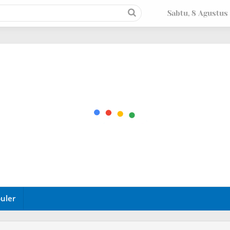
Sabtu, 8 Agustus
uler