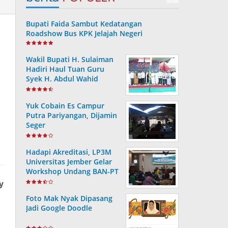
Bupati Faida Sambut Kedatangan
Roadshow Bus KPK Jelajah Negeri
Wakil Bupati H. Sulaiman
Hadiri Haul Tuan Guru
Syek H. Abdul Wahid
Yuk Cobain Es Campur
Putra Pariyangan, Dijamin
Seger
Hadapi Akreditasi, LP3M
Universitas Jember Gelar
Workshop Undang BAN-PT
Foto Mak Nyak Dipasang
Jadi Google Doodle