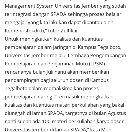
Management System Universitas Jember yang sudah
terintegrasi dengan SPADA sehingga proses belajar
mengajar yang kita lakukan dapat dipantau oleh
Kemenristekdikti,” tutur Zulfikar.
Untuk meningkatkan kualitas dan kuantitas
pembelajaran dalam jaringan di Kampus Tegalboto,
Universitas Jember melalui Lembaga Pengembangan
Pembelajaran dan Penjaminan Mutu (LP3M)
rencananya bulan Juli nanti akan memberikan
pendampingan bagi seluruh dosen di Kampus
Tegalboto dalam memaksimalkan proses
pembelajaran daring. “Termasuk meningkatkan
kualitas dan kuantitas materi perkuliahan yang bakal
diunggah di laman SPADA, targetnya di bulan Agustus
nanti sudah ada 100 materi perkuliahan karya dosen
Universitas Jember di laman SPADA,” kata Moh.