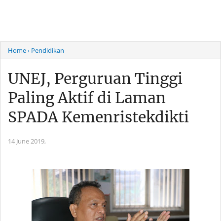
Home
› Pendidikan
UNEJ, Perguruan Tinggi
Paling Aktif di Laman
SPADA Kemenristekdikti
14 June 2019,