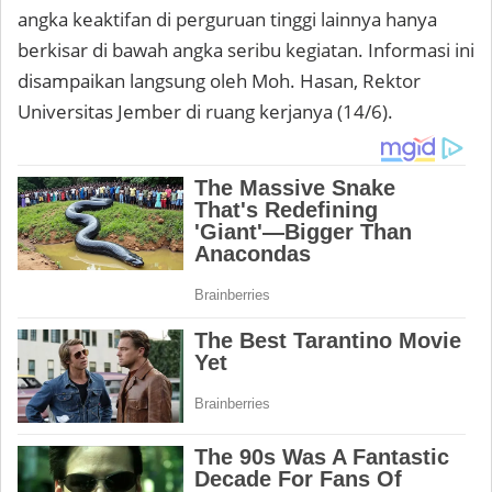
angka keaktifan di perguruan tinggi lainnya hanya
berkisar di bawah angka seribu kegiatan. Informasi ini
disampaikan langsung oleh Moh. Hasan, Rektor
Universitas Jember di ruang kerjanya (14/6).