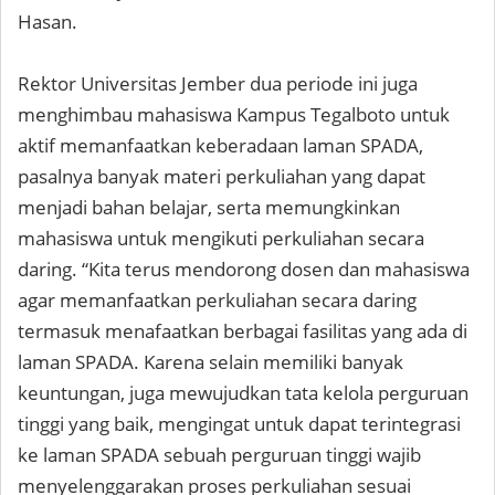
Hasan.
Rektor Universitas Jember dua periode ini juga
menghimbau mahasiswa Kampus Tegalboto untuk
aktif memanfaatkan keberadaan laman SPADA,
pasalnya banyak materi perkuliahan yang dapat
menjadi bahan belajar, serta memungkinkan
mahasiswa untuk mengikuti perkuliahan secara
daring. “Kita terus mendorong dosen dan mahasiswa
agar memanfaatkan perkuliahan secara daring
termasuk menafaatkan berbagai fasilitas yang ada di
laman SPADA. Karena selain memiliki banyak
keuntungan, juga mewujudkan tata kelola perguruan
tinggi yang baik, mengingat untuk dapat terintegrasi
ke laman SPADA sebuah perguruan tinggi wajib
menyelenggarakan proses perkuliahan sesuai