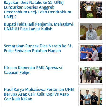
Rayakan Dies Natalis ke 55, UNEJ
Luncurkan Spesies Anggrek
Dendrobium unej-1 dan Dendrobium
UNEJ-2
Bupati Faida Jadi Penjamin, Mahasiswi
UNMUH Bisa Lanjut Kuliah
Semarakan Puncak Dies Natalis ke 31,
Polije Sediakan Puluhan Hadiah
Utusan Kemenko PMK Apresiasi
Capaian Polije
Hasil Karya Mahasiswa Pertanian UNEJ
Berupa Asap Cair Kulit Kopi Vs Asap
Cair Kulit Kakao