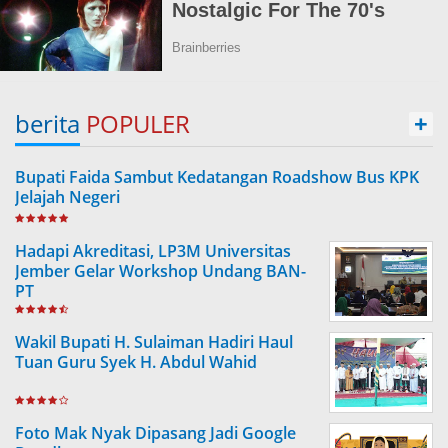
berita
POPULER
+
Bupati Faida Sambut Kedatangan Roadshow Bus KPK
Jelajah Negeri
Hadapi Akreditasi, LP3M Universitas
Jember Gelar Workshop Undang BAN-
PT
Wakil Bupati H. Sulaiman Hadiri Haul
Tuan Guru Syek H. Abdul Wahid
Foto Mak Nyak Dipasang Jadi Google