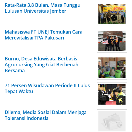
Rata-Rata 3,8 Bulan, Masa Tunggu
Lulusan Universitas Jember
Mahasiswa FT UNEJ Temukan Cara
Merevitalisai TPA Pakusari
Burno, Desa Eduwisata Berbasis
Agronursing Yang Giat Berbenah
Bersama
71 Persen Wisudawan Periode II Lulus
Tepat Waktu
Dilema, Media Sosial Dalam Menjaga
Toleransi Indonesia