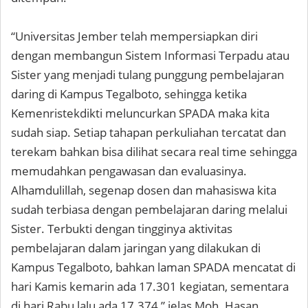
“Universitas Jember telah mempersiapkan diri
dengan membangun Sistem Informasi Terpadu atau
Sister yang menjadi tulang punggung pembelajaran
daring di Kampus Tegalboto, sehingga ketika
Kemenristekdikti meluncurkan SPADA maka kita
sudah siap. Setiap tahapan perkuliahan tercatat dan
terekam bahkan bisa dilihat secara real time sehingga
memudahkan pengawasan dan evaluasinya.
Alhamdulillah, segenap dosen dan mahasiswa kita
sudah terbiasa dengan pembelajaran daring melalui
Sister. Terbukti dengan tingginya aktivitas
pembelajaran dalam jaringan yang dilakukan di
Kampus Tegalboto, bahkan laman SPADA mencatat di
hari Kamis kemarin ada 17.301 kegiatan, sementara
di hari Rabu lalu ada 17.374,” jelas Moh. Hasan.