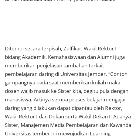
Ditemui secara terpisah, Zulfikar, Wakil Rektor I
bidang Akademik, Kemahasiswaan dan Alumni juga
memberikan penjelasan tambahan terkait
pembelajaran daring di Universitas Jember. “Contoh
gampangnya pada saat memberikan kuliah maka
dosen wajib masuk ke Sister kita, begitu pula dengan
mahasiswa. Artinya semua proses belajar mengajar
daring yang dilakukan dapat dipantau oleh Rektor,
Wakil Rektor I dan Dekan serta Wakil Dekan I. Adanya
Sister, Manajemen Media Pembelajaran dan Kawanda
Universitas Jember ini mewujudkan Learning