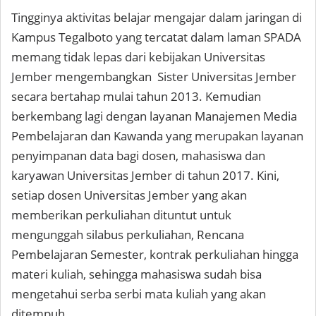
Tingginya aktivitas belajar mengajar dalam jaringan di
Kampus Tegalboto yang tercatat dalam laman SPADA
memang tidak lepas dari kebijakan Universitas
Jember mengembangkan Sister Universitas Jember
secara bertahap mulai tahun 2013. Kemudian
berkembang lagi dengan layanan Manajemen Media
Pembelajaran dan Kawanda yang merupakan layanan
penyimpanan data bagi dosen, mahasiswa dan
karyawan Universitas Jember di tahun 2017. Kini,
setiap dosen Universitas Jember yang akan
memberikan perkuliahan dituntut untuk
mengunggah silabus perkuliahan, Rencana
Pembelajaran Semester, kontrak perkuliahan hingga
materi kuliah, sehingga mahasiswa sudah bisa
mengetahui serba serbi mata kuliah yang akan
ditempuh.