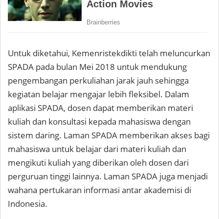
Untuk diketahui, Kemenristekdikti telah meluncurkan
SPADA pada bulan Mei 2018 untuk mendukung
pengembangan perkuliahan jarak jauh sehingga
kegiatan belajar mengajar lebih fleksibel. Dalam
aplikasi SPADA, dosen dapat memberikan materi
kuliah dan konsultasi kepada mahasiswa dengan
sistem daring. Laman SPADA memberikan akses bagi
mahasiswa untuk belajar dari materi kuliah dan
mengikuti kuliah yang diberikan oleh dosen dari
perguruan tinggi lainnya. Laman SPADA juga menjadi
wahana pertukaran informasi antar akademisi di
Indonesia.