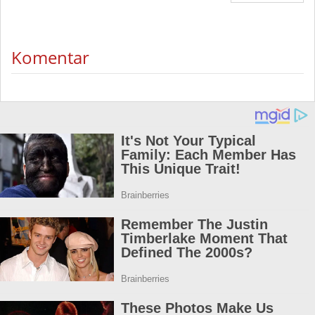
Komentar