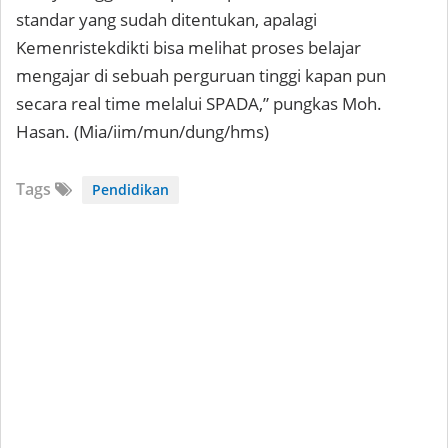
standar yang sudah ditentukan, apalagi
Kemenristekdikti bisa melihat proses belajar
mengajar di sebuah perguruan tinggi kapan pun
secara real time melalui SPADA,” pungkas Moh.
Hasan. (Mia/iim/mun/dung/hms)
Tags
Pendidikan