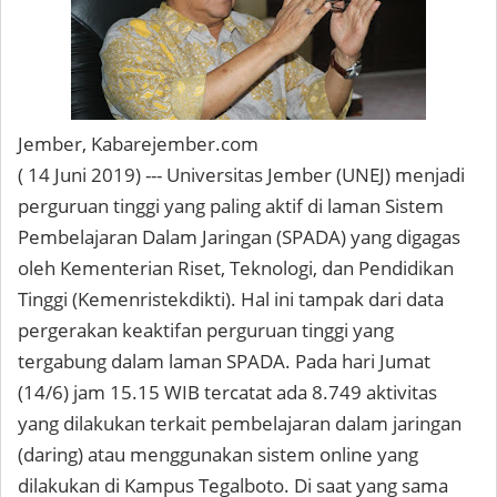
Jember, Kabarejember.com
( 14 Juni 2019) --- Universitas Jember (UNEJ) menjadi
perguruan tinggi yang paling aktif di laman Sistem
Pembelajaran Dalam Jaringan (SPADA) yang digagas
oleh Kementerian Riset, Teknologi, dan Pendidikan
Tinggi (Kemenristekdikti). Hal ini tampak dari data
pergerakan keaktifan perguruan tinggi yang
tergabung dalam laman SPADA. Pada hari Jumat
(14/6) jam 15.15 WIB tercatat ada 8.749 aktivitas
yang dilakukan terkait pembelajaran dalam jaringan
(daring) atau menggunakan sistem online yang
dilakukan di Kampus Tegalboto. Di saat yang sama