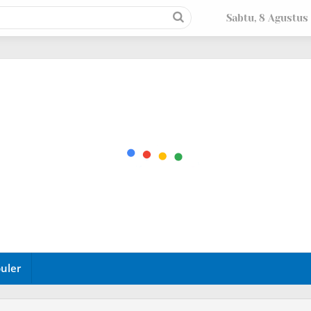
Sabtu, 8 Agustus
uler