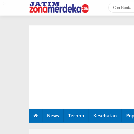
-->
News
Techno
Kesehatan
Pop