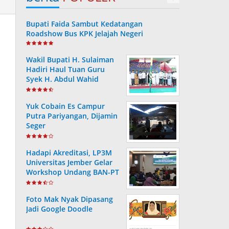
Bupati Faida Sambut Kedatangan
Roadshow Bus KPK Jelajah Negeri
Wakil Bupati H. Sulaiman
Hadiri Haul Tuan Guru
Syek H. Abdul Wahid
Yuk Cobain Es Campur
Putra Pariyangan, Dijamin
Seger
Hadapi Akreditasi, LP3M
Universitas Jember Gelar
Workshop Undang BAN-PT
Foto Mak Nyak Dipasang
Jadi Google Doodle