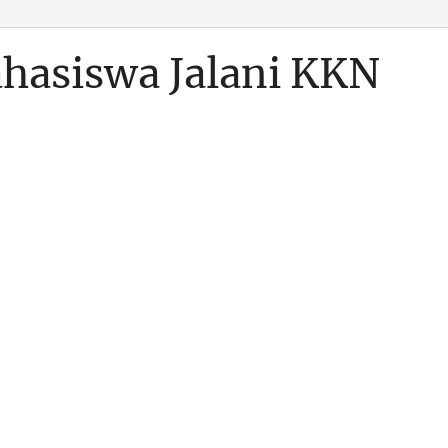
ahasiswa Jalani KKN