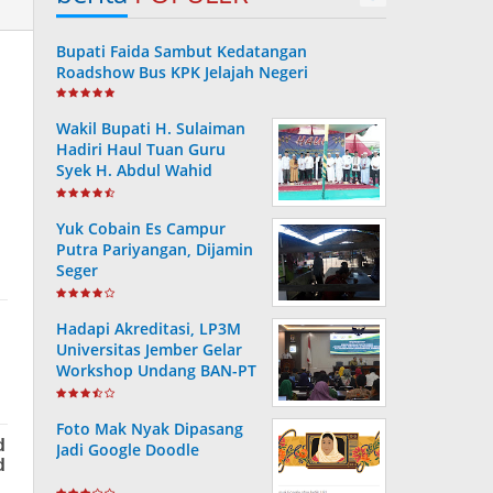
Bupati Faida Sambut Kedatangan
Roadshow Bus KPK Jelajah Negeri
Wakil Bupati H. Sulaiman
Hadiri Haul Tuan Guru
Syek H. Abdul Wahid
Yuk Cobain Es Campur
Putra Pariyangan, Dijamin
Seger
Hadapi Akreditasi, LP3M
Universitas Jember Gelar
Workshop Undang BAN-PT
Foto Mak Nyak Dipasang
Jadi Google Doodle