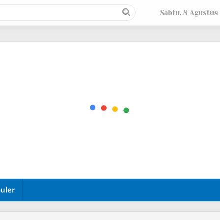
Sabtu, 8 Agustus
uler