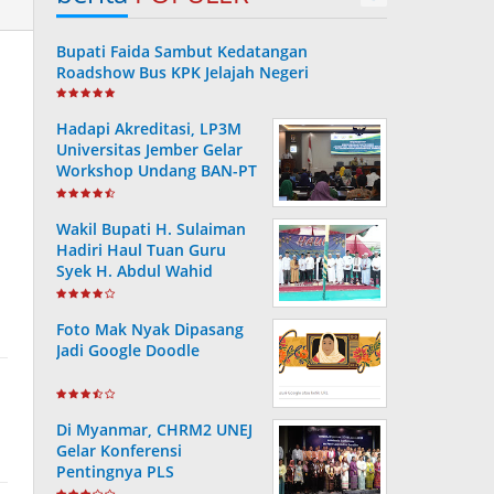
Bupati Faida Sambut Kedatangan
Roadshow Bus KPK Jelajah Negeri
Hadapi Akreditasi, LP3M
Universitas Jember Gelar
Workshop Undang BAN-PT
Wakil Bupati H. Sulaiman
Hadiri Haul Tuan Guru
Syek H. Abdul Wahid
Foto Mak Nyak Dipasang
Jadi Google Doodle
Di Myanmar, CHRM2 UNEJ
Gelar Konferensi
Pentingnya PLS