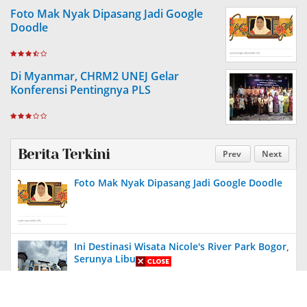
Foto Mak Nyak Dipasang Jadi Google
Doodle
Di Myanmar, CHRM2 UNEJ Gelar
Konferensi Pentingnya PLS
Berita Terkini
Prev
Next
Foto Mak Nyak Dipasang Jadi Google Doodle
Ini Destinasi Wisata Nicole's River Park Bogor,
Serunya Liburan