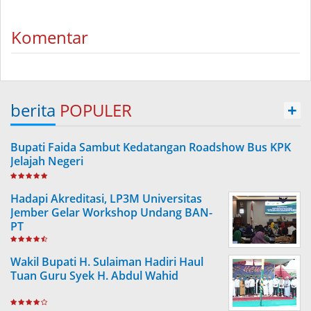
Komentar
berita
POPULER
+
Bupati Faida Sambut Kedatangan Roadshow Bus KPK
Jelajah Negeri
Hadapi Akreditasi, LP3M Universitas
Jember Gelar Workshop Undang BAN-
PT
Wakil Bupati H. Sulaiman Hadiri Haul
Tuan Guru Syek H. Abdul Wahid