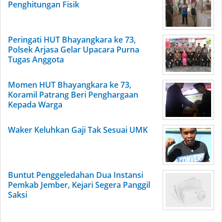
Penghitungan Fisik
Peringati HUT Bhayangkara ke 73,
Polsek Arjasa Gelar Upacara Purna
Tugas Anggota
Momen HUT Bhayangkara ke 73,
Koramil Patrang Beri Penghargaan
Kepada Warga
Waker Keluhkan Gaji Tak Sesuai UMK
Buntut Penggeledahan Dua Instansi
Pemkab Jember, Kejari Segera Panggil
Saksi