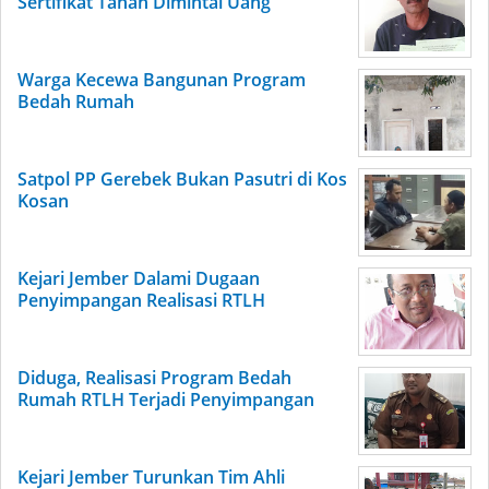
Sertifikat Tanah Dimintai Uang
Warga Kecewa Bangunan Program
Bedah Rumah
Satpol PP Gerebek Bukan Pasutri di Kos
Kosan
Kejari Jember Dalami Dugaan
Penyimpangan Realisasi RTLH
Diduga, Realisasi Program Bedah
Rumah RTLH Terjadi Penyimpangan
Kejari Jember Turunkan Tim Ahli