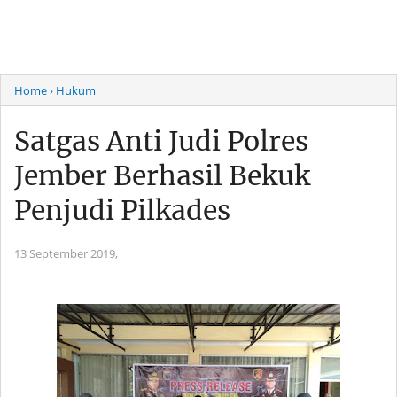
Home
› Hukum
Satgas Anti Judi Polres
Jember Berhasil Bekuk
Penjudi Pilkades
13 September 2019,