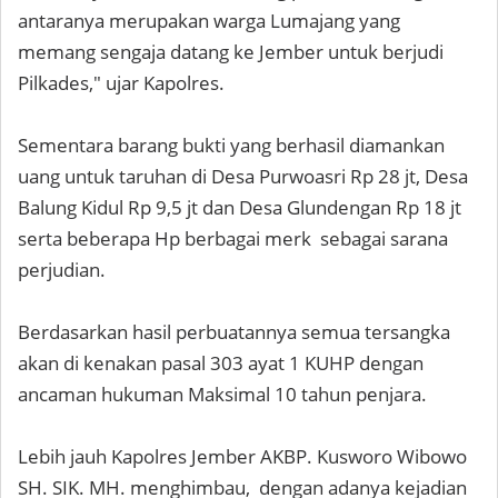
antaranya merupakan warga Lumajang yang
memang sengaja datang ke Jember untuk berjudi
Pilkades," ujar Kapolres.
Sementara barang bukti yang berhasil diamankan
uang untuk taruhan di Desa Purwoasri Rp 28 jt, Desa
Balung Kidul Rp 9,5 jt dan Desa Glundengan Rp 18 jt
serta beberapa Hp berbagai merk sebagai sarana
perjudian.
Berdasarkan hasil perbuatannya semua tersangka
akan di kenakan pasal 303 ayat 1 KUHP dengan
ancaman hukuman Maksimal 10 tahun penjara.
Lebih jauh Kapolres Jember AKBP. Kusworo Wibowo
SH. SIK. MH. menghimbau, dengan adanya kejadian