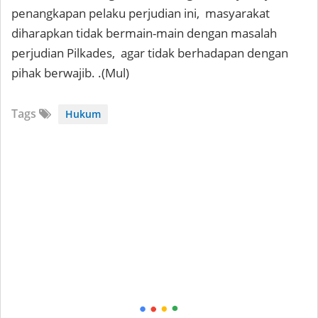
penangkapan pelaku perjudian ini, masyarakat
diharapkan tidak bermain-main dengan masalah
perjudian Pilkades, agar tidak berhadapan dengan
pihak berwajib. .(Mul)
Tags
Hukum