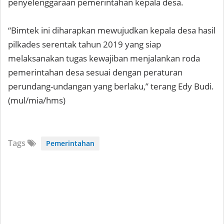
penyelenggaraan pemerintahan kepala desa.
“Bimtek ini diharapkan mewujudkan kepala desa hasil
pilkades serentak tahun 2019 yang siap
melaksanakan tugas kewajiban menjalankan roda
pemerintahan desa sesuai dengan peraturan
perundang-undangan yang berlaku,” terang Edy Budi.
(mul/mia/hms)
Tags
Pemerintahan