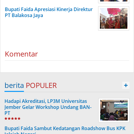
Bupati Faida Apresiasi Kinerja Direktur
PT Balakosa Jaya
Komentar
berita
POPULER
+
Hadapi Akreditasi, LP3M Universitas
Jember Gelar Workshop Undang BAN-
PT
Bupati Faida Sambut Kedatangan Roadshow Bus KPK