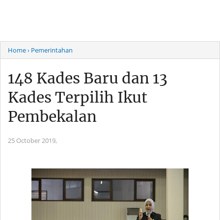
Home
› Pemerintahan
148 Kades Baru dan 13
Kades Terpilih Ikut
Pembekalan
25 October 2019,