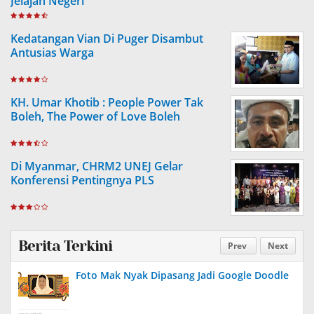
Jelajah Negeri
Kedatangan Vian Di Puger Disambut
Antusias Warga
KH. Umar Khotib : People Power Tak
Boleh, The Power of Love Boleh
Di Myanmar, CHRM2 UNEJ Gelar
Konferensi Pentingnya PLS
Berita Terkini
Prev
Next
Foto Mak Nyak Dipasang Jadi Google Doodle