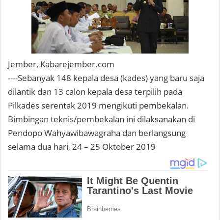
Jember, Kabarejember.com
----Sebanyak 148 kepala desa (kades) yang baru saja
dilantik dan 13 calon kepala desa terpilih pada
Pilkades serentak 2019 mengikuti pembekalan.
Bimbingan teknis/pembekalan ini dilaksanakan di
Pendopo Wahyawibawagraha dan berlangsung
selama dua hari, 24 – 25 Oktober 2019