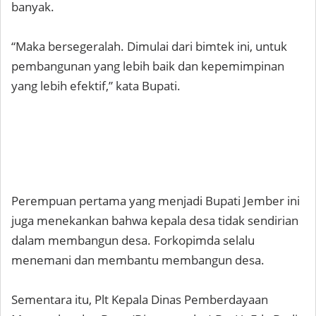
banyak.
“Maka bersegeralah. Dimulai dari bimtek ini, untuk
pembangunan yang lebih baik dan kepemimpinan
yang lebih efektif,” kata Bupati.
Perempuan pertama yang menjadi Bupati Jember ini
juga menekankan bahwa kepala desa tidak sendirian
dalam membangun desa. Forkopimda selalu
menemani dan membantu membangun desa.
Sementara itu, Plt Kepala Dinas Pemberdayaan