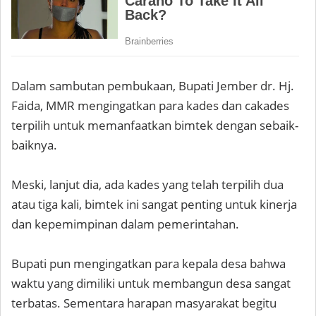
Dalam sambutan pembukaan, Bupati Jember dr. Hj.
Faida, MMR mengingatkan para kades dan cakades
terpilih untuk memanfaatkan bimtek dengan sebaik-
baiknya.
Meski, lanjut dia, ada kades yang telah terpilih dua
atau tiga kali, bimtek ini sangat penting untuk kinerja
dan kepemimpinan dalam pemerintahan.
Bupati pun mengingatkan para kepala desa bahwa
waktu yang dimiliki untuk membangun desa sangat
terbatas. Sementara harapan masyarakat begitu