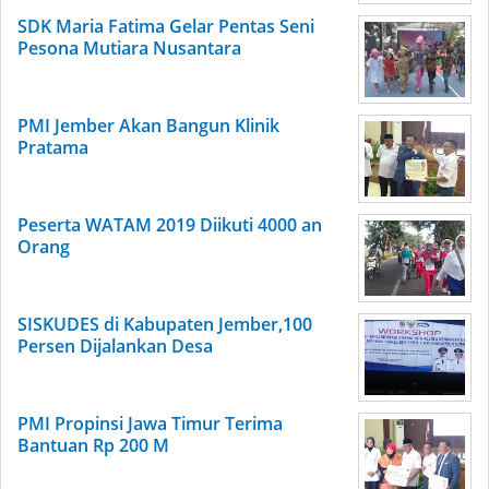
SDK Maria Fatima Gelar Pentas Seni
Pesona Mutiara Nusantara
PMI Jember Akan Bangun Klinik
Pratama
Peserta WATAM 2019 Diikuti 4000 an
Orang
SISKUDES di Kabupaten Jember,100
Persen Dijalankan Desa
PMI Propinsi Jawa Timur Terima
Bantuan Rp 200 M