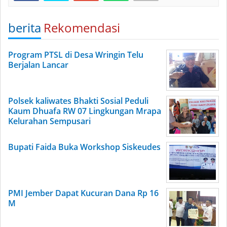
berita
Rekomendasi
Program PTSL di Desa Wringin Telu
Berjalan Lancar
Polsek kaliwates Bhakti Sosial Peduli
Kaum Dhuafa RW 07 Lingkungan Mrapa
Kelurahan Sempusari
Bupati Faida Buka Workshop Siskeudes
PMI Jember Dapat Kucuran Dana Rp 16
M