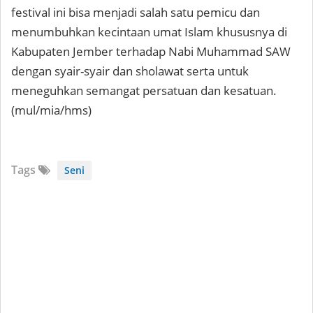
festival ini bisa menjadi salah satu pemicu dan
menumbuhkan kecintaan umat Islam khususnya di
Kabupaten Jember terhadap Nabi Muhammad SAW
dengan syair-syair dan sholawat serta untuk
meneguhkan semangat persatuan dan kesatuan.
(mul/mia/hms)
Tags
Seni