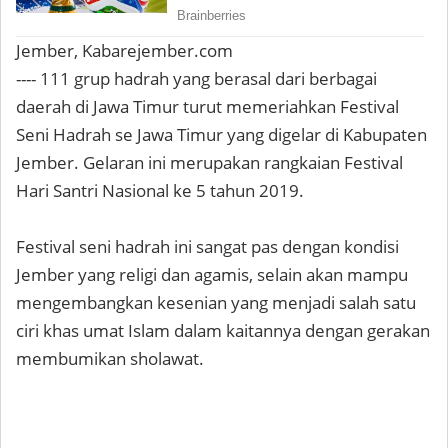
Jember, Kabarejember.com
---- 111 grup hadrah yang berasal dari berbagai
daerah di Jawa Timur turut memeriahkan Festival
Seni Hadrah se Jawa Timur yang digelar di Kabupaten
Jember. Gelaran ini merupakan rangkaian Festival
Hari Santri Nasional ke 5 tahun 2019.
Festival seni hadrah ini sangat pas dengan kondisi
Jember yang religi dan agamis, selain akan mampu
mengembangkan kesenian yang menjadi salah satu
ciri khas umat Islam dalam kaitannya dengan gerakan
membumikan sholawat.