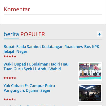
Komentar
berita
POPULER
+
Bupati Faida Sambut Kedatangan Roadshow Bus KPK
Jelajah Negeri
Wakil Bupati H. Sulaiman Hadiri Haul
Tuan Guru Syek H. Abdul Wahid
Yuk Cobain Es Campur Putra
Pariyangan, Dijamin Seger