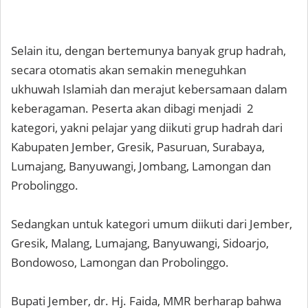
Selain itu, dengan bertemunya banyak grup hadrah,
secara otomatis akan semakin meneguhkan
ukhuwah Islamiah dan merajut kebersamaan dalam
keberagaman. Peserta akan dibagi menjadi 2
kategori, yakni pelajar yang diikuti grup hadrah dari
Kabupaten Jember, Gresik, Pasuruan, Surabaya,
Lumajang, Banyuwangi, Jombang, Lamongan dan
Probolinggo.
Sedangkan untuk kategori umum diikuti dari Jember,
Gresik, Malang, Lumajang, Banyuwangi, Sidoarjo,
Bondowoso, Lamongan dan Probolinggo.
Bupati Jember, dr. Hj. Faida, MMR berharap bahwa