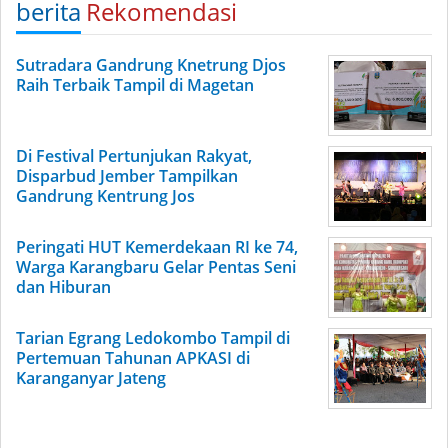
berita
Rekomendasi
Sutradara Gandrung Knetrung Djos
Raih Terbaik Tampil di Magetan
Di Festival Pertunjukan Rakyat,
Disparbud Jember Tampilkan
Gandrung Kentrung Jos
Peringati HUT Kemerdekaan RI ke 74,
Warga Karangbaru Gelar Pentas Seni
dan Hiburan
Tarian Egrang Ledokombo Tampil di
Pertemuan Tahunan APKASI di
Karanganyar Jateng