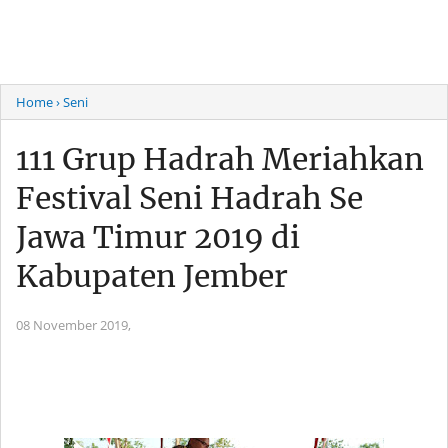
Home
› Seni
111 Grup Hadrah Meriahkan
Festival Seni Hadrah Se
Jawa Timur 2019 di
Kabupaten Jember
08 November 2019,