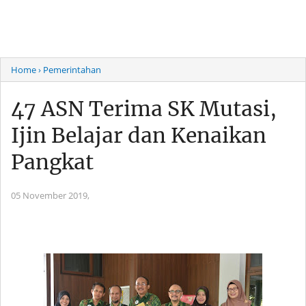
Home
› Pemerintahan
47 ASN Terima SK Mutasi,
Ijin Belajar dan Kenaikan
Pangkat
05 November 2019,