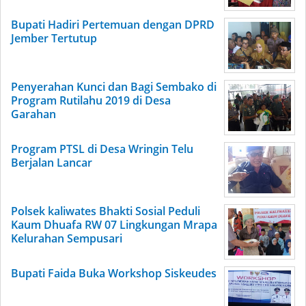
Bupati Hadiri Pertemuan dengan DPRD
Jember Tertutup
Penyerahan Kunci dan Bagi Sembako di
Program Rutilahu 2019 di Desa
Garahan
Program PTSL di Desa Wringin Telu
Berjalan Lancar
Polsek kaliwates Bhakti Sosial Peduli
Kaum Dhuafa RW 07 Lingkungan Mrapa
Kelurahan Sempusari
Bupati Faida Buka Workshop Siskeudes