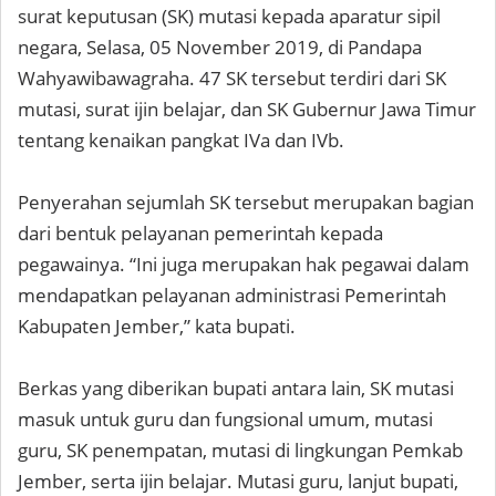
surat keputusan (SK) mutasi kepada aparatur sipil
negara, Selasa, 05 November 2019, di Pandapa
Wahyawibawagraha. 47 SK tersebut terdiri dari SK
mutasi, surat ijin belajar, dan SK Gubernur Jawa Timur
tentang kenaikan pangkat IVa dan IVb.
Penyerahan sejumlah SK tersebut merupakan bagian
dari bentuk pelayanan pemerintah kepada
pegawainya. “Ini juga merupakan hak pegawai dalam
mendapatkan pelayanan administrasi Pemerintah
Kabupaten Jember,” kata bupati.
Berkas yang diberikan bupati antara lain, SK mutasi
masuk untuk guru dan fungsional umum, mutasi
guru, SK penempatan, mutasi di lingkungan Pemkab
Jember, serta ijin belajar. Mutasi guru, lanjut bupati,