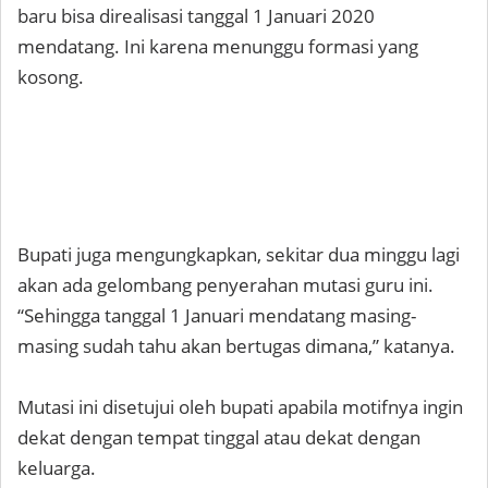
baru bisa direalisasi tanggal 1 Januari 2020
mendatang. Ini karena menunggu formasi yang
kosong.
Bupati juga mengungkapkan, sekitar dua minggu lagi
akan ada gelombang penyerahan mutasi guru ini.
“Sehingga tanggal 1 Januari mendatang masing-
masing sudah tahu akan bertugas dimana,” katanya.
Mutasi ini disetujui oleh bupati apabila motifnya ingin
dekat dengan tempat tinggal atau dekat dengan
keluarga.