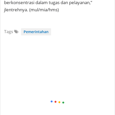
berkonsentrasi dalam tugas dan pelayanan,”
jlentrehnya. (mul/mia/hms)
Tags
Pemerintahan