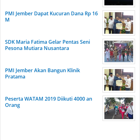
PMI Jember Dapat Kucuran Dana Rp 16
M
SDK Maria Fatima Gelar Pentas Seni
Pesona Mutiara Nusantara
PMI Jember Akan Bangun Klinik
Pratama
Peserta WATAM 2019 Diikuti 4000 an
Orang