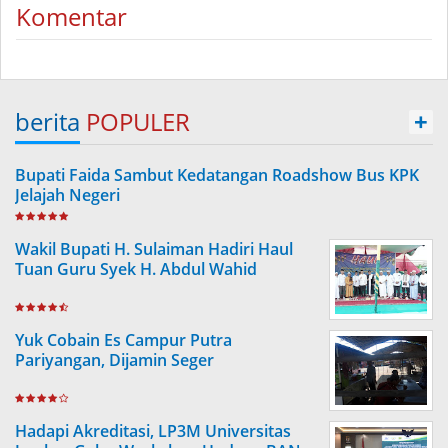
Komentar
berita
POPULER
+
Bupati Faida Sambut Kedatangan Roadshow Bus KPK
Jelajah Negeri
Wakil Bupati H. Sulaiman Hadiri Haul
Tuan Guru Syek H. Abdul Wahid
Yuk Cobain Es Campur Putra
Pariyangan, Dijamin Seger
Hadapi Akreditasi, LP3M Universitas