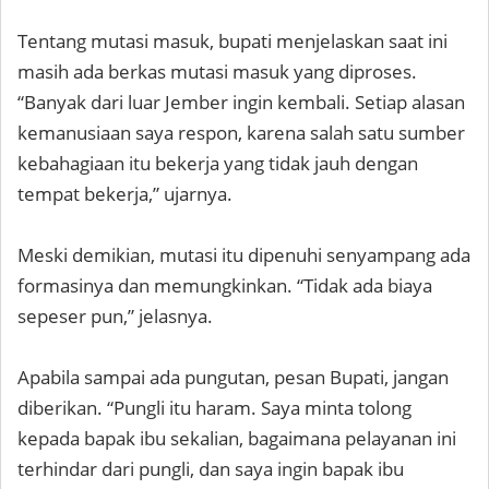
Tentang mutasi masuk, bupati menjelaskan saat ini
masih ada berkas mutasi masuk yang diproses.
“Banyak dari luar Jember ingin kembali. Setiap alasan
kemanusiaan saya respon, karena salah satu sumber
kebahagiaan itu bekerja yang tidak jauh dengan
tempat bekerja,” ujarnya.
Meski demikian, mutasi itu dipenuhi senyampang ada
formasinya dan memungkinkan. “Tidak ada biaya
sepeser pun,” jelasnya.
Apabila sampai ada pungutan, pesan Bupati, jangan
diberikan. “Pungli itu haram. Saya minta tolong
kepada bapak ibu sekalian, bagaimana pelayanan ini
terhindar dari pungli, dan saya ingin bapak ibu