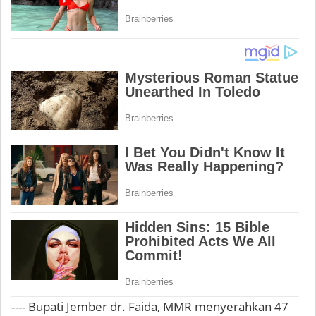
---- Bupati Jember dr. Faida, MMR menyerahkan 47