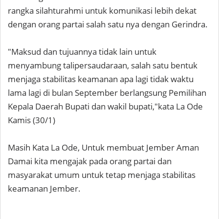
rangka silahturahmi untuk komunikasi lebih dekat
dengan orang partai salah satu nya dengan Gerindra.
"Maksud dan tujuannya tidak lain untuk
menyambung talipersaudaraan, salah satu bentuk
menjaga stabilitas keamanan apa lagi tidak waktu
lama lagi di bulan September berlangsung Pemilihan
Kepala Daerah Bupati dan wakil bupati,"kata La Ode
Kamis (30/1)
Masih Kata La Ode, Untuk membuat Jember Aman
Damai kita mengajak pada orang partai dan
masyarakat umum untuk tetap menjaga stabilitas
keamanan Jember.