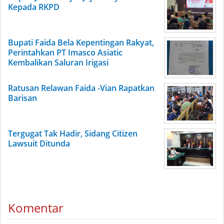
Kepada RKPD
Bupati Faida Bela Kepentingan Rakyat,
Perintahkan PT Imasco Asiatic
Kembalikan Saluran Irigasi
Ratusan Relawan Faida -Vian Rapatkan
Barisan
Tergugat Tak Hadir, Sidang Citizen
Lawsuit Ditunda
Komentar