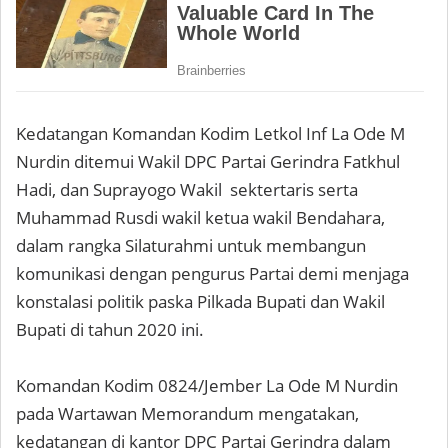
Kedatangan Komandan Kodim Letkol Inf La Ode M
Nurdin ditemui Wakil DPC Partai Gerindra Fatkhul
Hadi, dan Suprayogo Wakil sektertaris serta
Muhammad Rusdi wakil ketua wakil Bendahara,
dalam rangka Silaturahmi untuk membangun
komunikasi dengan pengurus Partai demi menjaga
konstalasi politik paska Pilkada Bupati dan Wakil
Bupati di tahun 2020 ini.
Komandan Kodim 0824/Jember La Ode M Nurdin
pada Wartawan Memorandum mengatakan,
kedatangan di kantor DPC Partai Gerindra dalam