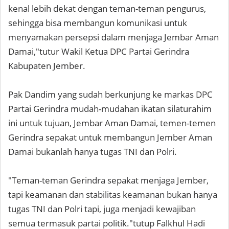
kenal lebih dekat dengan teman-teman pengurus,
sehingga bisa membangun komunikasi untuk
menyamakan persepsi dalam menjaga Jembar Aman
Damai,"tutur Wakil Ketua DPC Partai Gerindra
Kabupaten Jember.
Pak Dandim yang sudah berkunjung ke markas DPC
Partai Gerindra mudah-mudahan ikatan silaturahim
ini untuk tujuan, Jembar Aman Damai, temen-temen
Gerindra sepakat untuk membangun Jember Aman
Damai bukanlah hanya tugas TNI dan Polri.
"Teman-teman Gerindra sepakat menjaga Jember,
tapi keamanan dan stabilitas keamanan bukan hanya
tugas TNI dan Polri tapi, juga menjadi kewajiban
semua termasuk partai politik."tutup Falkhul Hadi