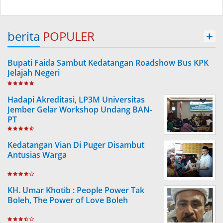
berita
POPULER
+
Bupati Faida Sambut Kedatangan Roadshow Bus KPK
Jelajah Negeri
Hadapi Akreditasi, LP3M Universitas
Jember Gelar Workshop Undang BAN-
PT
Kedatangan Vian Di Puger Disambut
Antusias Warga
KH. Umar Khotib : People Power Tak
Boleh, The Power of Love Boleh