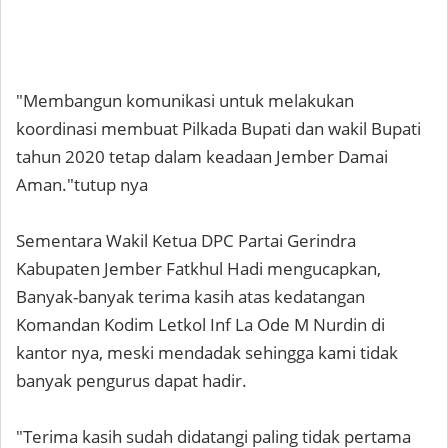
"Membangun komunikasi untuk melakukan
koordinasi membuat Pilkada Bupati dan wakil Bupati
tahun 2020 tetap dalam keadaan Jember Damai
Aman."tutup nya
Sementara Wakil Ketua DPC Partai Gerindra
Kabupaten Jember Fatkhul Hadi mengucapkan,
Banyak-banyak terima kasih atas kedatangan
Komandan Kodim Letkol Inf La Ode M Nurdin di
kantor nya, meski mendadak sehingga kami tidak
banyak pengurus dapat hadir.
"Terima kasih sudah didatangi paling tidak pertama