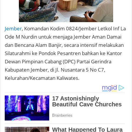
Jember
, Komandan Kodim 0824/Jember Letkol Inf La
Ode M Nurdin untuk menjaga Jember Aman Damai
dan Bencana Alam Banjir, secara intensif melakukan
Silaturahmi ke Pondok Pesantren bahkan ke Kantor
Dewan Pimpinan Cabang (DPC) Partai Gerindra
Kabupaten Jember, di Jl. Nusantara 5 No C7,
Kelurahan/Kecamatan Kaliwates.