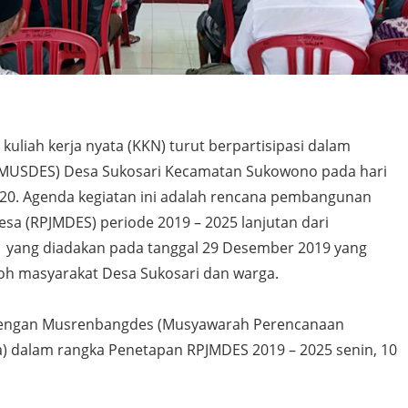
kuliah kerja nyata (KKN) turut berpartisipasi dalam
MUSDES) Desa Sukosari Kecamatan Sukowono pada hari
2020. Agenda kegiatan ini adalah rencana pembangunan
sa (RPJMDES) periode 2019 – 2025 lanjutan dari
yang diadakan pada tanggal 29 Desember 2019 yang
koh masyarakat Desa Sukosari dan warga.
 dengan Musrenbangdes (Musyawarah Perencanaan
 dalam rangka Penetapan RPJMDES 2019 – 2025 senin, 10