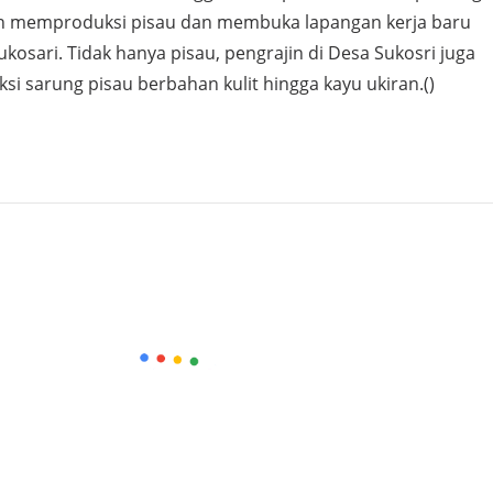
n memproduksi pisau dan membuka lapangan kerja baru
kosari. Tidak hanya pisau, pengrajin di Desa Sukosri juga
sarung pisau berbahan kulit hingga kayu ukiran.()