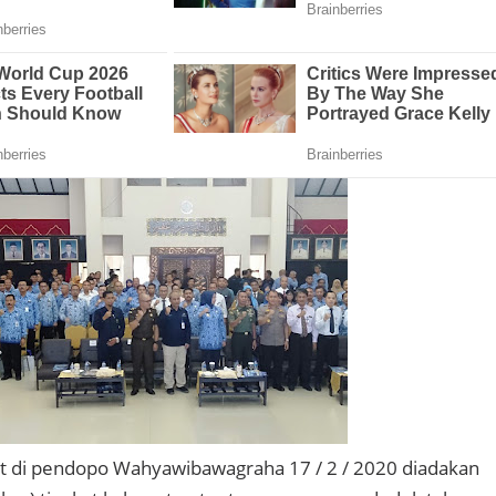
t di pendopo Wahyawibawagraha 17 / 2 / 2020 diadakan