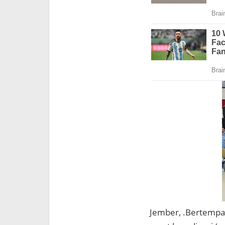
Jember, .Bertempa