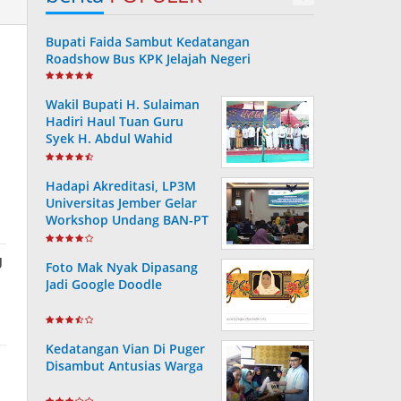
Bupati Faida Sambut Kedatangan
Roadshow Bus KPK Jelajah Negeri
Wakil Bupati H. Sulaiman
Hadiri Haul Tuan Guru
Syek H. Abdul Wahid
Hadapi Akreditasi, LP3M
Universitas Jember Gelar
Workshop Undang BAN-PT
Foto Mak Nyak Dipasang
Jadi Google Doodle
Kedatangan Vian Di Puger
Disambut Antusias Warga