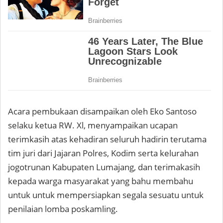
Acara pembukaan disampaikan oleh Eko Santoso
selaku ketua RW. Xl, menyampaikan ucapan
terimkasih atas kehadiran seluruh hadirin terutama
tim juri dari Jajaran Polres, Kodim serta kelurahan
jogotrunan Kabupaten Lumajang, dan terimakasih
kepada warga masyarakat yang bahu membahu
untuk untuk mempersiapkan segala sesuatu untuk
penilaian lomba poskamling.