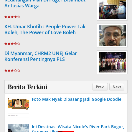
Antusias Warga
KH. Umar Khotib : People Power Tak
Boleh, The Power of Love Boleh
Di Myanmar, CHRM2 UNEJ Gelar
Konferensi Pentingnya PLS
Berita Terkini
Prev
Next
Foto Mak Nyak Dipasang Jadi Google Doodle
Ini Destinasi Wisata Nicole's River Park Bogor,
Serunya Liburan