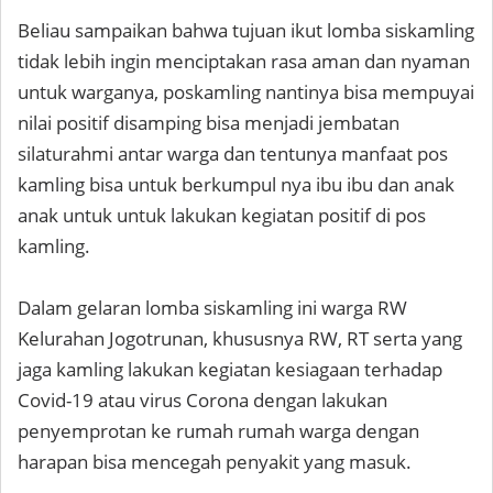
Beliau sampaikan bahwa tujuan ikut lomba siskamling
tidak lebih ingin menciptakan rasa aman dan nyaman
untuk warganya, poskamling nantinya bisa mempuyai
nilai positif disamping bisa menjadi jembatan
silaturahmi antar warga dan tentunya manfaat pos
kamling bisa untuk berkumpul nya ibu ibu dan anak
anak untuk untuk lakukan kegiatan positif di pos
kamling.
Dalam gelaran lomba siskamling ini warga RW
Kelurahan Jogotrunan, khususnya RW, RT serta yang
jaga kamling lakukan kegiatan kesiagaan terhadap
Covid-19 atau virus Corona dengan lakukan
penyemprotan ke rumah rumah warga dengan
harapan bisa mencegah penyakit yang masuk.