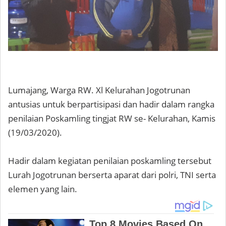
Lumajang, Warga RW. Xl Kelurahan Jogotrunan
antusias untuk berpartisipasi dan hadir dalam rangka
penilaian Poskamling tingjat RW se- Kelurahan, Kamis
(19/03/2020).
Hadir dalam kegiatan penilaian poskamling tersebut
Lurah Jogotrunan berserta aparat dari polri, TNI serta
elemen yang lain.