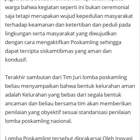
warga bahwa kegiatan seperti ini bukan ceremonial
saja tetapi merupakan wujud kepedulian masyarakat
terhadap keamanan dan ketertiban dan peduli pada
lingkungan serta masyarakat yang diwujudkan
dengan cara mengaktifkan Poskamling sehingga
dapat tercipta siskamtibmas yang aman dan
kondusif.
Terakhir sambutan dari Tim Juri lomba poskamling
beliau menyampaikan bahwa bentuk kelurahan aman
adalah Kelurahan yang bebas dari segala bentuk
ancaman dan beliau bersama tim akan memberikan
penilaian yang obyektif sesuai standarisasi penilaian
lomba poskamling nasional.
Lomba Poskamling tersebut diprakarsai Oleh Inovasi