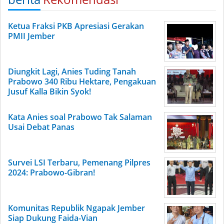
Ketua Fraksi PKB Apresiasi Gerakan
PMII Jember
Diungkit Lagi, Anies Tuding Tanah
Prabowo 340 Ribu Hektare, Pengakuan
Jusuf Kalla Bikin Syok!
Kata Anies soal Prabowo Tak Salaman
Usai Debat Panas
Survei LSI Terbaru, Pemenang Pilpres
2024: Prabowo-Gibran!
Komunitas Republik Ngapak Jember
Siap Dukung Faida-Vian