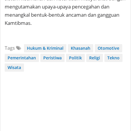
mengutamakan upaya-upaya pencegahan dan
menangkal bentuk-bentuk ancaman dan gangguan
Kamtibmas.
Tags
Hukum & Kriminal
Khasanah
Otomotive
Pemerintahan
Peristiwa
Politik
Religi
Tekno
Wisata