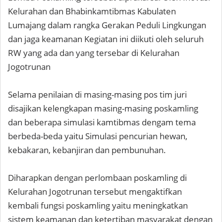
Kelurahan dan Bhabinkamtibmas Kabulaten
Lumajang dalam rangka Gerakan Peduli Lingkungan
dan jaga keamanan Kegiatan ini diikuti oleh seluruh
RW yang ada dan yang tersebar di Kelurahan
Jogotrunan
Selama penilaian di masing-masing pos tim juri
disajikan kelengkapan masing-masing poskamling
dan beberapa simulasi kamtibmas dengam tema
berbeda-beda yaitu Simulasi pencurian hewan,
kebakaran, kebanjiran dan pembunuhan.
Diharapkan dengan perlombaan poskamling di
Kelurahan Jogotrunan tersebut mengaktifkan
kembali fungsi poskamling yaitu meningkatkan
sistem keamanan dan ketertiban masyarakat dengan