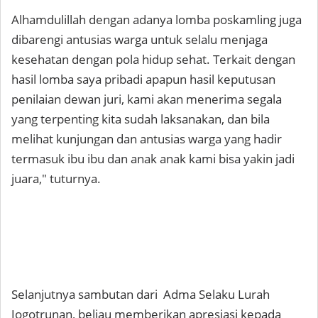
Alhamdulillah dengan adanya lomba poskamling juga
dibarengi antusias warga untuk selalu menjaga
kesehatan dengan pola hidup sehat. Terkait dengan
hasil lomba saya pribadi apapun hasil keputusan
penilaian dewan juri, kami akan menerima segala
yang terpenting kita sudah laksanakan, dan bila
melihat kunjungan dan antusias warga yang hadir
termasuk ibu ibu dan anak anak kami bisa yakin jadi
juara," tuturnya.
Selanjutnya sambutan dari Adma Selaku Lurah
Jogotrunan, beliau memberikan apresiasi kepada