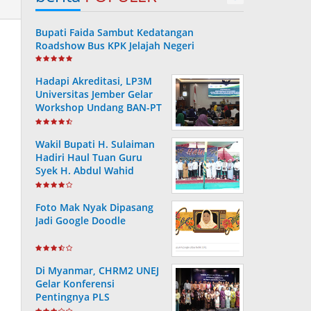
Bupati Faida Sambut Kedatangan
Roadshow Bus KPK Jelajah Negeri
Hadapi Akreditasi, LP3M
Universitas Jember Gelar
Workshop Undang BAN-PT
Wakil Bupati H. Sulaiman
Hadiri Haul Tuan Guru
Syek H. Abdul Wahid
Foto Mak Nyak Dipasang
Jadi Google Doodle
Di Myanmar, CHRM2 UNEJ
Gelar Konferensi
Pentingnya PLS