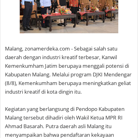
Malang, zonamerdeka.com - Sebagai salah satu
daerah dengan industri kreatif terbesar, Kanwil
Kemenkumham Jatim berupaya menggali potensi di
Kabupaten Malang. Melalui program DJKI Mendengar
(8/8), Kemenkumham berupaya meningkatkan geliat
industri kreatif di kota dingin itu.
Kegiatan yang berlangsung di Pendopo Kabupaten
Malang tersebut dihadiri oleh Wakil Ketua MPR RI
Ahmad Basarah. Putra daerah asli Malang itu
menyampaikan bahwa pendaftaran kekayaan