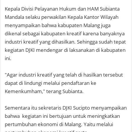
Kepala Divisi Pelayanan Hukum dan HAM Subianta
Mandala selaku perwakilan Kepala Kantor Wilayah
menyampaikan bahwa kabupaten Malang juga
dikenal sebagai kabupaten kreatif karena banyaknya
industri kreatif yang dihasilkan. Sehingga sudah tepat
kegiatan DJKI mendengar di laksanakan di kabupaten
ini.
"Agar industri kreatif yang telah di hasilkan tersebut
dapat di lindungi melalui pendaftaran ke
Kemenkumham," terang Subianta.
Sementara itu sekretaris DJKI Sucipto menyampaikan
bahwa kegiatan ini bertujuan untuk meningkatkan
pertumbuhan ekonomi di Malang. Yaitu melalui