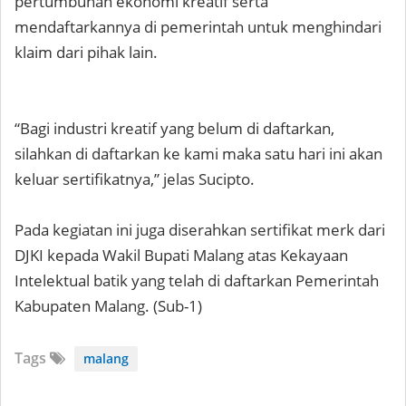
pertumbuhan ekonomi kreatif serta
mendaftarkannya di pemerintah untuk menghindari
klaim dari pihak lain.
“Bagi industri kreatif yang belum di daftarkan,
silahkan di daftarkan ke kami maka satu hari ini akan
keluar sertifikatnya,” jelas Sucipto.
Pada kegiatan ini juga diserahkan sertifikat merk dari
DJKI kepada Wakil Bupati Malang atas Kekayaan
Intelektual batik yang telah di daftarkan Pemerintah
Kabupaten Malang. (Sub-1)
Tags
malang