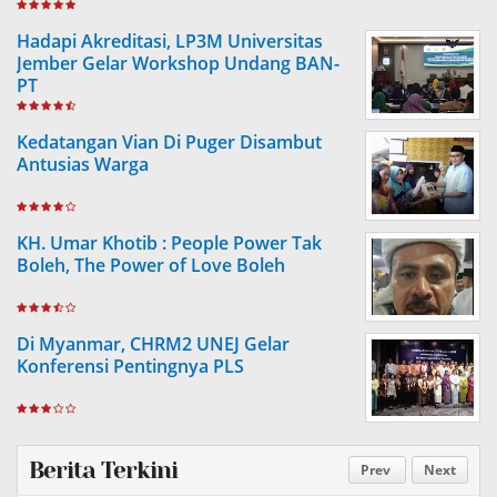
Hadapi Akreditasi, LP3M Universitas
Jember Gelar Workshop Undang BAN-
PT
Kedatangan Vian Di Puger Disambut
Antusias Warga
KH. Umar Khotib : People Power Tak
Boleh, The Power of Love Boleh
Di Myanmar, CHRM2 UNEJ Gelar
Konferensi Pentingnya PLS
Berita Terkini
Prev
Next