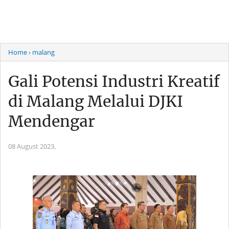
Home
› malang
Gali Potensi Industri Kreatif
di Malang Melalui DJKI
Mendengar
08 August 2023,