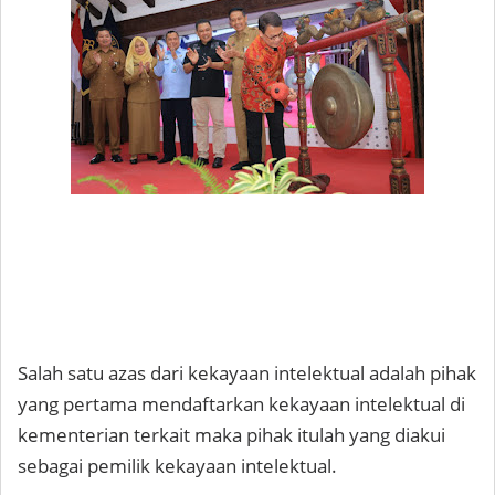
Salah satu azas dari kekayaan intelektual adalah pihak
yang pertama mendaftarkan kekayaan intelektual di
kementerian terkait maka pihak itulah yang diakui
sebagai pemilik kekayaan intelektual.