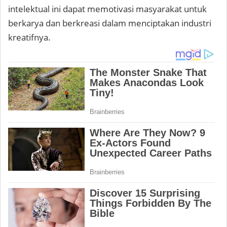
intelektual ini dapat memotivasi masyarakat untuk
berkarya dan berkreasi dalam menciptakan industri
kreatifnya.