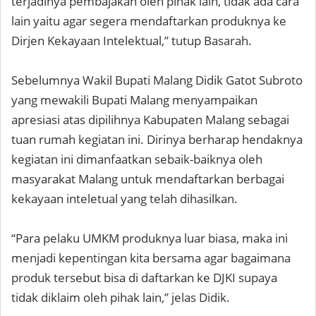
terjadinya pembajakan oleh pihak lain, tidak ada cara
lain yaitu agar segera mendaftarkan produknya ke
Dirjen Kekayaan Intelektual,” tutup Basarah.
Sebelumnya Wakil Bupati Malang Didik Gatot Subroto
yang mewakili Bupati Malang menyampaikan
apresiasi atas dipilihnya Kabupaten Malang sebagai
tuan rumah kegiatan ini. Dirinya berharap hendaknya
kegiatan ini dimanfaatkan sebaik-baiknya oleh
masyarakat Malang untuk mendaftarkan berbagai
kekayaan inteletual yang telah dihasilkan.
“Para pelaku UMKM produknya luar biasa, maka ini
menjadi kepentingan kita bersama agar bagaimana
produk tersebut bisa di daftarkan ke DJKI supaya
tidak diklaim oleh pihak lain,” jelas Didik.