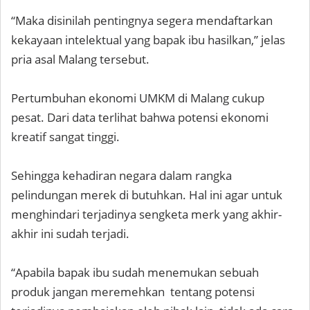
“Maka disinilah pentingnya segera mendaftarkan
kekayaan intelektual yang bapak ibu hasilkan,” jelas
pria asal Malang tersebut.
Pertumbuhan ekonomi UMKM di Malang cukup
pesat. Dari data terlihat bahwa potensi ekonomi
kreatif sangat tinggi.
Sehingga kehadiran negara dalam rangka
pelindungan merek di butuhkan. Hal ini agar untuk
menghindari terjadinya sengketa merk yang akhir-
akhir ini sudah terjadi.
“Apabila bapak ibu sudah menemukan sebuah
produk jangan meremehkan tentang potensi