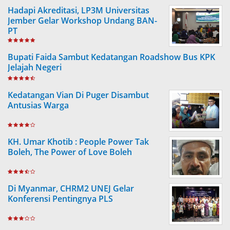
Hadapi Akreditasi, LP3M Universitas
Jember Gelar Workshop Undang BAN-
PT
Bupati Faida Sambut Kedatangan Roadshow Bus KPK
Jelajah Negeri
Kedatangan Vian Di Puger Disambut
Antusias Warga
KH. Umar Khotib : People Power Tak
Boleh, The Power of Love Boleh
Di Myanmar, CHRM2 UNEJ Gelar
Konferensi Pentingnya PLS