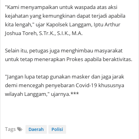
"Kami menyampaikan untuk waspada atas aksi
kejahatan yang kemungkinan dapat terjadi apabila
kita lengah," ujar Kapolsek Langgam, Iptu Arthur
Joshua Toreh, S.Tr.K., S.I.K., M.A.
Selain itu, petugas juga menghimbau masyarakat
untuk tetap menerapkan Prokes apabila beraktivitas.
"Jangan lupa tetap gunakan masker dan jaga jarak
demi mencegah penyebaran Covid-19 khususnya
wilayah Langgam," ujarnya.***
Tags
Daerah
Polisi