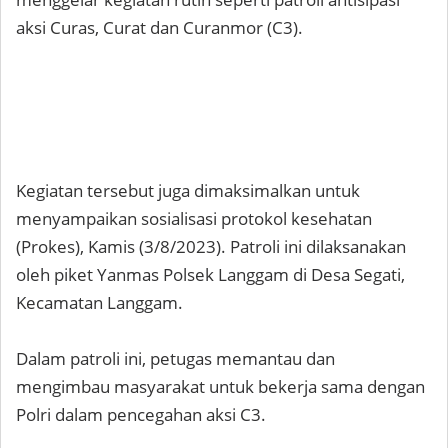
aksi Curas, Curat dan Curanmor (C3).
Kegiatan tersebut juga dimaksimalkan untuk
menyampaikan sosialisasi protokol kesehatan
(Prokes), Kamis (3/8/2023). Patroli ini dilaksanakan
oleh piket Yanmas Polsek Langgam di Desa Segati,
Kecamatan Langgam.
Dalam patroli ini, petugas memantau dan
mengimbau masyarakat untuk bekerja sama dengan
Polri dalam pencegahan aksi C3.