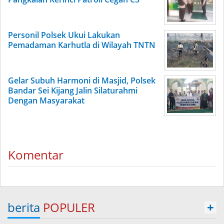
Personil Polsek Ukui Lakukan
Pemadaman Karhutla di Wilayah TNTN
Gelar Subuh Harmoni di Masjid, Polsek
Bandar Sei Kijang Jalin Silaturahmi
Dengan Masyarakat
Komentar
berita
POPULER
+