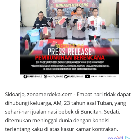
Sidoarjo, zonamerdeka.com - Empat hari tidak dapat
dihubungi keluarga, AM, 23 tahun asal Tuban, yang
sehari-hari jualan nasi bebek di Buncitan, Sedati,
ditemukan meninggal dunia dengan kondisi
terlentang kaku di atas kasur kamar kontrakan.