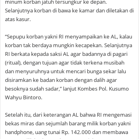
minum korban jatuh tersungkur ke depan.
Selanjutnya korban di bawa ke kamar dan diletakan di
atas kasur.
“Sepupu korban yakni RI menyampaikan ke AL, kalau
korban tak berdaya mungkin kecapekan. Selanjutnya
RI berkata kepada saksi AL agar badannya di pagari
(ritual), dengan tujuan agar tidak terkena musibah
dan menyuruhnya untuk mencari bunga sekar lalu
disiramkan ke badan korban dengan dalih agar
besoknya sudah sadar,” lanjut Kombes Pol. Kusumo
Wahyu Bintoro.
Setelah itu, dari keterangan AL bahwa RI mengemasi
bekas miras dan sejumlah barang milik korban yakni
handphone, uang tunai Rp. 142.000 dan membawa