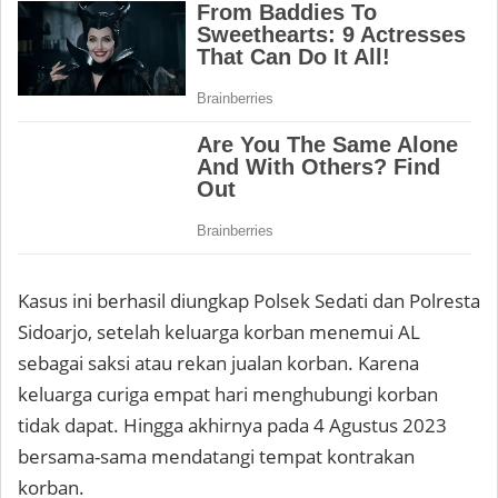
Kasus ini berhasil diungkap Polsek Sedati dan Polresta
Sidoarjo, setelah keluarga korban menemui AL
sebagai saksi atau rekan jualan korban. Karena
keluarga curiga empat hari menghubungi korban
tidak dapat. Hingga akhirnya pada 4 Agustus 2023
bersama-sama mendatangi tempat kontrakan
korban.