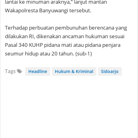
lantai ke minuman araknya,” lanjut mantan
Wakapolresta Banyuwangi tersebut.
Terhadap perbuatan pembunuhan berencana yang
dilakukan RI, dikenakan ancaman hukuman sesuai
Pasal 340 KUHP pidana mati atau pidana penjara
seumur hidup atau 20 tahun. (sub-1)
Tags
Headline
Hukum & Kriminal
Sidoarjo