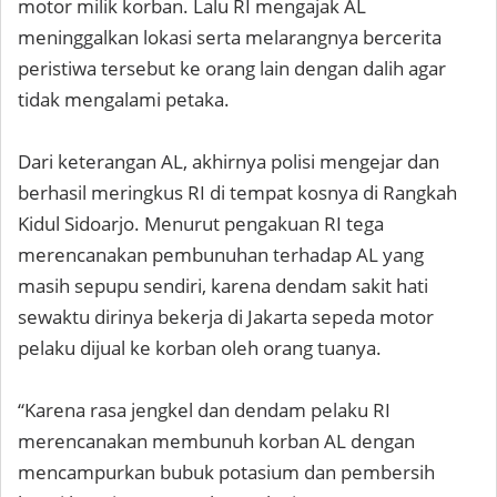
motor milik korban. Lalu RI mengajak AL
meninggalkan lokasi serta melarangnya bercerita
peristiwa tersebut ke orang lain dengan dalih agar
tidak mengalami petaka.
Dari keterangan AL, akhirnya polisi mengejar dan
berhasil meringkus RI di tempat kosnya di Rangkah
Kidul Sidoarjo. Menurut pengakuan RI tega
merencanakan pembunuhan terhadap AL yang
masih sepupu sendiri, karena dendam sakit hati
sewaktu dirinya bekerja di Jakarta sepeda motor
pelaku dijual ke korban oleh orang tuanya.
“Karena rasa jengkel dan dendam pelaku RI
merencanakan membunuh korban AL dengan
mencampurkan bubuk potasium dan pembersih