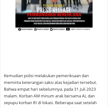
Kemudian polisi melakukan pemeriksaan dan
meminta keterangan saksi atas kejadian tersebut.
Bahwa empat hari sebelumnya, pada 31 Juli 2023
malam. Korban AM minum arak bersama AL dan
sepupu korban RI di lokasi. Beberapa saat setelah