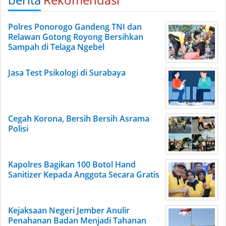
Polres Ponorogo Gandeng TNI dan
Relawan Gotong Royong Bersihkan
Sampah di Telaga Ngebel
Jasa Test Psikologi di Surabaya
Cegah Korona, Bersih Bersih Asrama
Polisi
Kapolres Bagikan 100 Botol Hand
Sanitizer Kepada Anggota Secara Gratis
Kejaksaan Negeri Jember Anulir
Penahanan Badan Menjadi Tahanan