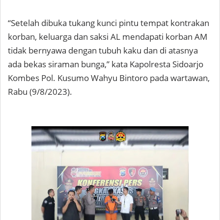
“Setelah dibuka tukang kunci pintu tempat kontrakan
korban, keluarga dan saksi AL mendapati korban AM
tidak bernyawa dengan tubuh kaku dan di atasnya
ada bekas siraman bunga,” kata Kapolresta Sidoarjo
Kombes Pol. Kusumo Wahyu Bintoro pada wartawan,
Rabu (9/8/2023).