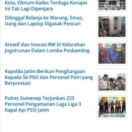
Kota, Oknum Kades Terduga Korupsi
Ini Tak Lagi Dipenjara
Ditinggal Belanja ke Warung, Emas,
Uang dan Laptop Digasak Pencuri
Kreatif dan Inovasi RW XI Kelurahan
Jogotrunan Dalam Lomba Poskamling
Kapolda Jatim Berikan Penghargaan
Kepada 56 PNS dan Personel Polri yang
Berprestasi
Polres Sumenep Terjunkan 223
Personel Pengamanan Laga Liga 3
Kapal Api PSSI Jatim