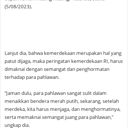
(5/08/2023).
Lanjut dia, bahwa kemerdekaan merupakan hal yang
patut dijaga, maka peringatan kemerdekaan RI, harus
dimaknai dengan semangat dan penghormatan
terhadap para pahlawan.
“Jaman dulu, para pahlawan sangat sulit dalam
menaikkan bendera merah putih, sekarang, setelah
merdeka, kita harus menjaga, dan menghormatinya,
serta memaknai semangat juang para pahlawan,”
ungkap dia.