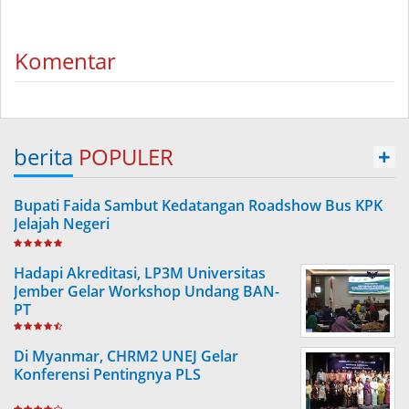
Komentar
berita
POPULER
+
Bupati Faida Sambut Kedatangan Roadshow Bus KPK
Jelajah Negeri
Hadapi Akreditasi, LP3M Universitas
Jember Gelar Workshop Undang BAN-
PT
Di Myanmar, CHRM2 UNEJ Gelar
Konferensi Pentingnya PLS