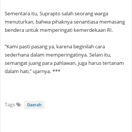
Sementara itu, Suprapto salah seorang warga
menuturkan, bahwa pihaknya senantiasa memasang
bendera untuk memperingati kemerdekaan RI.
“Kami pasti pasang ya, karena beginilah cara
sederhana dalam memperingatinya. Selain itu,
semangat juang para pahlawan, juga harus tertanam
dalam hati,” ujarnya. ***
Tags
Daerah