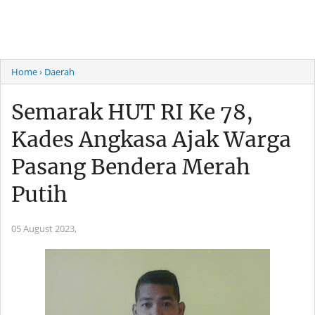
Home
› Daerah
Semarak HUT RI Ke 78,
Kades Angkasa Ajak Warga
Pasang Bendera Merah
Putih
05 August 2023,