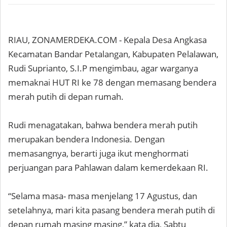
RIAU, ZONAMERDEKA.COM - Kepala Desa Angkasa
Kecamatan Bandar Petalangan, Kabupaten Pelalawan,
Rudi Suprianto, S.I.P mengimbau, agar warganya
memaknai HUT RI ke 78 dengan memasang bendera
merah putih di depan rumah.
Rudi menagatakan, bahwa bendera merah putih
merupakan bendera Indonesia. Dengan
memasangnya, berarti juga ikut menghormati
perjuangan para Pahlawan dalam kemerdekaan RI.
“Selama masa- masa menjelang 17 Agustus, dan
setelahnya, mari kita pasang bendera merah putih di
depan rumah masing masing,” kata dia, Sabtu