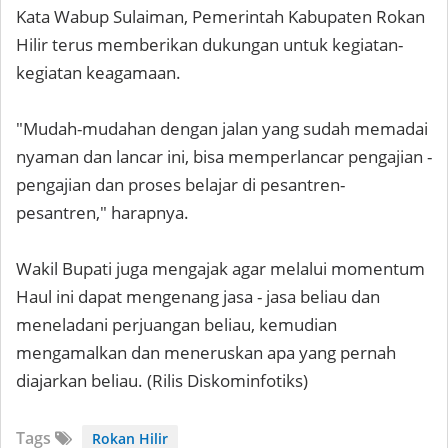
Kata Wabup Sulaiman, Pemerintah Kabupaten Rokan
Hilir terus memberikan dukungan untuk kegiatan-
kegiatan keagamaan.
"Mudah-mudahan dengan jalan yang sudah memadai
nyaman dan lancar ini, bisa memperlancar pengajian -
pengajian dan proses belajar di pesantren-
pesantren," harapnya.
Wakil Bupati juga mengajak agar melalui momentum
Haul ini dapat mengenang jasa - jasa beliau dan
meneladani perjuangan beliau, kemudian
mengamalkan dan meneruskan apa yang pernah
diajarkan beliau. (Rilis Diskominfotiks)
Tags
Rokan Hilir