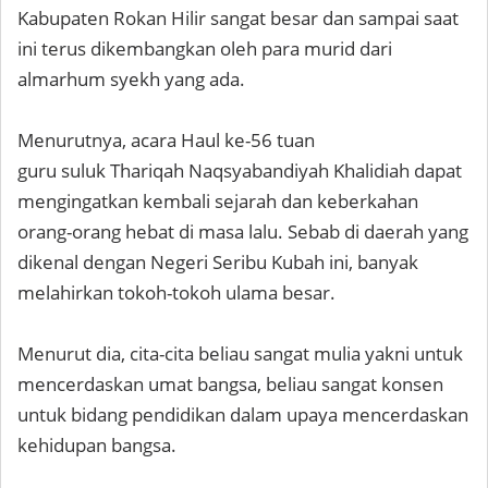
Kabupaten Rokan Hilir sangat besar dan sampai saat
ini terus dikembangkan oleh para murid dari
almarhum syekh yang ada.
Menurutnya, acara Haul ke-56 tuan
guru suluk Thariqah Naqsyabandiyah Khalidiah dapat
mengingatkan kembali sejarah dan keberkahan
orang-orang hebat di masa lalu. Sebab di daerah yang
dikenal dengan Negeri Seribu Kubah ini, banyak
melahirkan tokoh-tokoh ulama besar.
Menurut dia, cita-cita beliau sangat mulia yakni untuk
mencerdaskan umat bangsa, beliau sangat konsen
untuk bidang pendidikan dalam upaya mencerdaskan
kehidupan bangsa.