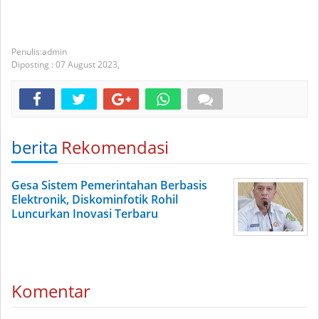
admin
Diposting :
07 August 2023,
berita
Rekomendasi
Gesa Sistem Pemerintahan Berbasis
Elektronik, Diskominfotik Rohil
Luncurkan Inovasi Terbaru
Komentar