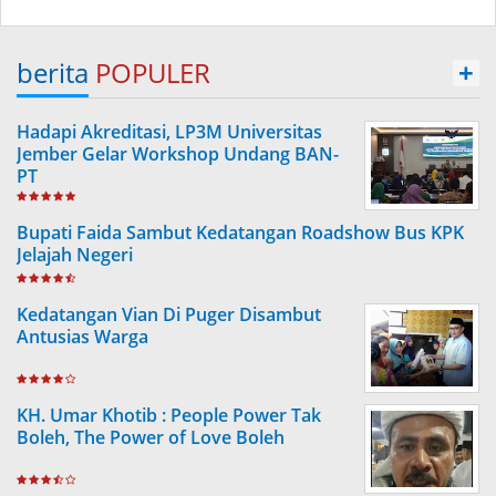
berita
POPULER
+
Hadapi Akreditasi, LP3M Universitas
Jember Gelar Workshop Undang BAN-
PT
Bupati Faida Sambut Kedatangan Roadshow Bus KPK
Jelajah Negeri
Kedatangan Vian Di Puger Disambut
Antusias Warga
KH. Umar Khotib : People Power Tak
Boleh, The Power of Love Boleh