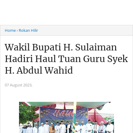
Home
› Rokan Hilir
Wakil Bupati H. Sulaiman
Hadiri Haul Tuan Guru Syek
H. Abdul Wahid
07 August 2023,