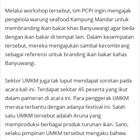
Melalui workshop tersebut, tim PCPI ingin mengajak
pengelola warung seafood Kampung Mandar untuk
membranding ikan bakar khas Banyuwangi agar beda
dengan ikan bakar di tempat lain. Dalam kesempatan
tersebut, mereka mengajukan sambal kecombrang
sebagai referensi untuk branding ikan bakar kahas
Banyuwangi.
Sektor UMKM juga tak luput mendapat sorotan pada
acara kali ini. Terdapat sekitar 45 peserta yang ikut
dalam pameran di acara ini. Para penggerak UMKM
merasa terbantu dengan adanya festival ini. Salah
satu UMKM tersebut adalah Aruna yang
memproduksi berbagai produk turunan ikan. Santi,
selaku pimpinan UMKM tersebut mengaku bahwa