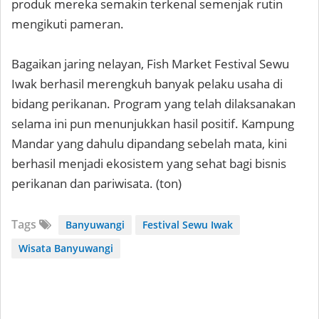
produk mereka semakin terkenal semenjak rutin
mengikuti pameran.
Bagaikan jaring nelayan, Fish Market Festival Sewu
Iwak berhasil merengkuh banyak pelaku usaha di
bidang perikanan. Program yang telah dilaksanakan
selama ini pun menunjukkan hasil positif. Kampung
Mandar yang dahulu dipandang sebelah mata, kini
berhasil menjadi ekosistem yang sehat bagi bisnis
perikanan dan pariwisata. (ton)
Tags
Banyuwangi
Festival Sewu Iwak
Wisata Banyuwangi