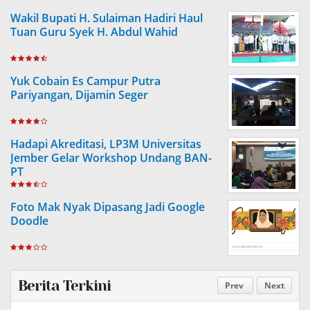
Wakil Bupati H. Sulaiman Hadiri Haul
Tuan Guru Syek H. Abdul Wahid
Yuk Cobain Es Campur Putra
Pariyangan, Dijamin Seger
Hadapi Akreditasi, LP3M Universitas
Jember Gelar Workshop Undang BAN-
PT
Foto Mak Nyak Dipasang Jadi Google
Doodle
Berita Terkini
Prev
Next