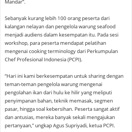
Mandar”.
Sebanyak kurang lebih 100 orang peserta dari
kalangan nelayan dan pengelola warung seafood
menjadi audiens dalam kesempatan itu. Pada sesi
workshop, para peserta mendapat pelatihan
mengenai cooking terminology dari Perkumpulan
Chef Profesional Indonesia (PCPI).
“Hari ini kami berkesempatan untuk sharing dengan
teman-teman pengelola warung mengenai
pengolahan ikan dari hulu ke hilir yang meliputi
penyimpanan bahan, teknik memasak, segmen
pasar, hingga soal kebersihan. Peserta sangat aktif
dan antusias, mereka banyak sekali mengajukan
pertanyaan,” ungkap Agus Supriyadi, ketua PCPI.