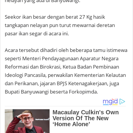
nelayan yang ada di Banyuwangi.
Seekor ikan besar dengan berat 27 Kg hasik
tangkapan nelayan pun turut mewarnai deretan
pasar ikan segar di acara ini.
Acara tersebut dihadiri oleh beberapa tamu istimewa
seperti Menteri Pendayagunaan Aparatur Negara
Reformasi dan Birokrasi, Ketua Badan Pembinaan
Ideologi Pancasila, perwakilan Kementerian Kelautan
dan Perikanan, jajaran BPJS Ketenagakerjaan, juga
Bupati Banyuwangi beserta Forkopimda.