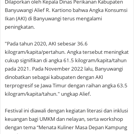
Dilaporkan oleh Kepala Dinas Perikanan Kabupaten
Banyuwangi Alief R. Kartiono bahwa Angka Konsumsi
Ikan (AKI) di Banyuwangi terus mengalami
peningkatan.
"Pada tahun 2020, AKI sebesar 36.6
kilogram/kapita/pertahun. Angka tersebut meningkat
cukup signifikan di angka 61.5 kilogram/kapita/tahun
pada 2021. Pada November 2022 lalu, Banyuwangi
dinobatkan sebagai kabupaten dengan AKI
terprogresif se Jawa Timur dengan raihan angka 63.5
kilogram/kapita/tahun." ungkap Alief.
Festival ini diawali dengan kegiatan literasi dan inklusi
keuangan bagi UMKM dan nelayan, serta workshop
dengan tema “Menata Kuliner Masa Depan Kampung