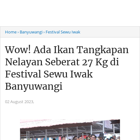
Home
› Banyuwangi
› Festival Sewu Iwak
Wow! Ada Ikan Tangkapan
Nelayan Seberat 27 Kg di
Festival Sewu Iwak
Banyuwangi
02 August 2023,