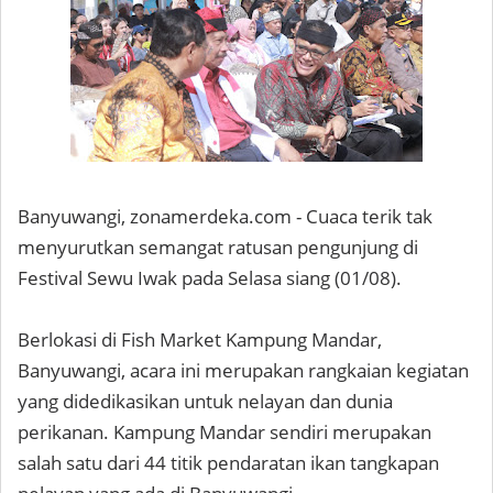
Banyuwangi, zonamerdeka.com - Cuaca terik tak
menyurutkan semangat ratusan pengunjung di
Festival Sewu Iwak pada Selasa siang (01/08).
Berlokasi di Fish Market Kampung Mandar,
Banyuwangi, acara ini merupakan rangkaian kegiatan
yang didedikasikan untuk nelayan dan dunia
perikanan. Kampung Mandar sendiri merupakan
salah satu dari 44 titik pendaratan ikan tangkapan