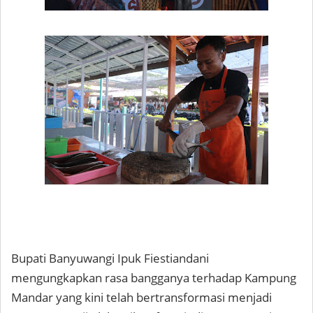
Bupati Banyuwangi Ipuk Fiestiandani
mengungkapkan rasa bangganya terhadap Kampung
Mandar yang kini telah bertransformasi menjadi