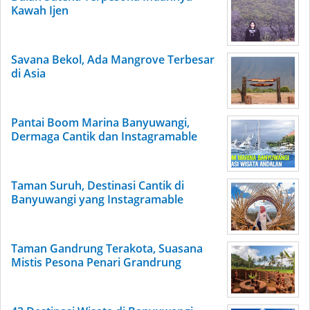
Kawah Ijen
Savana Bekol, Ada Mangrove Terbesar
di Asia
Pantai Boom Marina Banyuwangi,
Dermaga Cantik dan Instagramable
Taman Suruh, Destinasi Cantik di
Banyuwangi yang Instagramable
Taman Gandrung Terakota, Suasana
Mistis Pesona Penari Grandrung