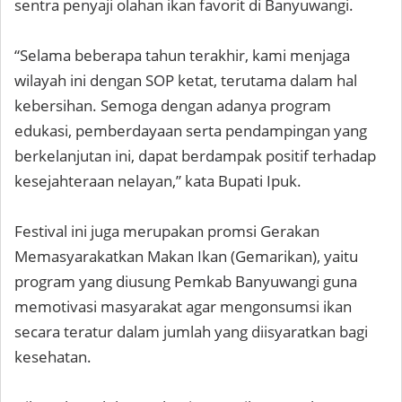
sentra penyaji olahan ikan favorit di Banyuwangi.
“Selama beberapa tahun terakhir, kami menjaga
wilayah ini dengan SOP ketat, terutama dalam hal
kebersihan. Semoga dengan adanya program
edukasi, pemberdayaan serta pendampingan yang
berkelanjutan ini, dapat berdampak positif terhadap
kesejahteraan nelayan,” kata Bupati Ipuk.
Festival ini juga merupakan promsi Gerakan
Memasyarakatkan Makan Ikan (Gemarikan), yaitu
program yang diusung Pemkab Banyuwangi guna
memotivasi masyarakat agar mengonsumsi ikan
secara teratur dalam jumlah yang diisyaratkan bagi
kesehatan.