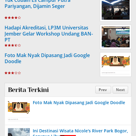
Pariyangan, Dijamin Seger
Hadapi Akreditasi, LP3M Universitas
Jember Gelar Workshop Undang BAN-
PT
Foto Mak Nyak Dipasang Jadi Google
Doodle
Berita Terkini
Prev
Next
Foto Mak Nyak Dipasang Jadi Google Doodle
Ini Destinasi Wisata Nicole's River Park Bogor,