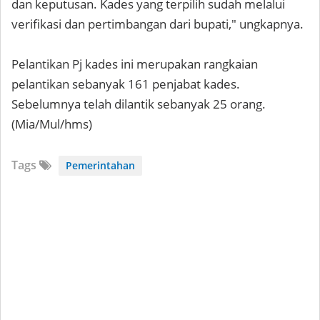
dan keputusan. Kades yang terpilih sudah melalui
verifikasi dan pertimbangan dari bupati," ungkapnya.
Pelantikan Pj kades ini merupakan rangkaian
pelantikan sebanyak 161 penjabat kades.
Sebelumnya telah dilantik sebanyak 25 orang.
(Mia/Mul/hms)
Tags
Pemerintahan