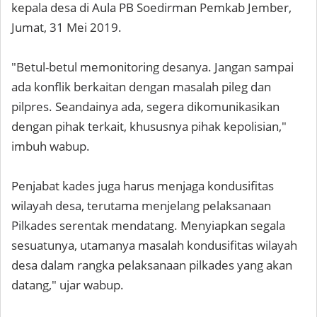
kepala desa di Aula PB Soedirman Pemkab Jember,
Jumat, 31 Mei 2019.
"Betul-betul memonitoring desanya. Jangan sampai
ada konflik berkaitan dengan masalah pileg dan
pilpres. Seandainya ada, segera dikomunikasikan
dengan pihak terkait, khususnya pihak kepolisian,"
imbuh wabup.
Penjabat kades juga harus menjaga kondusifitas
wilayah desa, terutama menjelang pelaksanaan
Pilkades serentak mendatang. Menyiapkan segala
sesuatunya, utamanya masalah kondusifitas wilayah
desa dalam rangka pelaksanaan pilkades yang akan
datang," ujar wabup.