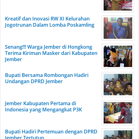
Kreatif dan Inovasi RW XI Kelurahan
Jogotrunan Dalam Lomba Poskamling
Senang!!! Warga Jember di Hongkong
Terima Kiriman Masker dari Kabupaten
Jember
Bupati Bersama Rombongan Hadiri
Undangan DPRD Jember
Jember Kabupaten Pertama di
Indonesia yang Mengangkat P3K
Bupati Hadiri Pertemuan dengan DPRD
Jember Tertutup