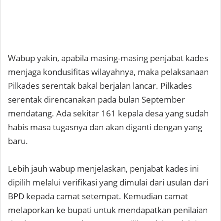
Wabup yakin, apabila masing-masing penjabat kades
menjaga kondusifitas wilayahnya, maka pelaksanaan
Pilkades serentak bakal berjalan lancar. Pilkades
serentak direncanakan pada bulan September
mendatang. Ada sekitar 161 kepala desa yang sudah
habis masa tugasnya dan akan diganti dengan yang
baru.
Lebih jauh wabup menjelaskan, penjabat kades ini
dipilih melalui verifikasi yang dimulai dari usulan dari
BPD kepada camat setempat. Kemudian camat
melaporkan ke bupati untuk mendapatkan penilaian