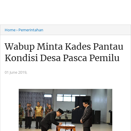
Home
› Pemerintahan
Wabup Minta Kades Pantau
Kondisi Desa Pasca Pemilu
01 June 2019,