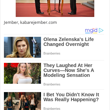
Jember, kabarejember.com