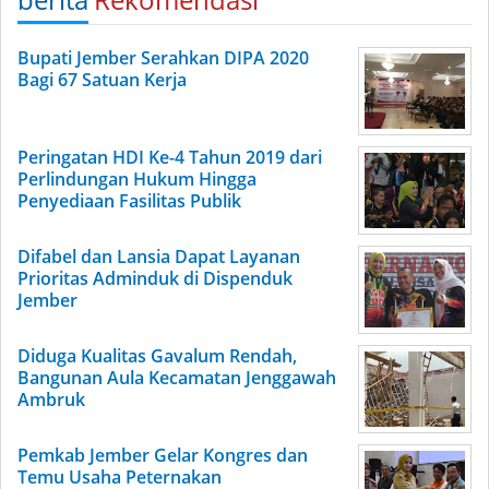
Bupati Jember Serahkan DIPA 2020
Bagi 67 Satuan Kerja
Peringatan HDI Ke-4 Tahun 2019 dari
Perlindungan Hukum Hingga
Penyediaan Fasilitas Publik
Difabel dan Lansia Dapat Layanan
Prioritas Adminduk di Dispenduk
Jember
Diduga Kualitas Gavalum Rendah,
Bangunan Aula Kecamatan Jenggawah
Ambruk
Pemkab Jember Gelar Kongres dan
Temu Usaha Peternakan