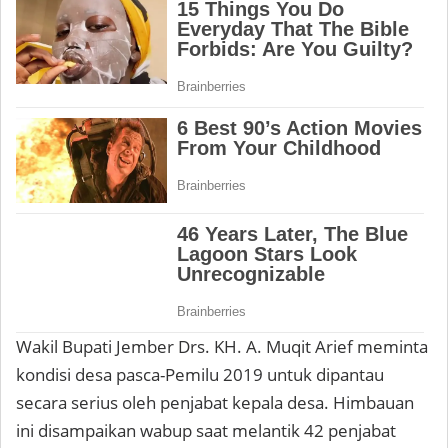
Wakil Bupati Jember Drs. KH. A. Muqit Arief meminta
kondisi desa pasca-Pemilu 2019 untuk dipantau
secara serius oleh penjabat kepala desa. Himbauan
ini disampaikan wabup saat melantik 42 penjabat