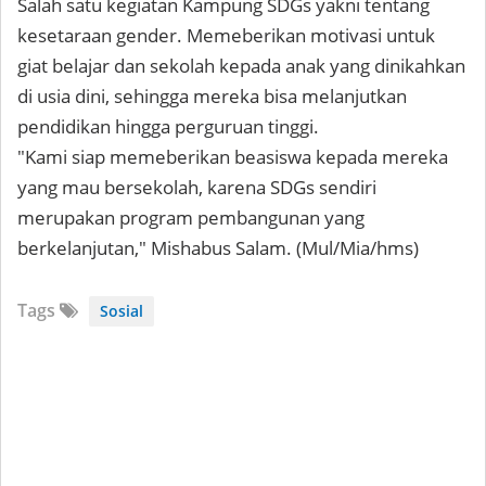
Salah satu kegiatan Kampung SDGs yakni tentang
kesetaraan gender. Memeberikan motivasi untuk
giat belajar dan sekolah kepada anak yang dinikahkan
di usia dini, sehingga mereka bisa melanjutkan
pendidikan hingga perguruan tinggi.
"Kami siap memeberikan beasiswa kepada mereka
yang mau bersekolah, karena SDGs sendiri
merupakan program pembangunan yang
berkelanjutan," Mishabus Salam. (Mul/Mia/hms)
Tags
Sosial