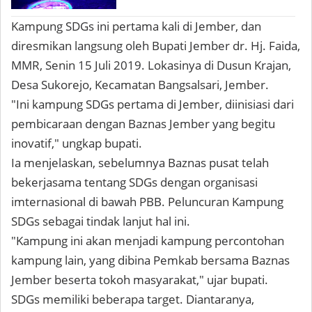
Kampung SDGs ini pertama kali di Jember, dan
diresmikan langsung oleh Bupati Jember dr. Hj. Faida,
MMR, Senin 15 Juli 2019. Lokasinya di Dusun Krajan,
Desa Sukorejo, Kecamatan Bangsalsari, Jember.
"Ini kampung SDGs pertama di Jember, diinisiasi dari
pembicaraan dengan Baznas Jember yang begitu
inovatif," ungkap bupati.
Ia menjelaskan, sebelumnya Baznas pusat telah
bekerjasama tentang SDGs dengan organisasi
imternasional di bawah PBB. Peluncuran Kampung
SDGs sebagai tindak lanjut hal ini.
"Kampung ini akan menjadi kampung percontohan
kampung lain, yang dibina Pemkab bersama Baznas
Jember beserta tokoh masyarakat," ujar bupati.
SDGs memiliki beberapa target. Diantaranya,