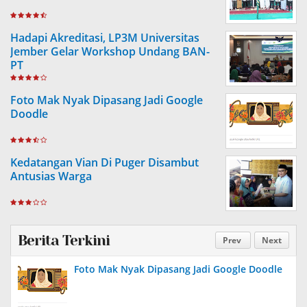
Hadapi Akreditasi, LP3M Universitas
Jember Gelar Workshop Undang BAN-
PT
Foto Mak Nyak Dipasang Jadi Google
Doodle
Kedatangan Vian Di Puger Disambut
Antusias Warga
Berita Terkini
Prev
Next
Foto Mak Nyak Dipasang Jadi Google Doodle