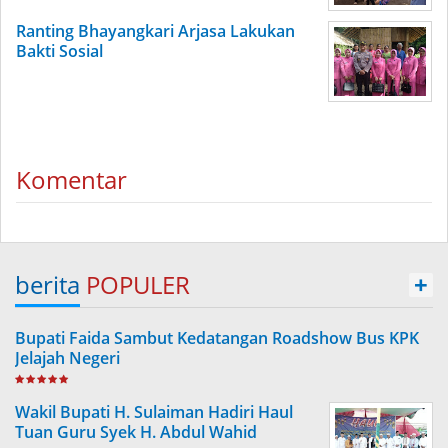
Ranting Bhayangkari Arjasa Lakukan
Bakti Sosial
Komentar
berita
POPULER
+
Bupati Faida Sambut Kedatangan Roadshow Bus KPK
Jelajah Negeri
Wakil Bupati H. Sulaiman Hadiri Haul
Tuan Guru Syek H. Abdul Wahid