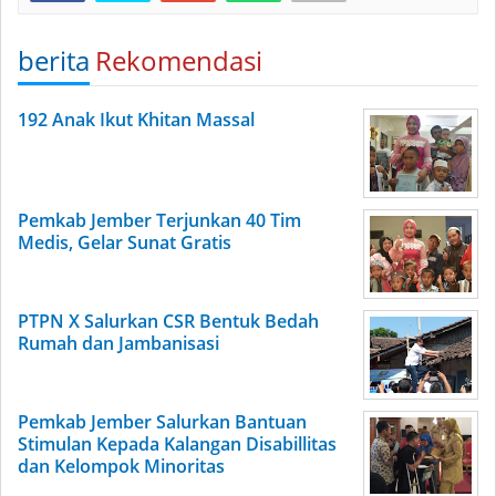
berita
Rekomendasi
192 Anak Ikut Khitan Massal
Pemkab Jember Terjunkan 40 Tim
Medis, Gelar Sunat Gratis
PTPN X Salurkan CSR Bentuk Bedah
Rumah dan Jambanisasi
Pemkab Jember Salurkan Bantuan
Stimulan Kepada Kalangan Disabillitas
dan Kelompok Minoritas