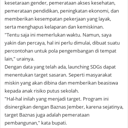
kesetaraan gender, pemerataan akses kesehatan,
pemerataan pendidikan, peningkatan ekonomi, dan
memberikan kesempatan pekerjaan yang layak,
serta menghapus kelaparan dan kemiskinan.
"Tentu saja ini memerlukan waktu. Namun, saya
yakin dan percaya, hal ini perlu dimulai, dibuat suatu
percontohan untuk pola pengembangan di tempat
lain," urainya.
Dengan data yang telah ada, launching SDGs dapat
menentukan target sasaran. Seperti masyarakat
miskin yang akan dibina dan memberikan beasiswa
kepada anak risiko putus sekolah.
"Hal-hal inilah yang menjadi target. Program ini
disinergikan dengan Baznas Jember, karena sejatinya,
target Baznas juga adalah pemerataan
pembangunan," kata bupati.