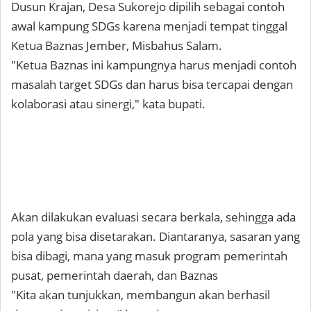
Dusun Krajan, Desa Sukorejo dipilih sebagai contoh
awal kampung SDGs karena menjadi tempat tinggal
Ketua Baznas Jember, Misbahus Salam.
"Ketua Baznas ini kampungnya harus menjadi contoh
masalah target SDGs dan harus bisa tercapai dengan
kolaborasi atau sinergi," kata bupati.
Akan dilakukan evaluasi secara berkala, sehingga ada
pola yang bisa disetarakan. Diantaranya, sasaran yang
bisa dibagi, mana yang masuk program pemerintah
pusat, pemerintah daerah, dan Baznas
"Kita akan tunjukkan, membangun akan berhasil