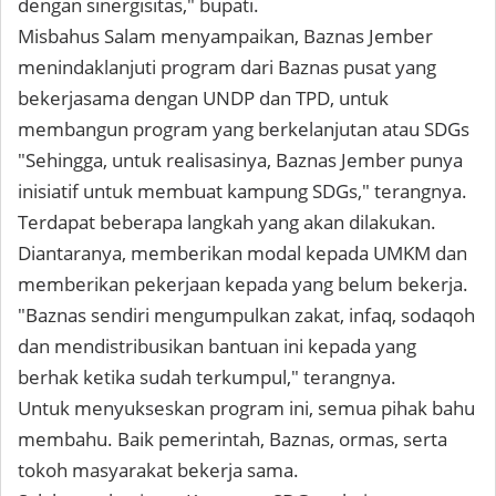
dengan sinergisitas," bupati.
Misbahus Salam menyampaikan, Baznas Jember
menindaklanjuti program dari Baznas pusat yang
bekerjasama dengan UNDP dan TPD, untuk
membangun program yang berkelanjutan atau SDGs
"Sehingga, untuk realisasinya, Baznas Jember punya
inisiatif untuk membuat kampung SDGs," terangnya.
Terdapat beberapa langkah yang akan dilakukan.
Diantaranya, memberikan modal kepada UMKM dan
memberikan pekerjaan kepada yang belum bekerja.
"Baznas sendiri mengumpulkan zakat, infaq, sodaqoh
dan mendistribusikan bantuan ini kepada yang
berhak ketika sudah terkumpul," terangnya.
Untuk menyukseskan program ini, semua pihak bahu
membahu. Baik pemerintah, Baznas, ormas, serta
tokoh masyarakat bekerja sama.