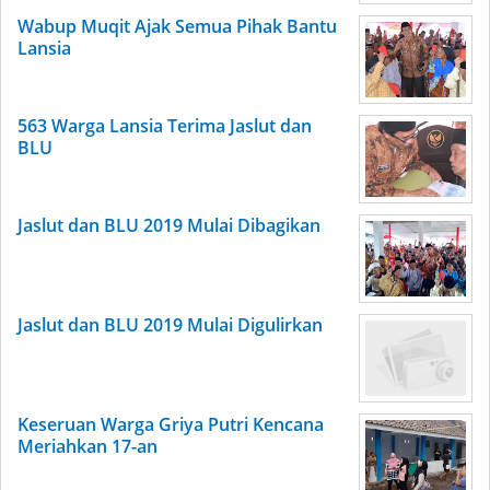
Wabup Muqit Ajak Semua Pihak Bantu
Lansia
563 Warga Lansia Terima Jaslut dan
BLU
Jaslut dan BLU 2019 Mulai Dibagikan
Jaslut dan BLU 2019 Mulai Digulirkan
Keseruan Warga Griya Putri Kencana
Meriahkan 17-an