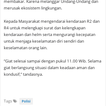
membakar. Karena melanggar Undang-Undang dan
merusak ekosistem lingkungan.
Kepada Masyarakat mengendarai kendaraan R2 dan
R4 untuk melengkapi surat dan kelengkapan
kendaraan dan helm serta mengurangi kecepatan
untuk menjaga keselamatan diri sendiri dan
keselamatan orang lain.
“Giat selesai sampai dengan pukul 11.00 Wib. Selama
giat berlangsung situasi dalam keadaan aman dan
kondusif,” tandasnya.
Tags
Polisi