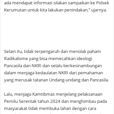
ada mendapat informasi silakan sampaikan ke Polsek
Kerumutan untuk kita lakukan penindakan,” ujarnya.
Selain itu, tidak terpengaruh dan menolak paham
Radikalisme yang bisa memecahkan ideologi
Pancasila dan NKRI dan selalu berkesinambungan
dalam menjaga kedaulatan NKRI dari pemahaman
yang merusak tatanan Undang-undang dan Pancasila.
Lalu, menjaga Kamtibmas menjelang pelaksanaan
Pemilu Serentak tahun 2024 dan menghimbau pada
masyarakat tidak membuka lahan dengan cara