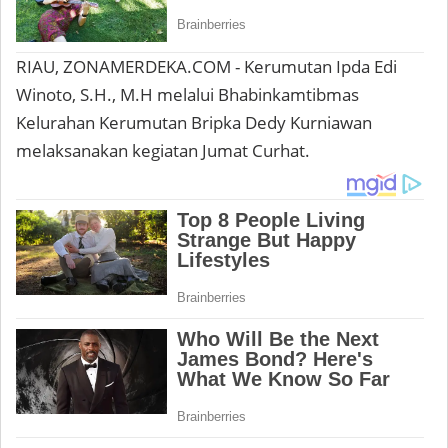
RIAU, ZONAMERDEKA.COM - Kerumutan Ipda Edi
Winoto, S.H., M.H melalui Bhabinkamtibmas
Kelurahan Kerumutan Bripka Dedy Kurniawan
melaksanakan kegiatan Jumat Curhat.