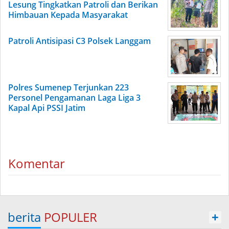
Lesung Tingkatkan Patroli dan Berikan
Himbauan Kepada Masyarakat
Patroli Antisipasi C3 Polsek Langgam
Polres Sumenep Terjunkan 223
Personel Pengamanan Laga Liga 3
Kapal Api PSSI Jatim
Komentar
berita
POPULER
+