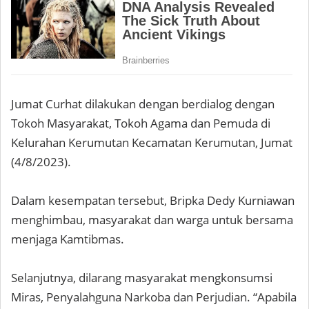
Jumat Curhat dilakukan dengan berdialog dengan
Tokoh Masyarakat, Tokoh Agama dan Pemuda di
Kelurahan Kerumutan Kecamatan Kerumutan, Jumat
(4/8/2023).
Dalam kesempatan tersebut, Bripka Dedy Kurniawan
menghimbau, masyarakat dan warga untuk bersama
menjaga Kamtibmas.
Selanjutnya, dilarang masyarakat mengkonsumsi
Miras, Penyalahguna Narkoba dan Perjudian. “Apabila