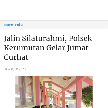
Home
› Polisi
Jalin Silaturahmi, Polsek
Kerumutan Gelar Jumat
Curhat
04 August 2023,