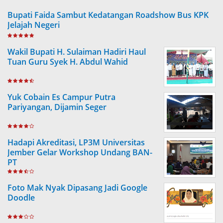
Bupati Faida Sambut Kedatangan Roadshow Bus KPK
Jelajah Negeri
Wakil Bupati H. Sulaiman Hadiri Haul
Tuan Guru Syek H. Abdul Wahid
Yuk Cobain Es Campur Putra
Pariyangan, Dijamin Seger
Hadapi Akreditasi, LP3M Universitas
Jember Gelar Workshop Undang BAN-
PT
Foto Mak Nyak Dipasang Jadi Google
Doodle