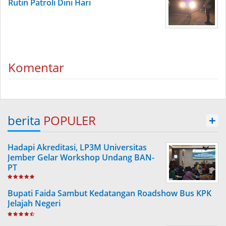
Rutin Patroli Dini Hari
Komentar
berita
POPULER
+
Hadapi Akreditasi, LP3M Universitas
Jember Gelar Workshop Undang BAN-
PT
Bupati Faida Sambut Kedatangan Roadshow Bus KPK
Jelajah Negeri