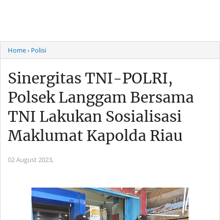
Home
› Polisi
Sinergitas TNI-POLRI,
Polsek Langgam Bersama
TNI Lakukan Sosialisasi
Maklumat Kapolda Riau
02 August 2023,