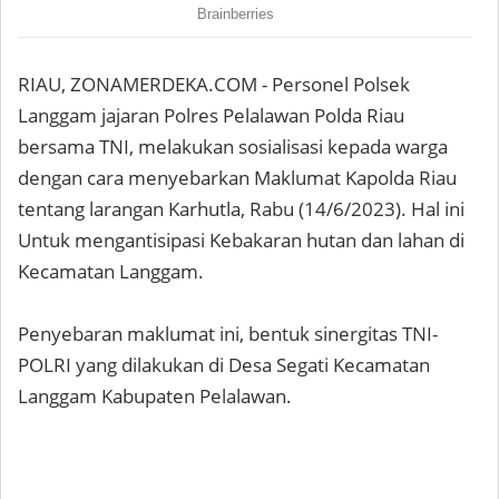
RIAU, ZONAMERDEKA.COM - Personel Polsek
Langgam jajaran Polres Pelalawan Polda Riau
bersama TNI, melakukan sosialisasi kepada warga
dengan cara menyebarkan Maklumat Kapolda Riau
tentang larangan Karhutla, Rabu (14/6/2023). Hal ini
Untuk mengantisipasi Kebakaran hutan dan lahan di
Kecamatan Langgam.
Penyebaran maklumat ini, bentuk sinergitas TNI-
POLRI yang dilakukan di Desa Segati Kecamatan
Langgam Kabupaten Pelalawan.