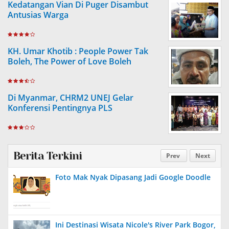
Kedatangan Vian Di Puger Disambut
Antusias Warga
KH. Umar Khotib : People Power Tak
Boleh, The Power of Love Boleh
Di Myanmar, CHRM2 UNEJ Gelar
Konferensi Pentingnya PLS
Berita Terkini
Prev
Next
Foto Mak Nyak Dipasang Jadi Google Doodle
Ini Destinasi Wisata Nicole's River Park Bogor,