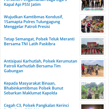
Kapal Api PSSI Jatim
Wujudkan Kamtibmas Kondusif,
1Samapta Polres Tulungagung
Menggelar Patroli Presisi
Tetap Semangat, Polsek Teluk Meranti
Bersama TNI Latih Paskibra
Antisipasi Karhutlah, Polsek Kerumutan
Patroli Karhutlah Bersama Tim
Gabungan
Kepada Masyarakat Binaan,
Bhabinkamtibmas Polsek Bunut
Sebarkan Maklumat Kapolda
Cegah C3, Polsek Pangkalan Kerinci