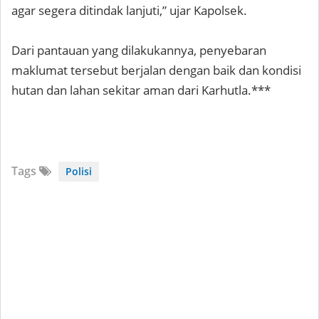
agar segera ditindak lanjuti,” ujar Kapolsek.
Dari pantauan yang dilakukannya, penyebaran
maklumat tersebut berjalan dengan baik dan kondisi
hutan dan lahan sekitar aman dari Karhutla.***
Tags
Polisi