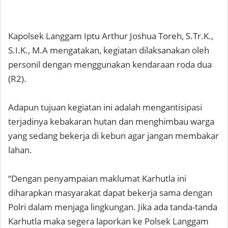
Kapolsek Langgam Iptu Arthur Joshua Toreh, S.Tr.K.,
S.I.K., M.A mengatakan, kegiatan dilaksanakan oleh
personil dengan menggunakan kendaraan roda dua
(R2).
Adapun tujuan kegiatan ini adalah mengantisipasi
terjadinya kebakaran hutan dan menghimbau warga
yang sedang bekerja di kebun agar jangan membakar
lahan.
“Dengan penyampaian maklumat Karhutla ini
diharapkan masyarakat dapat bekerja sama dengan
Polri dalam menjaga lingkungan. Jika ada tanda-tanda
Karhutla maka segera laporkan ke Polsek Langgam