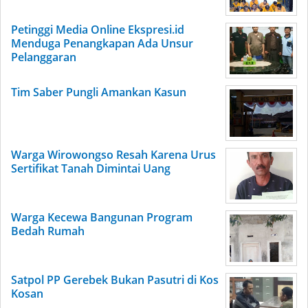
Petinggi Media Online Ekspresi.id
Menduga Penangkapan Ada Unsur
Pelanggaran
Tim Saber Pungli Amankan Kasun
Warga Wirowongso Resah Karena Urus
Sertifikat Tanah Dimintai Uang
Warga Kecewa Bangunan Program
Bedah Rumah
Satpol PP Gerebek Bukan Pasutri di Kos
Kosan