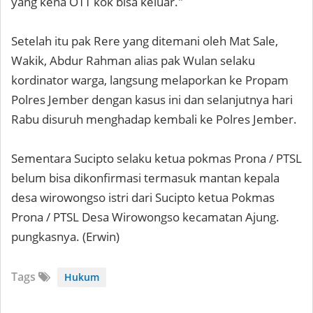
yang kena OTT kok bisa keluar."
Setelah itu pak Rere yang ditemani oleh Mat Sale,
Wakik, Abdur Rahman alias pak Wulan selaku
kordinator warga, langsung melaporkan ke Propam
Polres Jember dengan kasus ini dan selanjutnya hari
Rabu disuruh menghadap kembali ke Polres Jember.
Sementara Sucipto selaku ketua pokmas Prona / PTSL
belum bisa dikonfirmasi termasuk mantan kepala
desa wirowongso istri dari Sucipto ketua Pokmas
Prona / PTSL Desa Wirowongso kecamatan Ajung.
pungkasnya. (Erwin)
Tags
Hukum