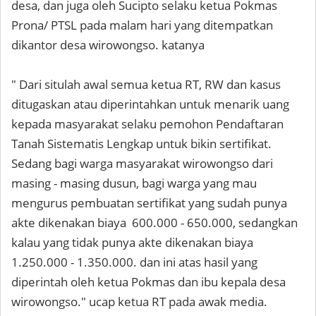
desa, dan juga oleh Sucipto selaku ketua Pokmas
Prona/ PTSL pada malam hari yang ditempatkan
dikantor desa wirowongso. katanya
" Dari situlah awal semua ketua RT, RW dan kasus
ditugaskan atau diperintahkan untuk menarik uang
kepada masyarakat selaku pemohon Pendaftaran
Tanah Sistematis Lengkap untuk bikin sertifikat.
Sedang bagi warga masyarakat wirowongso dari
masing - masing dusun, bagi warga yang mau
mengurus pembuatan sertifikat yang sudah punya
akte dikenakan biaya 600.000 - 650.000, sedangkan
kalau yang tidak punya akte dikenakan biaya
1.250.000 - 1.350.000. dan ini atas hasil yang
diperintah oleh ketua Pokmas dan ibu kepala desa
wirowongso." ucap ketua RT pada awak media.