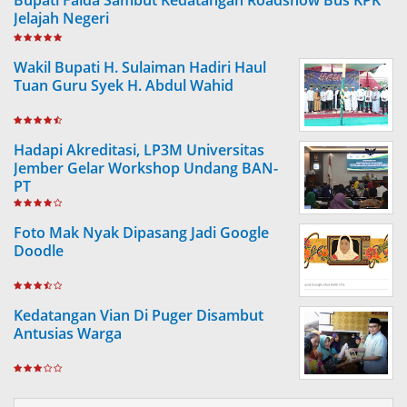
Jelajah Negeri
Wakil Bupati H. Sulaiman Hadiri Haul
Tuan Guru Syek H. Abdul Wahid
Hadapi Akreditasi, LP3M Universitas
Jember Gelar Workshop Undang BAN-
PT
Foto Mak Nyak Dipasang Jadi Google
Doodle
Kedatangan Vian Di Puger Disambut
Antusias Warga