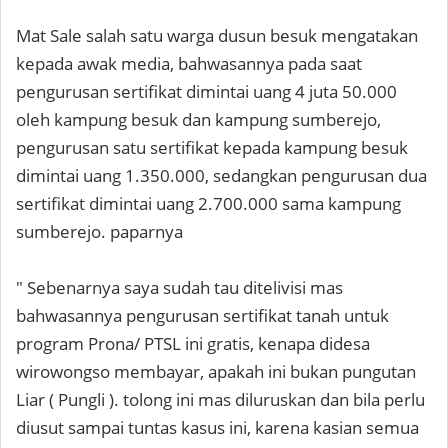
Mat Sale salah satu warga dusun besuk mengatakan
kepada awak media, bahwasannya pada saat
pengurusan sertifikat dimintai uang 4 juta 50.000
oleh kampung besuk dan kampung sumberejo,
pengurusan satu sertifikat kepada kampung besuk
dimintai uang 1.350.000, sedangkan pengurusan dua
sertifikat dimintai uang 2.700.000 sama kampung
sumberejo. paparnya
" Sebenarnya saya sudah tau ditelivisi mas
bahwasannya pengurusan sertifikat tanah untuk
program Prona/ PTSL ini gratis, kenapa didesa
wirowongso membayar, apakah ini bukan pungutan
Liar ( Pungli ). tolong ini mas diluruskan dan bila perlu
diusut sampai tuntas kasus ini, karena kasian semua