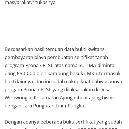
masyarakat." tukasnya
Berdasarkan hasil temuan data bukti kwitansi
pembayaran biaya pembuatan sertifikat tanah
program Prona / PTSL atas nama SUTIMA dimintai
uang 650.000 oleh kampung besuk ( MK ), termasuk
bukti lainnya. dan ini sudah cukup kuat bahwasannya
progam Prona / PTSL yang dilaksanakan di Desa
Wirowongso Kecamatan Ajung dibuat ajang bisnis
dengan cara Pungutan Liar ( Pungli ).
Dengan adanya beberapa bukti sertifikat yang sudah