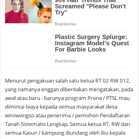
Menurut pengakuan salah satu ketua RT 02 RW 012,
yang namanya enggan diberitakan mengatakan, pada
awal atau baru - barunya program Prona / PTSL mau
dimintai biaya kepada semua masyarakat desa
wirowongso atau penerima / pemohon Pendaftaran
Tanah Sistematis Lengkap, Semua ketua RT, RW dan
semua Kasun / kampung diundang oleh ibu kepala