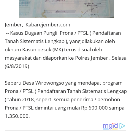
Jember, Kabarejember.com
-- Kasus Dugaan Pungli Prona / PTSL ( Pendaftaran
Tanah Sistematis Lengkap ), yang dilakukan oleh
oknum Kasun besuk (MK) terus disoal oleh
masyarakat dan dilaporkan ke Polres Jember . Selasa
(6/8/2019)
Seperti Desa Wirowongso yang mendapat program
Prona / PTSL ( Pendaftaran Tanah Sistematis Lengkap
) tahun 2018, seperti semua penerima / pemohon
Prona / PTSL dimintai uang mulai Rp 600.000 sampai
1.350.000.