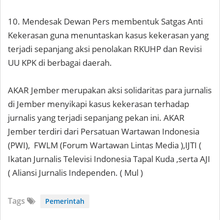
10. Mendesak Dewan Pers membentuk Satgas Anti
Kekerasan guna menuntaskan kasus kekerasan yang
terjadi sepanjang aksi penolakan RKUHP dan Revisi
UU KPK di berbagai daerah.
AKAR Jember merupakan aksi solidaritas para jurnalis
di Jember menyikapi kasus kekerasan terhadap
jurnalis yang terjadi sepanjang pekan ini. AKAR
Jember terdiri dari Persatuan Wartawan Indonesia
(PWI), FWLM (Forum Wartawan Lintas Media ),IJTI (
Ikatan Jurnalis Televisi Indonesia Tapal Kuda ,serta AJI
( Aliansi Jurnalis Independen. ( Mul )
Tags
Pemerintah