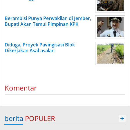
Berambisi Punya Perwakilan di Jember,
Bupati Akan Temui Pimpinan KPK
Diduga, Proyek Pavingisasi Blok
Dikerjakan Asal-asalan
Komentar
berita
POPULER
+