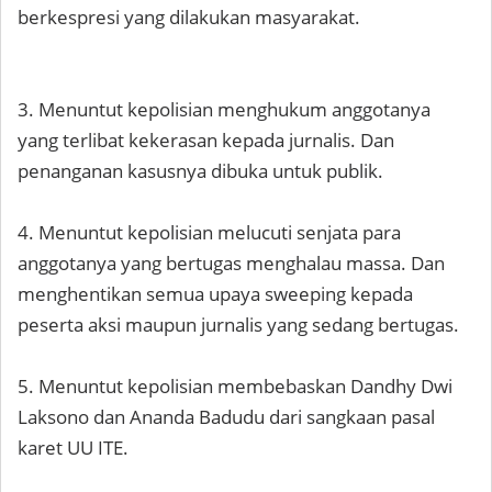
berkespresi yang dilakukan masyarakat.
3. Menuntut kepolisian menghukum anggotanya
yang terlibat kekerasan kepada jurnalis. Dan
penanganan kasusnya dibuka untuk publik.
4. Menuntut kepolisian melucuti senjata para
anggotanya yang bertugas menghalau massa. Dan
menghentikan semua upaya sweeping kepada
peserta aksi maupun jurnalis yang sedang bertugas.
5. Menuntut kepolisian membebaskan Dandhy Dwi
Laksono dan Ananda Badudu dari sangkaan pasal
karet UU ITE.