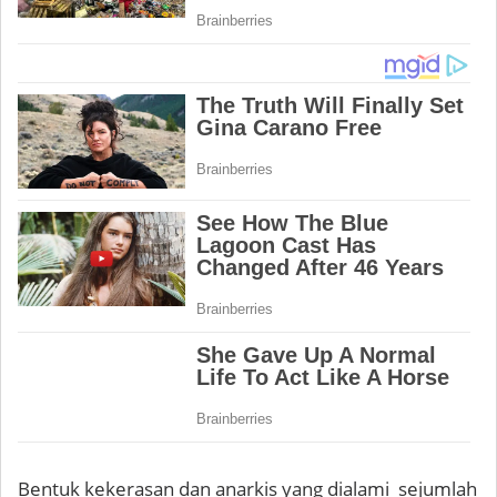
Bentuk kekerasan dan anarkis yang dialami sejumlah