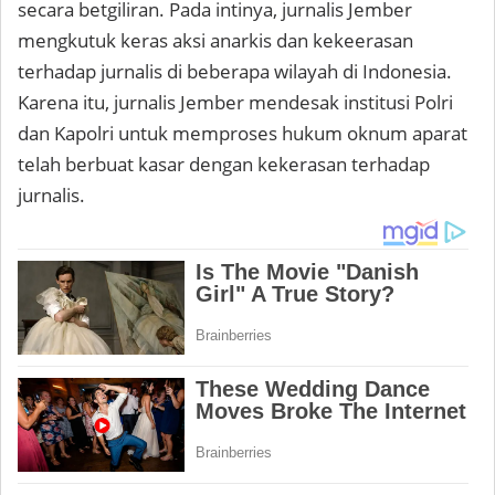
secara betgiliran. Pada intinya, jurnalis Jember
mengkutuk keras aksi anarkis dan kekeerasan
terhadap jurnalis di beberapa wilayah di Indonesia.
Karena itu, jurnalis Jember mendesak institusi Polri
dan Kapolri untuk memproses hukum oknum aparat
telah berbuat kasar dengan kekerasan terhadap
jurnalis.