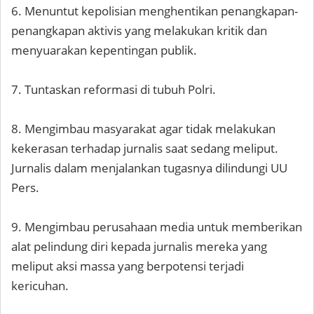
6. Menuntut kepolisian menghentikan penangkapan-
penangkapan aktivis yang melakukan kritik dan
menyuarakan kepentingan publik.
7. Tuntaskan reformasi di tubuh Polri.
8. Mengimbau masyarakat agar tidak melakukan
kekerasan terhadap jurnalis saat sedang meliput.
Jurnalis dalam menjalankan tugasnya dilindungi UU
Pers.
9. Mengimbau perusahaan media untuk memberikan
alat pelindung diri kepada jurnalis mereka yang
meliput aksi massa yang berpotensi terjadi
kericuhan.