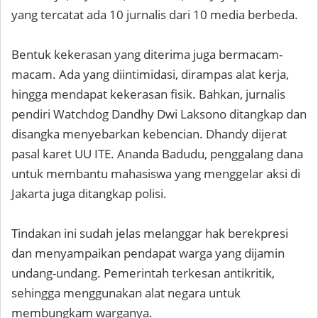
yang tercatat ada 10 jurnalis dari 10 media berbeda.
Bentuk kekerasan yang diterima juga bermacam-
macam. Ada yang diintimidasi, dirampas alat kerja,
hingga mendapat kekerasan fisik. Bahkan, jurnalis
pendiri Watchdog Dandhy Dwi Laksono ditangkap dan
disangka menyebarkan kebencian. Dhandy dijerat
pasal karet UU ITE. Ananda Badudu, penggalang dana
untuk membantu mahasiswa yang menggelar aksi di
Jakarta juga ditangkap polisi.
Tindakan ini sudah jelas melanggar hak berekpresi
dan menyampaikan pendapat warga yang dijamin
undang-undang. Pemerintah terkesan antikritik,
sehingga menggunakan alat negara untuk
membungkam warganya.