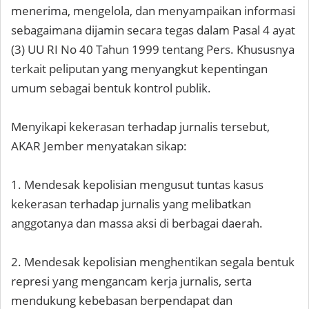
menerima, mengelola, dan menyampaikan informasi
sebagaimana dijamin secara tegas dalam Pasal 4 ayat
(3) UU RI No 40 Tahun 1999 tentang Pers. Khususnya
terkait peliputan yang menyangkut kepentingan
umum sebagai bentuk kontrol publik.
Menyikapi kekerasan terhadap jurnalis tersebut,
AKAR Jember menyatakan sikap:
1. Mendesak kepolisian mengusut tuntas kasus
kekerasan terhadap jurnalis yang melibatkan
anggotanya dan massa aksi di berbagai daerah.
2. Mendesak kepolisian menghentikan segala bentuk
represi yang mengancam kerja jurnalis, serta
mendukung kebebasan berpendapat dan