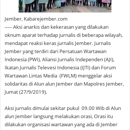
Jember, Kabarejember.com
----- Aksi anarkis dan kekerasan yang dilakukan
oknum aparat terhadap jurnalis di beberapa wilayah,
mendapat reaksi keras jurnalis Jember. Jurnalis
Jember yang terdiri dari Persatuan Wartawan
Indonesia (PWI), Aliansi Jurnalis Independen (AJI),
Ikatan Jurnalis Televesi Indonesia (IJTI) dan Forum
Wartawan Lintas Media (FWLM) menggelar aksi
solidaritas di Alun alun Jember dan Mapolres Jember,
Jumat (27/9/2019).
Aksi jurnalis dimulai sekitar pukul 09.00 Wib di Alun
alun Jember langsung melakukan orasi, Orasi itu
dilakukan organisasi wartawan yang ada di Jember