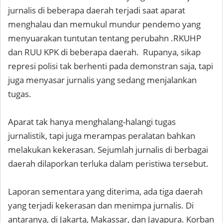
jurnalis di beberapa daerah terjadi saat aparat
menghalau dan memukul mundur pendemo yang
menyuarakan tuntutan tentang perubahn .RKUHP
dan RUU KPK di beberapa daerah. Rupanya, sikap
represi polisi tak berhenti pada demonstran saja, tapi
juga menyasar jurnalis yang sedang menjalankan
tugas.
Aparat tak hanya menghalang-halangi tugas
jurnalistik, tapi juga merampas peralatan bahkan
melakukan kekerasan. Sejumlah jurnalis di berbagai
daerah dilaporkan terluka dalam peristiwa tersebut.
Laporan sementara yang diterima, ada tiga daerah
yang terjadi kekerasan dan menimpa jurnalis. Di
antaranya, di Jakarta, Makassar, dan Jayapura. Korban