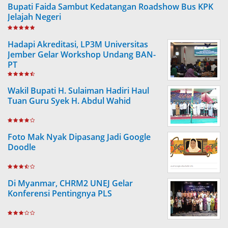
Bupati Faida Sambut Kedatangan Roadshow Bus KPK
Jelajah Negeri
Hadapi Akreditasi, LP3M Universitas
Jember Gelar Workshop Undang BAN-
PT
Wakil Bupati H. Sulaiman Hadiri Haul
Tuan Guru Syek H. Abdul Wahid
Foto Mak Nyak Dipasang Jadi Google
Doodle
Di Myanmar, CHRM2 UNEJ Gelar
Konferensi Pentingnya PLS