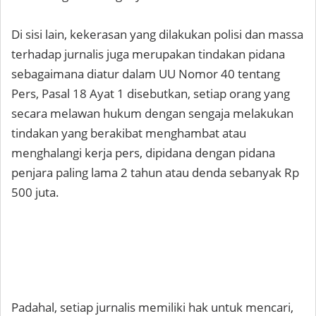
Di sisi lain, kekerasan yang dilakukan polisi dan massa
terhadap jurnalis juga merupakan tindakan pidana
sebagaimana diatur dalam UU Nomor 40 tentang
Pers, Pasal 18 Ayat 1 disebutkan, setiap orang yang
secara melawan hukum dengan sengaja melakukan
tindakan yang berakibat menghambat atau
menghalangi kerja pers, dipidana dengan pidana
penjara paling lama 2 tahun atau denda sebanyak Rp
500 juta.
Padahal, setiap jurnalis memiliki hak untuk mencari,