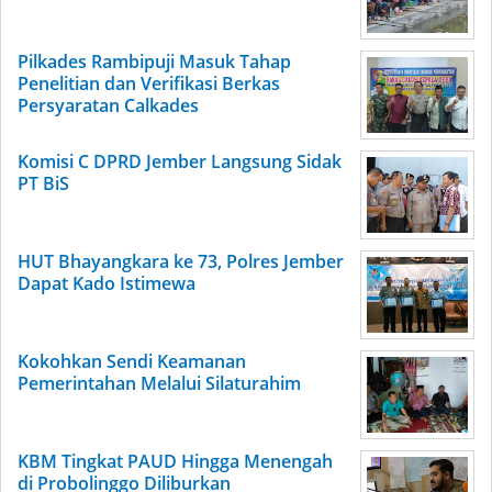
Pilkades Rambipuji Masuk Tahap
Penelitian dan Verifikasi Berkas
Persyaratan Calkades
Komisi C DPRD Jember Langsung Sidak
PT BiS
HUT Bhayangkara ke 73, Polres Jember
Dapat Kado Istimewa
Kokohkan Sendi Keamanan
Pemerintahan Melalui Silaturahim
KBM Tingkat PAUD Hingga Menengah
di Probolinggo Diliburkan