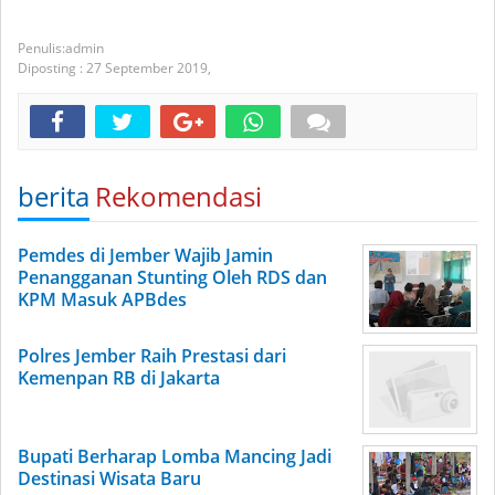
admin
Diposting :
27 September 2019,
berita
Rekomendasi
Pemdes di Jember Wajib Jamin
Penangganan Stunting Oleh RDS dan
KPM Masuk APBdes
Polres Jember Raih Prestasi dari
Kemenpan RB di Jakarta
Bupati Berharap Lomba Mancing Jadi
Destinasi Wisata Baru