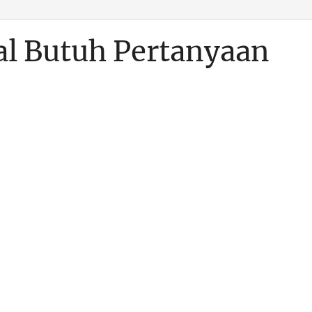
al Butuh Pertanyaan