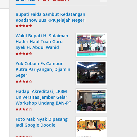
Bupati Faida Sambut Kedatangan
Roadshow Bus KPK Jelajah Negeri
Wakil Bupati H. Sulaiman
Hadiri Haul Tuan Guru
Syek H. Abdul Wahid
Yuk Cobain Es Campur
Putra Pariyangan, Dijamin
Seger
Hadapi Akreditasi, LP3M
Universitas Jember Gelar
Workshop Undang BAN-PT
Foto Mak Nyak Dipasang
Jadi Google Doodle