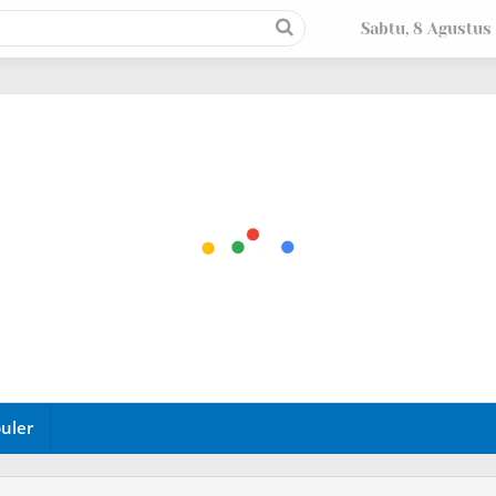
Sabtu, 8 Agustus
uler