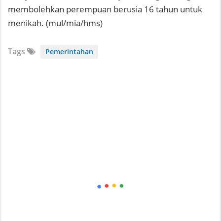
membolehkan perempuan berusia 16 tahun untuk
menikah. (mul/mia/hms)
Tags
Pemerintahan