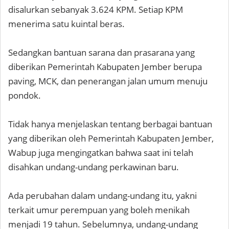
disalurkan sebanyak 3.624 KPM. Setiap KPM
menerima satu kuintal beras.
Sedangkan bantuan sarana dan prasarana yang
diberikan Pemerintah Kabupaten Jember berupa
paving, MCK, dan penerangan jalan umum menuju
pondok.
Tidak hanya menjelaskan tentang berbagai bantuan
yang diberikan oleh Pemerintah Kabupaten Jember,
Wabup juga mengingatkan bahwa saat ini telah
disahkan undang-undang perkawinan baru.
Ada perubahan dalam undang-undang itu, yakni
terkait umur perempuan yang boleh menikah
menjadi 19 tahun. Sebelumnya, undang-undang