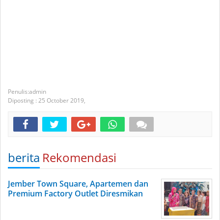
admin
Diposting :
25 October 2019,
berita
Rekomendasi
Jember Town Square, Apartemen dan
Premium Factory Outlet Diresmikan