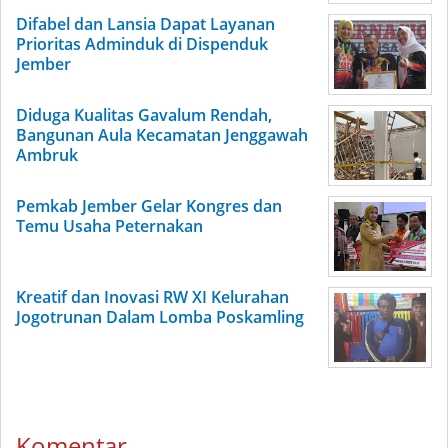
Difabel dan Lansia Dapat Layanan
Prioritas Adminduk di Dispenduk
Jember
Diduga Kualitas Gavalum Rendah,
Bangunan Aula Kecamatan Jenggawah
Ambruk
Pemkab Jember Gelar Kongres dan
Temu Usaha Peternakan
Kreatif dan Inovasi RW XI Kelurahan
Jogotrunan Dalam Lomba Poskamling
Komentar