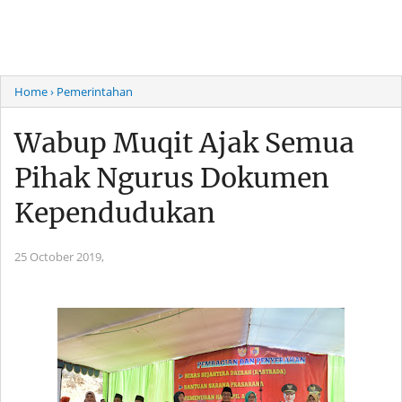
Home
› Pemerintahan
Wabup Muqit Ajak Semua
Pihak Ngurus Dokumen
Kependudukan
25 October 2019,