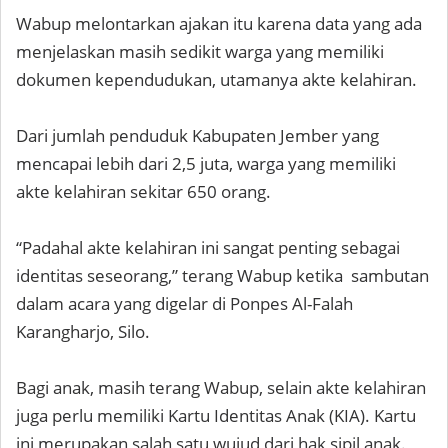
Wabup melontarkan ajakan itu karena data yang ada
menjelaskan masih sedikit warga yang memiliki
dokumen kependudukan, utamanya akte kelahiran.
Dari jumlah penduduk Kabupaten Jember yang
mencapai lebih dari 2,5 juta, warga yang memiliki
akte kelahiran sekitar 650 orang.
“Padahal akte kelahiran ini sangat penting sebagai
identitas seseorang,” terang Wabup ketika sambutan
dalam acara yang digelar di Ponpes Al-Falah
Karangharjo, Silo.
Bagi anak, masih terang Wabup, selain akte kelahiran
juga perlu memiliki Kartu Identitas Anak (KIA). Kartu
ini merupakan salah satu wujud dari hak sipil anak.