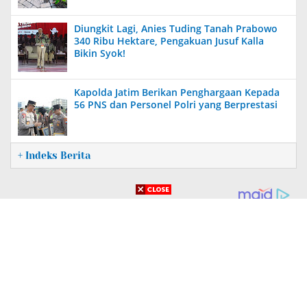
Diungkit Lagi, Anies Tuding Tanah Prabowo
340 Ribu Hektare, Pengakuan Jusuf Kalla
Bikin Syok!
Kapolda Jatim Berikan Penghargaan Kepada
56 PNS dan Personel Polri yang Berprestasi
+ Indeks Berita