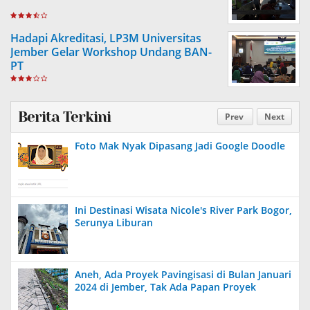
Hadapi Akreditasi, LP3M Universitas
Jember Gelar Workshop Undang BAN-
PT
Berita Terkini
Prev
Next
Foto Mak Nyak Dipasang Jadi Google Doodle
Ini Destinasi Wisata Nicole's River Park Bogor,
Serunya Liburan
Aneh, Ada Proyek Pavingisasi di Bulan Januari
2024 di Jember, Tak Ada Papan Proyek