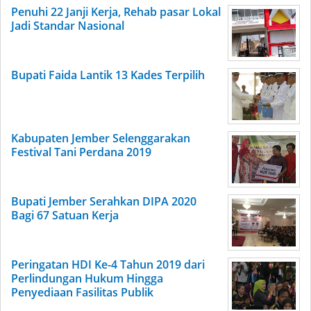
Penuhi 22 Janji Kerja, Rehab pasar Lokal
Jadi Standar Nasional
Bupati Faida Lantik 13 Kades Terpilih
Kabupaten Jember Selenggarakan
Festival Tani Perdana 2019
Bupati Jember Serahkan DIPA 2020
Bagi 67 Satuan Kerja
Peringatan HDI Ke-4 Tahun 2019 dari
Perlindungan Hukum Hingga
Penyediaan Fasilitas Publik