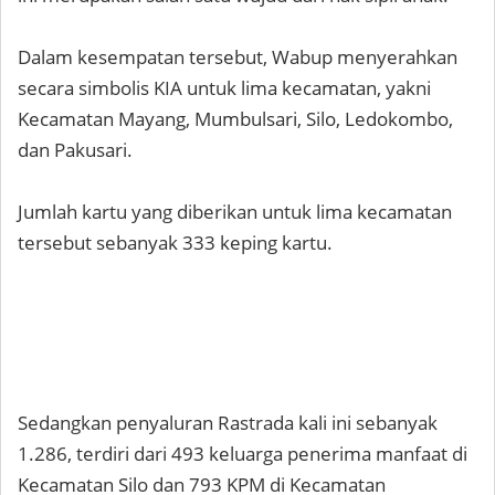
Dalam kesempatan tersebut, Wabup menyerahkan
secara simbolis KIA untuk lima kecamatan, yakni
Kecamatan Mayang, Mumbulsari, Silo, Ledokombo,
dan Pakusari.
Jumlah kartu yang diberikan untuk lima kecamatan
tersebut sebanyak 333 keping kartu.
Sedangkan penyaluran Rastrada kali ini sebanyak
1.286, terdiri dari 493 keluarga penerima manfaat di
Kecamatan Silo dan 793 KPM di Kecamatan