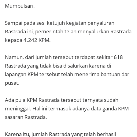
Mumbulsari.
Sampai pada sesi ketujuh kegiatan penyaluran
Rastrada ini, pemerintah telah menyalurkan Rastrada
kepada 4.242 KPM.
Namun, dari jumlah tersebut terdapat sekitar 618
Rastrada yang tidak bisa disalurkan karena di
lapangan KPM tersebut telah menerima bantuan dari
pusat.
Ada pula KPM Rastrada tersebut ternyata sudah
meninggal. Hal ini termasuk adanya data ganda KPM
sasaran Rastrada.
Karena itu, jumlah Rastrada yang telah berhasil