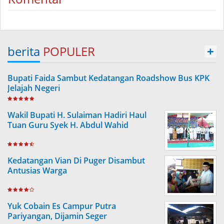
berita
POPULER
+
Bupati Faida Sambut Kedatangan Roadshow Bus KPK
Jelajah Negeri
Wakil Bupati H. Sulaiman Hadiri Haul
Tuan Guru Syek H. Abdul Wahid
Kedatangan Vian Di Puger Disambut
Antusias Warga
Yuk Cobain Es Campur Putra
Pariyangan, Dijamin Seger