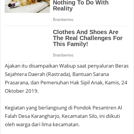
Ajakan itu disampaikan Wabup saat penyaluran Beras
Sejahtera Daerah (Rastrada), Bantuan Sarana
Prasarana, dan Pemenuhan Hak Sipil Anak, Kamis, 24
Oktober 2019.
Kegiatan yang berlangsung di Pondok Pesantren Al
Falah Desa Karangharjo, Kecamatan Silo, ini diikuti
oleh warga dari lima kecamatan.