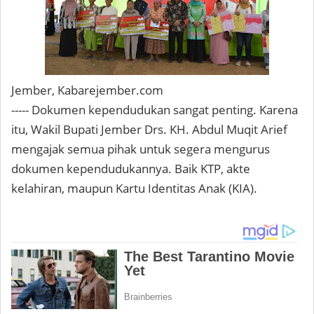
Jember, Kabarejember.com
----- Dokumen kependudukan sangat penting. Karena
itu, Wakil Bupati Jember Drs. KH. Abdul Muqit Arief
mengajak semua pihak untuk segera mengurus
dokumen kependudukannya. Baik KTP, akte
kelahiran, maupun Kartu Identitas Anak (KIA).