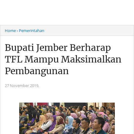
Home
› Pemerintahan
Bupati Jember Berharap
TFL Mampu Maksimalkan
Pembangunan
27 November 2019,