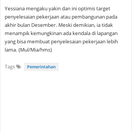
Yessiana mengaku yakin dan ini optimis target
penyelesaian pekerjaan atau pembangunan pada
akhir bulan Desember. Meski demikian, ia tidak
menampik kemungkinan ada kendala di lapangan
yang bisa membuat penyelesaian pekerjaan lebih
lama. (Mul/Mia/hms)
Tags
Pemerintahan