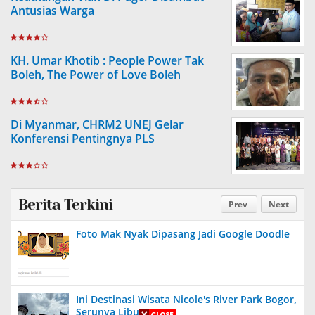
Antusias Warga
KH. Umar Khotib : People Power Tak
Boleh, The Power of Love Boleh
Di Myanmar, CHRM2 UNEJ Gelar
Konferensi Pentingnya PLS
Berita Terkini
Prev
Next
Foto Mak Nyak Dipasang Jadi Google Doodle
Ini Destinasi Wisata Nicole's River Park Bogor,
Serunya Liburan