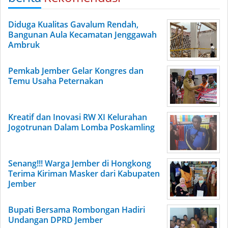
Diduga Kualitas Gavalum Rendah,
Bangunan Aula Kecamatan Jenggawah
Ambruk
Pemkab Jember Gelar Kongres dan
Temu Usaha Peternakan
Kreatif dan Inovasi RW XI Kelurahan
Jogotrunan Dalam Lomba Poskamling
Senang!!! Warga Jember di Hongkong
Terima Kiriman Masker dari Kabupaten
Jember
Bupati Bersama Rombongan Hadiri
Undangan DPRD Jember