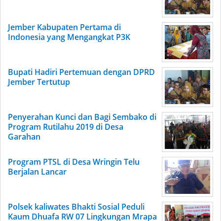
Jember Kabupaten Pertama di
Indonesia yang Mengangkat P3K
Bupati Hadiri Pertemuan dengan DPRD
Jember Tertutup
Penyerahan Kunci dan Bagi Sembako di
Program Rutilahu 2019 di Desa
Garahan
Program PTSL di Desa Wringin Telu
Berjalan Lancar
Polsek kaliwates Bhakti Sosial Peduli
Kaum Dhuafa RW 07 Lingkungan Mrapa