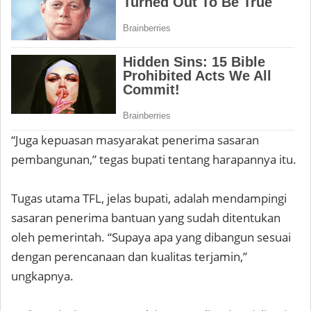
“Juga kepuasan masyarakat penerima sasaran
pembangunan,” tegas bupati tentang harapannya itu.
Tugas utama TFL, jelas bupati, adalah mendampingi
sasaran penerima bantuan yang sudah ditentukan
oleh pemerintah. “Supaya apa yang dibangun sesuai
dengan perencanaan dan kualitas terjamin,”
ungkapnya.