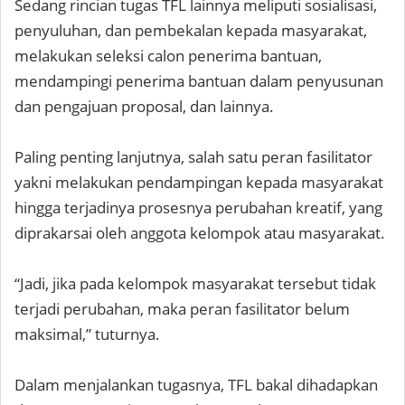
Sedang rincian tugas TFL lainnya meliputi sosialisasi,
penyuluhan, dan pembekalan kepada masyarakat,
melakukan seleksi calon penerima bantuan,
mendampingi penerima bantuan dalam penyusunan
dan pengajuan proposal, dan lainnya.
Paling penting lanjutnya, salah satu peran fasilitator
yakni melakukan pendampingan kepada masyarakat
hingga terjadinya prosesnya perubahan kreatif, yang
diprakarsai oleh anggota kelompok atau masyarakat.
“Jadi, jika pada kelompok masyarakat tersebut tidak
terjadi perubahan, maka peran fasilitator belum
maksimal,” tuturnya.
Dalam menjalankan tugasnya, TFL bakal dihadapkan