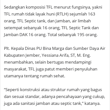
Sedangkan komposisi TFL menurut fungsinya, yakni
TFL rumah tidak layak huni (RTLH) sejumlah 163
orang, TFL Septic tank, dan Jamban, air limbah
setempat sebanyak 16 orang, TFL Septic Tank dan
Jamban DAK 16 orang. Total sebanyak 195 orang.
Plt. Kepala Dinas PU Bina Marga dan Sumber Daya Air
Kabupaten Jember, Yessiana Arifa, ST, M. Eng.
menambahkan, selain bertugas mendampingi
masyarakat, TFL juga patut memberi penyuluhan
utamanya tentang rumah sehat.
“Seperti konstruksi atau struktur rumah yang bagus
dan sesuai standar, adanya pencahayaan yang cukup,
juga ada sanitasi jamban atau septic tank,” katanya.