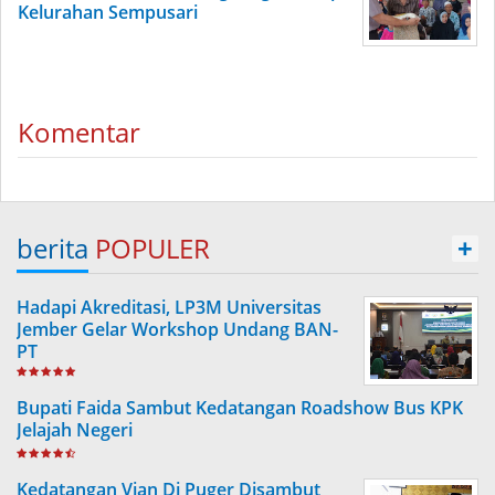
Kelurahan Sempusari
Komentar
berita
POPULER
+
Hadapi Akreditasi, LP3M Universitas
Jember Gelar Workshop Undang BAN-
PT
Bupati Faida Sambut Kedatangan Roadshow Bus KPK
Jelajah Negeri
Kedatangan Vian Di Puger Disambut