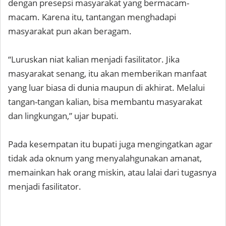
dengan presepsi masyarakat yang bermacam-
macam. Karena itu, tantangan menghadapi
masyarakat pun akan beragam.
“Luruskan niat kalian menjadi fasilitator. Jika
masyarakat senang, itu akan memberikan manfaat
yang luar biasa di dunia maupun di akhirat. Melalui
tangan-tangan kalian, bisa membantu masyarakat
dan lingkungan,” ujar bupati.
Pada kesempatan itu bupati juga mengingatkan agar
tidak ada oknum yang menyalahgunakan amanat,
memainkan hak orang miskin, atau lalai dari tugasnya
menjadi fasilitator.