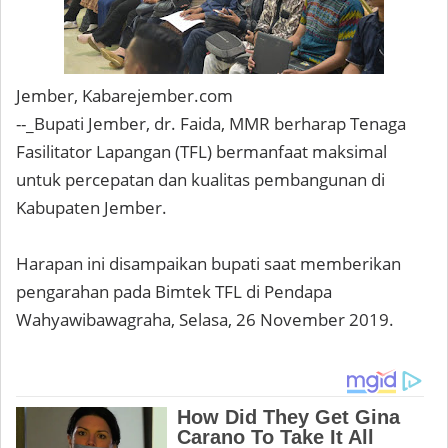
Jember, Kabarejember.com
--_Bupati Jember, dr. Faida, MMR berharap Tenaga
Fasilitator Lapangan (TFL) bermanfaat maksimal
untuk percepatan dan kualitas pembangunan di
Kabupaten Jember.
Harapan ini disampaikan bupati saat memberikan
pengarahan pada Bimtek TFL di Pendapa
Wahyawibawagraha, Selasa, 26 November 2019.