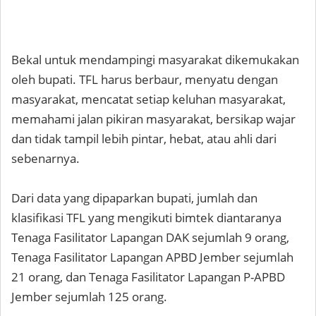
Bekal untuk mendampingi masyarakat dikemukakan
oleh bupati. TFL harus berbaur, menyatu dengan
masyarakat, mencatat setiap keluhan masyarakat,
memahami jalan pikiran masyarakat, bersikap wajar
dan tidak tampil lebih pintar, hebat, atau ahli dari
sebenarnya.
Dari data yang dipaparkan bupati, jumlah dan
klasifikasi TFL yang mengikuti bimtek diantaranya
Tenaga Fasilitator Lapangan DAK sejumlah 9 orang,
Tenaga Fasilitator Lapangan APBD Jember sejumlah
21 orang, dan Tenaga Fasilitator Lapangan P-APBD
Jember sejumlah 125 orang.