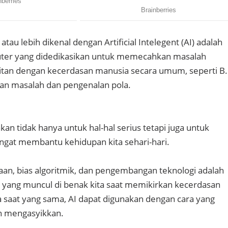
tau lebih dikenal dengan Artificial Intelegent (AI) adalah
ter yang didedikasikan untuk memecahkan masalah
aitan dengan kecerdasan manusia secara umum, seperti B.
an masalah dan pengenalan pola.
kan tidak hanya untuk hal-hal serius tetapi juga untuk
gat membantu kehidupan kita sehari-hari.
aan, bias algoritmik, dan pengembangan teknologi adalah
yang muncul di benak kita saat memikirkan kecerdasan
a saat yang sama, AI dapat digunakan dengan cara yang
 mengasyikkan.