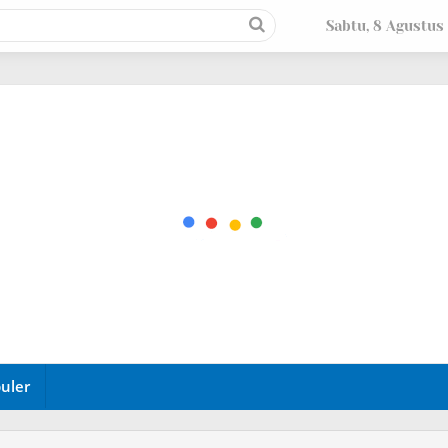
Sabtu, 8 Agustus
uler