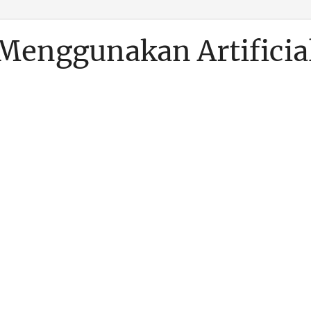
enggunakan Artificia