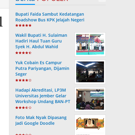
Bupati Faida Sambut Kedatangan
l
Roadshow Bus KPK Jelajah Negeri
Wakil Bupati H. Sulaiman
Hadiri Haul Tuan Guru
Syek H. Abdul Wahid
Yuk Cobain Es Campur
Putra Pariyangan, Dijamin
Seger
Hadapi Akreditasi, LP3M
Universitas Jember Gelar
Workshop Undang BAN-PT
Foto Mak Nyak Dipasang
Jadi Google Doodle