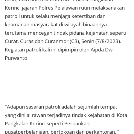
Kerinci jajaran Polres Pelalawan rutin melaksanakan
patroli untuk selalu menjaga ketertiban dan
keamanan masyarakat di wilayah binaannya
terutama mencegah tindak pidana kejahatan seperti
Curat, Curas dan Curanmor (C3), Senin (7/8/2023).
Kegiatan patroli kali ini dipimpin oleh Aipda Dwi
Purwanto
"Adapun sasaran patroli adalah sejumlah tempat
yang dinilai rawan terjadinya tindak kejahatan di Kota
Pangkalan Kerinci seperti Perbankan,
pusatperbelanjaan, pertokoan dan perkantoran, "