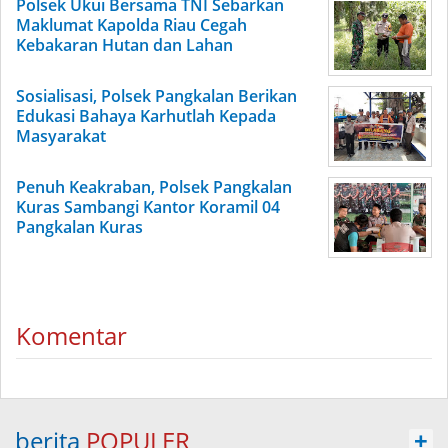
Polsek Ukui Bersama TNI Sebarkan
Maklumat Kapolda Riau Cegah
Kebakaran Hutan dan Lahan
Sosialisasi, Polsek Pangkalan Berikan
Edukasi Bahaya Karhutlah Kepada
Masyarakat
Penuh Keakraban, Polsek Pangkalan
Kuras Sambangi Kantor Koramil 04
Pangkalan Kuras
Komentar
berita
POPULER
+