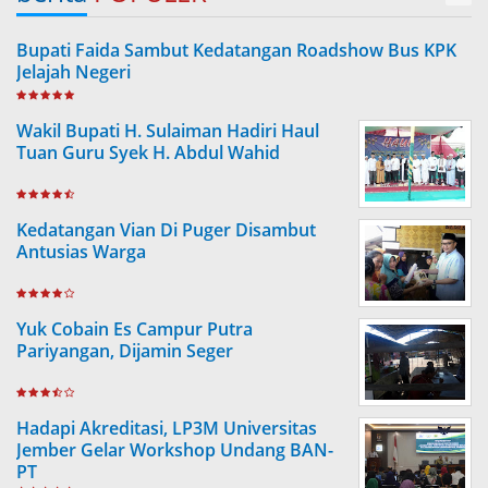
Bupati Faida Sambut Kedatangan Roadshow Bus KPK
Jelajah Negeri
Wakil Bupati H. Sulaiman Hadiri Haul
Tuan Guru Syek H. Abdul Wahid
Kedatangan Vian Di Puger Disambut
Antusias Warga
Yuk Cobain Es Campur Putra
Pariyangan, Dijamin Seger
Hadapi Akreditasi, LP3M Universitas
Jember Gelar Workshop Undang BAN-
PT