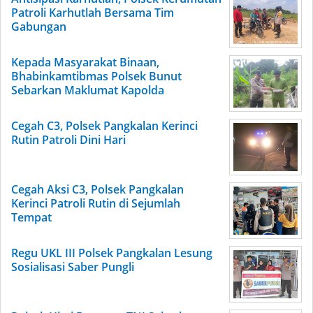
Patroli Karhutlah Bersama Tim
Gabungan
Kepada Masyarakat Binaan,
Bhabinkamtibmas Polsek Bunut
Sebarkan Maklumat Kapolda
Cegah C3, Polsek Pangkalan Kerinci
Rutin Patroli Dini Hari
Cegah Aksi C3, Polsek Pangkalan
Kerinci Patroli Rutin di Sejumlah
Tempat
Regu UKL III Polsek Pangkalan Lesung
Sosialisasi Saber Pungli