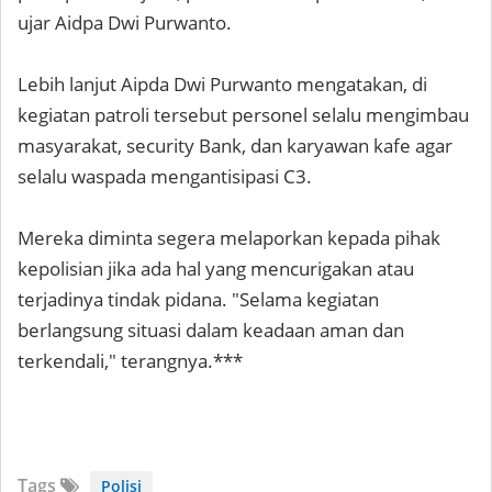
ujar Aidpa Dwi Purwanto.
Lebih lanjut Aipda Dwi Purwanto mengatakan, di
kegiatan patroli tersebut personel selalu mengimbau
masyarakat, security Bank, dan karyawan kafe agar
selalu waspada mengantisipasi C3.
Mereka diminta segera melaporkan kepada pihak
kepolisian jika ada hal yang mencurigakan atau
terjadinya tindak pidana. "Selama kegiatan
berlangsung situasi dalam keadaan aman dan
terkendali," terangnya.***
Tags
Polisi