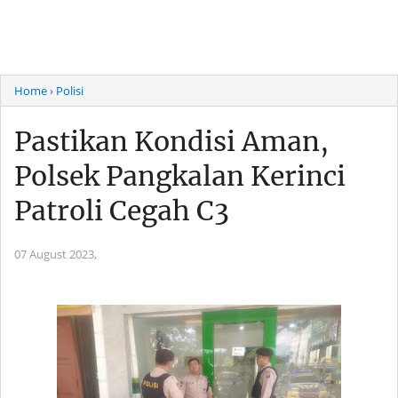
Home
› Polisi
Pastikan Kondisi Aman,
Polsek Pangkalan Kerinci
Patroli Cegah C3
07 August 2023,