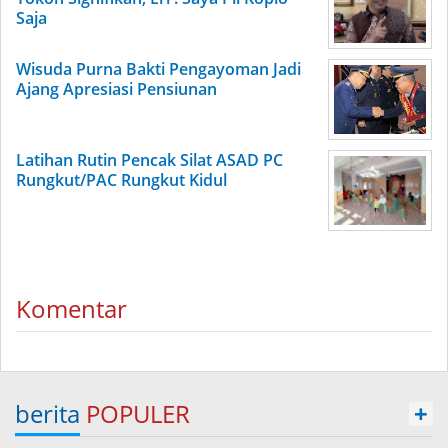
Saja
Wisuda Purna Bakti Pengayoman Jadi
Ajang Apresiasi Pensiunan
Latihan Rutin Pencak Silat ASAD PC
Rungkut/PAC Rungkut Kidul
Komentar
berita
POPULER
+