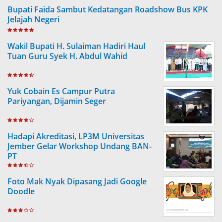
Bupati Faida Sambut Kedatangan Roadshow Bus KPK
Jelajah Negeri
Wakil Bupati H. Sulaiman Hadiri Haul
Tuan Guru Syek H. Abdul Wahid
Yuk Cobain Es Campur Putra
Pariyangan, Dijamin Seger
Hadapi Akreditasi, LP3M Universitas
Jember Gelar Workshop Undang BAN-
PT
Foto Mak Nyak Dipasang Jadi Google
Doodle