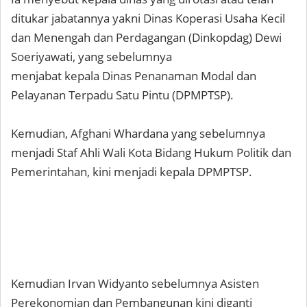
ditukar jabatannya yakni Dinas Koperasi Usaha Kecil
dan Menengah dan Perdagangan (Dinkopdag) Dewi
Soeriyawati, yang sebelumnya
menjabat kepala Dinas Penanaman Modal dan
Pelayanan Terpadu Satu Pintu (DPMPTSP).
Kemudian, Afghani Whardana yang sebelumnya
menjadi Staf Ahli Wali Kota Bidang Hukum Politik dan
Pemerintahan, kini menjadi kepala DPMPTSP.
Kemudian Irvan Widyanto sebelumnya Asisten
Perekonomian dan Pembangunan kini diganti