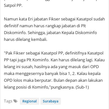
Satpol PP.
Namun kata Eri jabatan Fikser sebagai Kasatpol sudah
definitif namun harus rangkap jabatan di Plt
Diskominfo. Sehingga, jabatan Kepala Diskominfo
harus dilelang kembali.
"Pak Fikser sebagai Kasatpol PP, definitifnya Kasatpol
PP tapi juga Plt Kominfo. Kan harus dilelang lagi. Kalau
lelang ini susah, hasilnya ada yang masuk dari OPD
maka menggesernya banyak bisa 1, 2. Kalau kepala
OPD lolos maka berputar. Bulan depan akan lakukan
lelang posisi di Kominfo,"pungkasnya. (Sub-1)
Tags
Regional
Surabaya