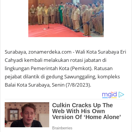
Surabaya, zonamerdeka.com - Wali Kota Surabaya Eri
Cahyadi kembali melakukan rotasi jabatan di
lingkungan Pemerintah Kota (Pemkot). Ratusan
pejabat dilantik di gedung Sawunggaling, kompleks
Balai Kota Surabaya, Senin (7/8/2023).