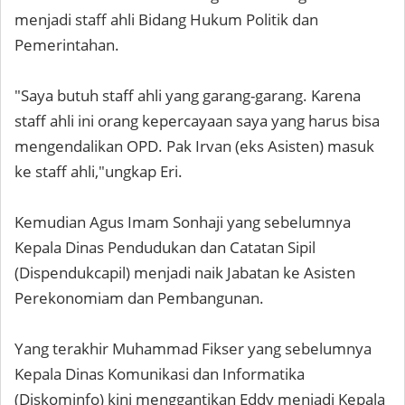
menjadi staff ahli Bidang Hukum Politik dan
Pemerintahan.
"Saya butuh staff ahli yang garang-garang. Karena
staff ahli ini orang kepercayaan saya yang harus bisa
mengendalikan OPD. Pak Irvan (eks Asisten) masuk
ke staff ahli,"ungkap Eri.
Kemudian Agus Imam Sonhaji yang sebelumnya
Kepala Dinas Pendudukan dan Catatan Sipil
(Dispendukcapil) menjadi naik Jabatan ke Asisten
Perekonomiam dan Pembangunan.
Yang terakhir Muhammad Fikser yang sebelumnya
Kepala Dinas Komunikasi dan Informatika
(Diskominfo) kini menggantikan Eddy menjadi Kepala