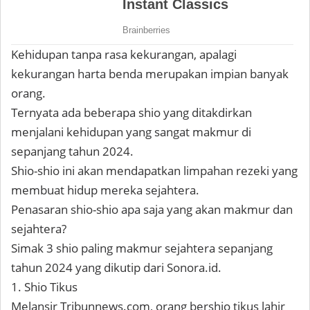
Kehidupan tanpa rasa kekurangan, apalagi
kekurangan harta benda merupakan impian banyak
orang.
Ternyata ada beberapa shio yang ditakdirkan
menjalani kehidupan yang sangat makmur di
sepanjang tahun 2024.
Shio-shio ini akan mendapatkan limpahan rezeki yang
membuat hidup mereka sejahtera.
Penasaran shio-shio apa saja yang akan makmur dan
sejahtera?
Simak 3 shio paling makmur sejahtera sepanjang
tahun 2024 yang dikutip dari Sonora.id.
1. Shio Tikus
Melansir Tribunnews.com, orang bershio tikus lahir