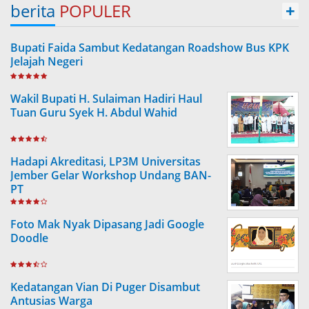
berita
POPULER
+
Bupati Faida Sambut Kedatangan Roadshow Bus KPK
Jelajah Negeri
Wakil Bupati H. Sulaiman Hadiri Haul
Tuan Guru Syek H. Abdul Wahid
Hadapi Akreditasi, LP3M Universitas
Jember Gelar Workshop Undang BAN-
PT
Foto Mak Nyak Dipasang Jadi Google
Doodle
Kedatangan Vian Di Puger Disambut
Antusias Warga