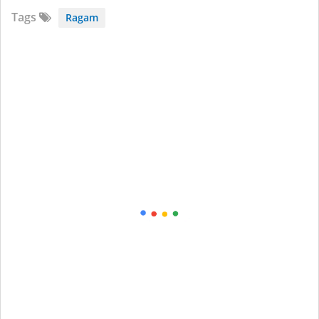
Tags
Ragam