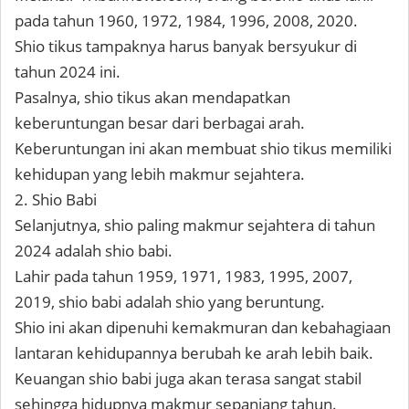
pada tahun 1960, 1972, 1984, 1996, 2008, 2020.
Shio tikus tampaknya harus banyak bersyukur di
tahun 2024 ini.
Pasalnya, shio tikus akan mendapatkan
keberuntungan besar dari berbagai arah.
Keberuntungan ini akan membuat shio tikus memiliki
kehidupan yang lebih makmur sejahtera.
2. Shio Babi
Selanjutnya, shio paling makmur sejahtera di tahun
2024 adalah shio babi.
Lahir pada tahun 1959, 1971, 1983, 1995, 2007,
2019, shio babi adalah shio yang beruntung.
Shio ini akan dipenuhi kemakmuran dan kebahagiaan
lantaran kehidupannya berubah ke arah lebih baik.
Keuangan shio babi juga akan terasa sangat stabil
sehingga hidupnya makmur sepanjang tahun.