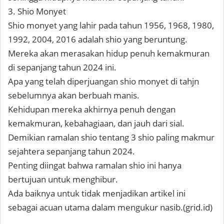
3. Shio Monyet
Shio monyet yang lahir pada tahun 1956, 1968, 1980,
1992, 2004, 2016 adalah shio yang beruntung.
Mereka akan merasakan hidup penuh kemakmuran
di sepanjang tahun 2024 ini.
Apa yang telah diperjuangan shio monyet di tahjn
sebelumnya akan berbuah manis.
Kehidupan mereka akhirnya penuh dengan
kemakmuran, kebahagiaan, dan jauh dari sial.
Demikian ramalan shio tentang 3 shio paling makmur
sejahtera sepanjang tahun 2024.
Penting diingat bahwa ramalan shio ini hanya
bertujuan untuk menghibur.
Ada baiknya untuk tidak menjadikan artikel ini
sebagai acuan utama dalam mengukur nasib.(grid.id)