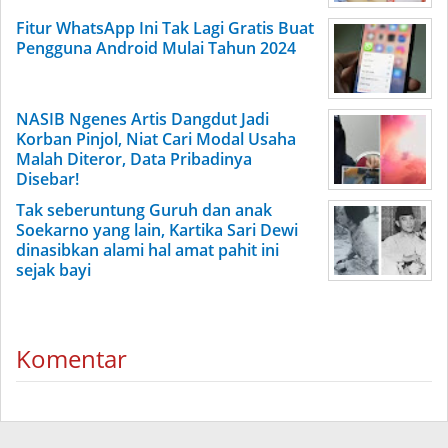
Fitur WhatsApp Ini Tak Lagi Gratis Buat
Pengguna Android Mulai Tahun 2024
NASIB Ngenes Artis Dangdut Jadi
Korban Pinjol, Niat Cari Modal Usaha
Malah Diteror, Data Pribadinya
Disebar!
Tak seberuntung Guruh dan anak
Soekarno yang lain, Kartika Sari Dewi
dinasibkan alami hal amat pahit ini
sejak bayi
Komentar