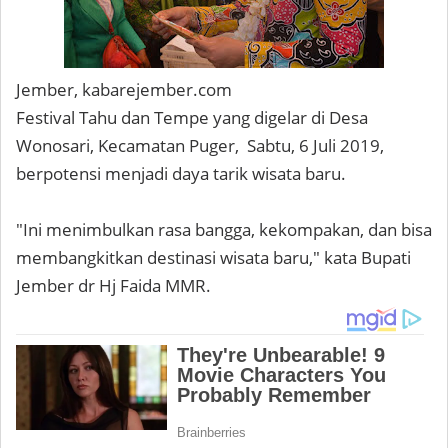
Jember, kabarejember.com
Festival Tahu dan Tempe yang digelar di Desa
Wonosari, Kecamatan Puger, Sabtu, 6 Juli 2019,
berpotensi menjadi daya tarik wisata baru.
"Ini menimbulkan rasa bangga, kekompakan, dan bisa
membangkitkan destinasi wisata baru," kata Bupati
Jember dr Hj Faida MMR.