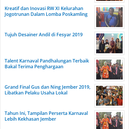
Kreatif dan Inovasi RW XI Kelurahan
Jogotrunan Dalam Lomba Poskamling
Tujuh Desainer Andil di Fesyar 2019
Talent Karnaval Pandhalungan Terbaik
Bakal Terima Penghargaan
Grand Final Gus dan Ning Jember 2019,
Libatkan Pelaku Usaha Lokal
Tahun Ini, Tampilan Perserta Karnaval
Lebih Kekhasan Jember