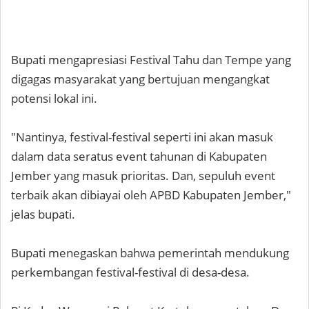
Bupati mengapresiasi Festival Tahu dan Tempe yang
digagas masyarakat yang bertujuan mengangkat
potensi lokal ini.
"Nantinya, festival-festival seperti ini akan masuk
dalam data seratus event tahunan di Kabupaten
Jember yang masuk prioritas. Dan, sepuluh event
terbaik akan dibiayai oleh APBD Kabupaten Jember,"
jelas bupati.
Bupati menegaskan bahwa pemerintah mendukung
perkembangan festival-festival di desa-desa.