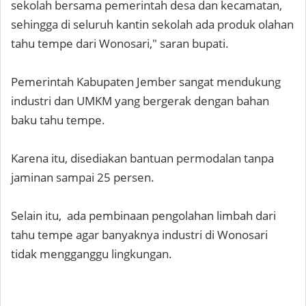
sekolah bersama pemerintah desa dan kecamatan,
sehingga di seluruh kantin sekolah ada produk olahan
tahu tempe dari Wonosari," saran bupati.
Pemerintah Kabupaten Jember sangat mendukung
industri dan UMKM yang bergerak dengan bahan
baku tahu tempe.
Karena itu, disediakan bantuan permodalan tanpa
jaminan sampai 25 persen.
Selain itu, ada pembinaan pengolahan limbah dari
tahu tempe agar banyaknya industri di Wonosari
tidak mengganggu lingkungan.