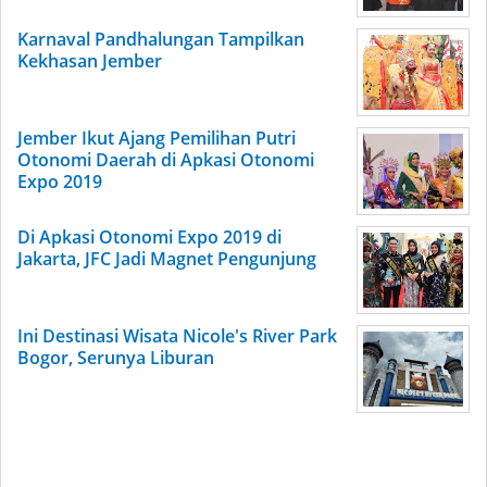
Karnaval Pandhalungan Tampilkan
Kekhasan Jember
Jember Ikut Ajang Pemilihan Putri
Otonomi Daerah di Apkasi Otonomi
Expo 2019
Di Apkasi Otonomi Expo 2019 di
Jakarta, JFC Jadi Magnet Pengunjung
Ini Destinasi Wisata Nicole's River Park
Bogor, Serunya Liburan