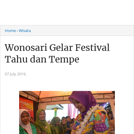
Home
› Wisata
Wonosari Gelar Festival
Tahu dan Tempe
07 July 2019,