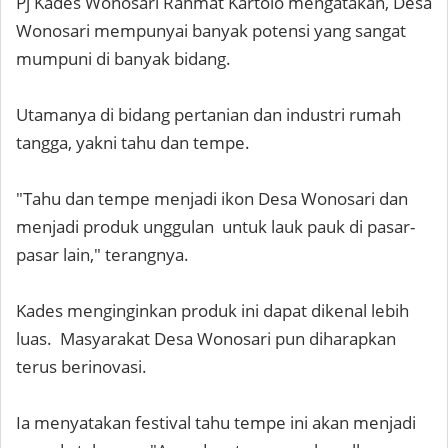
Pj Kades Wonosari Rahmat Kartolo mengatakan, Desa
Wonosari mempunyai banyak potensi yang sangat
mumpuni di banyak bidang.
Utamanya di bidang pertanian dan industri rumah
tangga, yakni tahu dan tempe.
"Tahu dan tempe menjadi ikon Desa Wonosari dan
menjadi produk unggulan untuk lauk pauk di pasar-
pasar lain," terangnya.
Kades menginginkan produk ini dapat dikenal lebih
luas. Masyarakat Desa Wonosari pun diharapkan
terus berinovasi.
Ia menyatakan festival tahu tempe ini akan menjadi