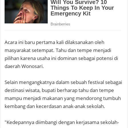
Acara ini baru pertama kali dilaksanakan oleh
masyarakat setempat. Tahu dan tempe menjadi
pilihan karena usaha ini dominan sebagai potensi di
daerah Wonosari.
Selain mengangkatnya dalam sebuah festival sebagai
destinasi wisata, bupati berharap tahu dan tempe
mampu menjadi makanan yang mendorong tumbuh
kembang dan kecerdasan anak-anak sekolah.
"Kedepannya diimbangi dengan kerjasama sekolah-