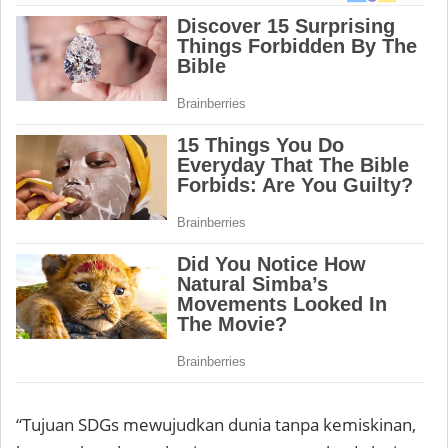
“Tujuan SDGs mewujudkan dunia tanpa kemiskinan,