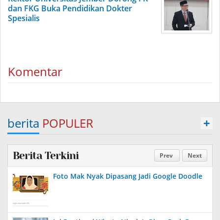
dan FKG Buka Pendidikan Dokter
Spesialis
Komentar
berita
POPULER
+
Berita Terkini
Prev
Next
Foto Mak Nyak Dipasang Jadi Google Doodle