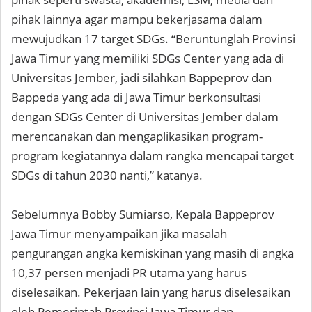
pihak lainnya agar mampu bekerjasama dalam
mewujudkan 17 target SDGs. “Beruntunglah Provinsi
Jawa Timur yang memiliki SDGs Center yang ada di
Universitas Jember, jadi silahkan Bappeprov dan
Bappeda yang ada di Jawa Timur berkonsultasi
dengan SDGs Center di Universitas Jember dalam
merencanakan dan mengaplikasikan program-
program kegiatannya dalam rangka mencapai target
SDGs di tahun 2030 nanti,” katanya.
Sebelumnya Bobby Sumiarso, Kepala Bappeprov
Jawa Timur menyampaikan jika masalah
pengurangan angka kemiskinan yang masih di angka
10,37 persen menjadi PR utama yang harus
diselesaikan. Pekerjaan lain yang harus diselesaikan
oleh Pemerintah Provinsi Jawa Timur dan