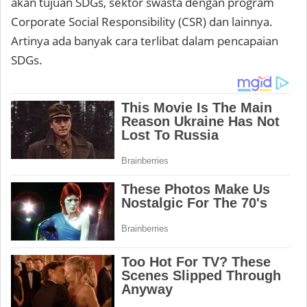
akan tujuan SDGs, sektor swasta dengan program
Corporate Social Responsibility (CSR) dan lainnya.
Artinya ada banyak cara terlibat dalam pencapaian
SDGs.