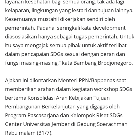
layanan kesehatan bagi semua orang, tak ada lagi
kelaparan, lingkungan yang lestari dan tujuan lainnya.
Kesemuanya mustahil dikerjakan sendiri oleh
pemerintah. Padahal seringkali kata development
diasosiasikan hanya sebagai tugas pemerintah. Untuk
itu saya mengajak semua pihak untuk aktif terlibat
dalam pencapaian SDGs sesuai dengan peran dan
fungsi masing-masing,” kata Bambang Brodjonegoro.
Ajakan ini dilontarkan Menteri PPN/Bappenas saat
memberikan arahan dalam kegiatan workshop SDGs
bertema Konsolidasi Arah Kebijakan Tujuan
Pembangunan Berkelanjutan yang digagas oleh
Program Pascasarjana dan Kelompok Riset SDGs
Center Universitas Jember di Gedung Soerachman
Rabu malam (31/7).