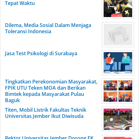
Tepat Waktu
Dilema, Media Sosial Dalam Menjaga
Toleransi Indonesia
Jasa Test Psikologi di Surabaya
Tingkatkan Perekonomian Masyarakat,
FPIK UTU Teken MOA dan Berikan
Bimtek kepada Masyarakat Pulau
Baguk
Titen, Mobil Listrik Fakultas Teknik
Universitas Jember Ikut Diwisuda
Rektor Universitas Jember Dorong FK