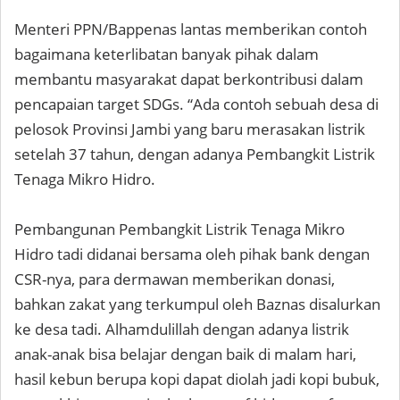
Menteri PPN/Bappenas lantas memberikan contoh
bagaimana keterlibatan banyak pihak dalam
membantu masyarakat dapat berkontribusi dalam
pencapaian target SDGs. “Ada contoh sebuah desa di
pelosok Provinsi Jambi yang baru merasakan listrik
setelah 37 tahun, dengan adanya Pembangkit Listrik
Tenaga Mikro Hidro.
Pembangunan Pembangkit Listrik Tenaga Mikro
Hidro tadi didanai bersama oleh pihak bank dengan
CSR-nya, para dermawan memberikan donasi,
bahkan zakat yang terkumpul oleh Baznas disalurkan
ke desa tadi. Alhamdulillah dengan adanya listrik
anak-anak bisa belajar dengan baik di malam hari,
hasil kebun berupa kopi dapat diolah jadi kopi bubuk,