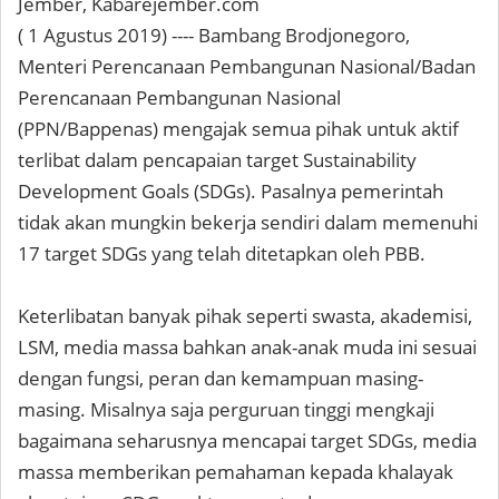
Jember, Kabarejember.com
( 1 Agustus 2019) ---- Bambang Brodjonegoro,
Menteri Perencanaan Pembangunan Nasional/Badan
Perencanaan Pembangunan Nasional
(PPN/Bappenas) mengajak semua pihak untuk aktif
terlibat dalam pencapaian target Sustainability
Development Goals (SDGs). Pasalnya pemerintah
tidak akan mungkin bekerja sendiri dalam memenuhi
17 target SDGs yang telah ditetapkan oleh PBB.
Keterlibatan banyak pihak seperti swasta, akademisi,
LSM, media massa bahkan anak-anak muda ini sesuai
dengan fungsi, peran dan kemampuan masing-
masing. Misalnya saja perguruan tinggi mengkaji
bagaimana seharusnya mencapai target SDGs, media
massa memberikan pemahaman kepada khalayak