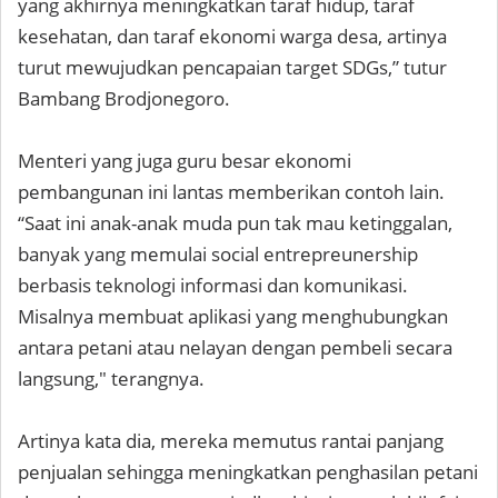
yang akhirnya meningkatkan taraf hidup, taraf
kesehatan, dan taraf ekonomi warga desa, artinya
turut mewujudkan pencapaian target SDGs,” tutur
Bambang Brodjonegoro.
Menteri yang juga guru besar ekonomi
pembangunan ini lantas memberikan contoh lain.
“Saat ini anak-anak muda pun tak mau ketinggalan,
banyak yang memulai social entrepreunership
berbasis teknologi informasi dan komunikasi.
Misalnya membuat aplikasi yang menghubungkan
antara petani atau nelayan dengan pembeli secara
langsung," terangnya.
Artinya kata dia, mereka memutus rantai panjang
penjualan sehingga meningkatkan penghasilan petani