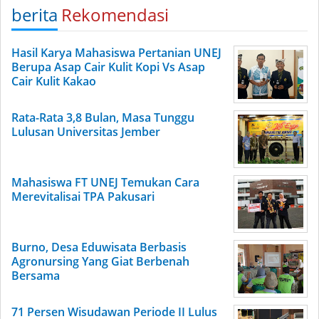
berita
Rekomendasi
Hasil Karya Mahasiswa Pertanian UNEJ
Berupa Asap Cair Kulit Kopi Vs Asap
Cair Kulit Kakao
Rata-Rata 3,8 Bulan, Masa Tunggu
Lulusan Universitas Jember
Mahasiswa FT UNEJ Temukan Cara
Merevitalisai TPA Pakusari
Burno, Desa Eduwisata Berbasis
Agronursing Yang Giat Berbenah
Bersama
71 Persen Wisudawan Periode II Lulus