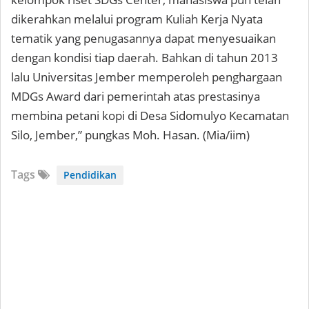
dikerahkan melalui program Kuliah Kerja Nyata
tematik yang penugasannya dapat menyesuaikan
dengan kondisi tiap daerah. Bahkan di tahun 2013
lalu Universitas Jember memperoleh penghargaan
MDGs Award dari pemerintah atas prestasinya
membina petani kopi di Desa Sidomulyo Kecamatan
Silo, Jember,” pungkas Moh. Hasan. (Mia/iim)
Tags
Pendidikan