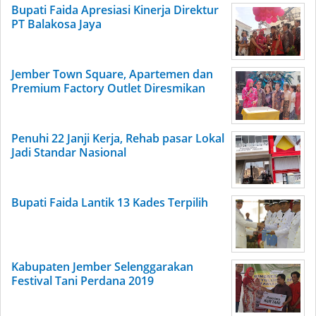
Bupati Faida Apresiasi Kinerja Direktur
PT Balakosa Jaya
Jember Town Square, Apartemen dan
Premium Factory Outlet Diresmikan
Penuhi 22 Janji Kerja, Rehab pasar Lokal
Jadi Standar Nasional
Bupati Faida Lantik 13 Kades Terpilih
Kabupaten Jember Selenggarakan
Festival Tani Perdana 2019