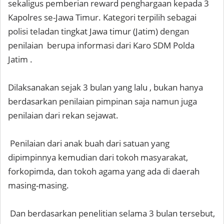
sekaligus pemberian reward penghargaan kepada 3
Kapolres se-Jawa Timur. Kategori terpilih sebagai
polisi teladan tingkat Jawa timur (Jatim) dengan
penilaian berupa informasi dari Karo SDM Polda
Jatim .
Dilaksanakan sejak 3 bulan yang lalu , bukan hanya
berdasarkan penilaian pimpinan saja namun juga
penilaian dari rekan sejawat.
Penilaian dari anak buah dari satuan yang
dipimpinnya kemudian dari tokoh masyarakat,
forkopimda, dan tokoh agama yang ada di daerah
masing-masing.
Dan berdasarkan penelitian selama 3 bulan tersebut,