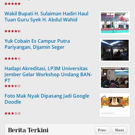
Wakil Bupati H. Sulaiman Hadiri Haul
Tuan Guru Syek H. Abdul Wahid
Yuk Cobain Es Campur Putra
Pariyangan, Dijamin Seger
Hadapi Akreditasi, LP3M Universitas
Jember Gelar Workshop Undang BAN-
PT
Foto Mak Nyak Dipasang Jadi Google
Doodle
Berita Terkini
Prev
Next