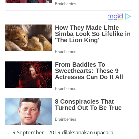
---- 9 September. 2019 dilaksanakan upacara