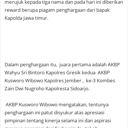
merujuk kepada tiga nama dan pada hari ini diberikan
reward berupa piagam penghargaan dari bapak
Kapolda Jawa timur.
Dalam penghargaan itu, juara pertama adalah AKBP
Wahyu Sri Bintoro Kapolres Gresik kedua AKBP
Kusworo Wibowo Kapolres Jember , ke-3 Kombes
Zain Dwi Nugroho Kapolresta Sidoarjo.
AKBP Kusworo Wibowo mengatakan, tentunya
penghargaan ini patut disyukur atas apresiasi
pimpinan tentang kinerja selama ini dan aspirasi