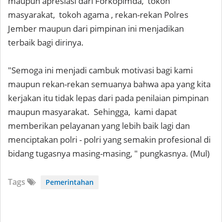
maupun apresiasi dari Forkopimda, tokoh
masyarakat, tokoh agama , rekan-rekan Polres
Jember maupun dari pimpinan ini menjadikan
terbaik bagi dirinya.
"Semoga ini menjadi cambuk motivasi bagi kami
maupun rekan-rekan semuanya bahwa apa yang kita
kerjakan itu tidak lepas dari pada penilaian pimpinan
maupun masyarakat. Sehingga, kami dapat
memberikan pelayanan yang lebih baik lagi dan
menciptakan polri - polri yang semakin profesional di
bidang tugasnya masing-masing, " pungkasnya. (Mul)
Tags
Pemerintahan