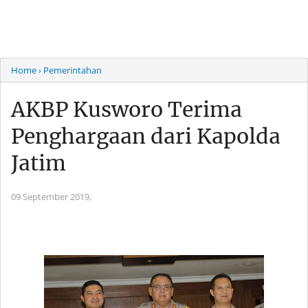
Home
› Pemerintahan
AKBP Kusworo Terima
Penghargaan dari Kapolda
Jatim
09 September 2019,