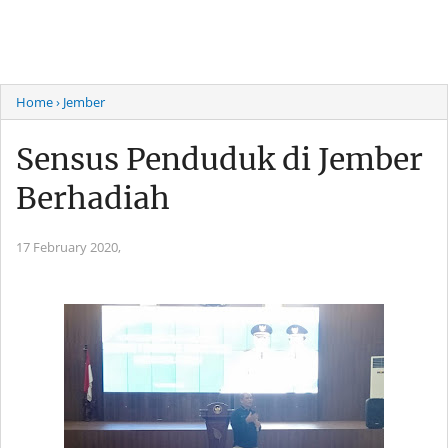
Home
› Jember
Sensus Penduduk di Jember
Berhadiah
17 February 2020,