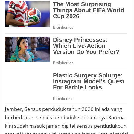
Jember, Sensus penduduk tahun 2020 ini ada yang
berbeda dari sensus penduduk sebelumnya.Karena
kini sudah masuk jaman digital,sensus pendudukpun