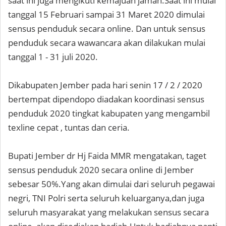
saat ini juga mengikuti kemajuan jaman.Saat ini mulai
tanggal 15 Februari sampai 31 Maret 2020 dimulai
sensus penduduk secara online. Dan untuk sensus
penduduk secara wawancara akan dilakukan mulai
tanggal 1 - 31 juli 2020.
Dikabupaten Jember pada hari senin 17 / 2 / 2020
bertempat dipendopo diadakan koordinasi sensus
penduduk 2020 tingkat kabupaten yang mengambil
texline cepat , tuntas dan ceria.
Bupati Jember dr Hj Faida MMR mengatakan, taget
sensus penduduk 2020 secara online di Jember
sebesar 50%.Yang akan dimulai dari seluruh pegawai
negri, TNI Polri serta seluruh keluarganya,dan juga
seluruh masyarakat yang melakukan sensus secara