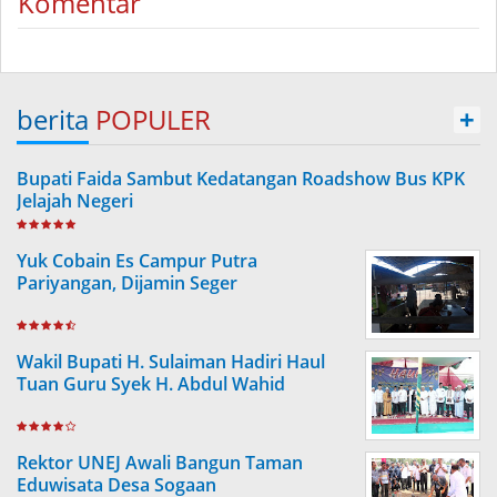
Komentar
berita
POPULER
+
Bupati Faida Sambut Kedatangan Roadshow Bus KPK
Jelajah Negeri
Yuk Cobain Es Campur Putra
Pariyangan, Dijamin Seger
Wakil Bupati H. Sulaiman Hadiri Haul
Tuan Guru Syek H. Abdul Wahid
Rektor UNEJ Awali Bangun Taman
Eduwisata Desa Sogaan