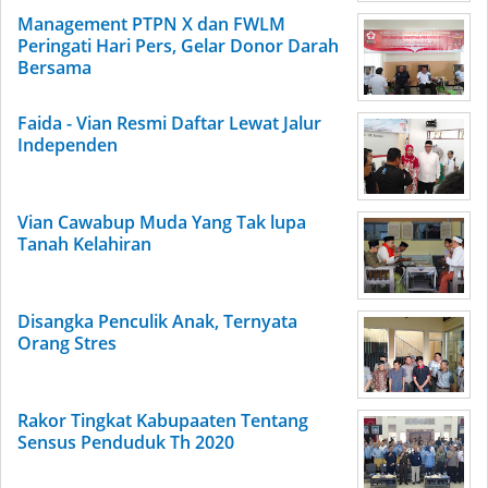
Management PTPN X dan FWLM
Peringati Hari Pers, Gelar Donor Darah
Bersama
Faida - Vian Resmi Daftar Lewat Jalur
Independen
Vian Cawabup Muda Yang Tak lupa
Tanah Kelahiran
Disangka Penculik Anak, Ternyata
Orang Stres
Rakor Tingkat Kabupaaten Tentang
Sensus Penduduk Th 2020