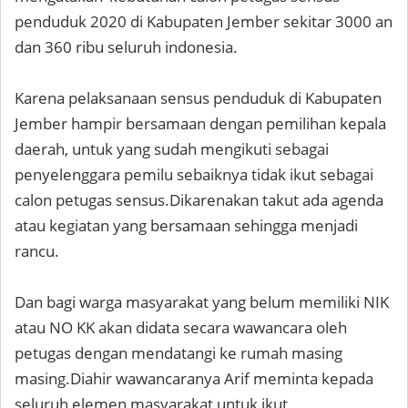
penduduk 2020 di Kabupaten Jember sekitar 3000 an
dan 360 ribu seluruh indonesia.
Karena pelaksanaan sensus penduduk di Kabupaten
Jember hampir bersamaan dengan pemilihan kepala
daerah, untuk yang sudah mengikuti sebagai
penyelenggara pemilu sebaiknya tidak ikut sebagai
calon petugas sensus.Dikarenakan takut ada agenda
atau kegiatan yang bersamaan sehingga menjadi
rancu.
Dan bagi warga masyarakat yang belum memiliki NIK
atau NO KK akan didata secara wawancara oleh
petugas dengan mendatangi ke rumah masing
masing.Diahir wawancaranya Arif meminta kepada
seluruh elemen masyarakat untuk ikut