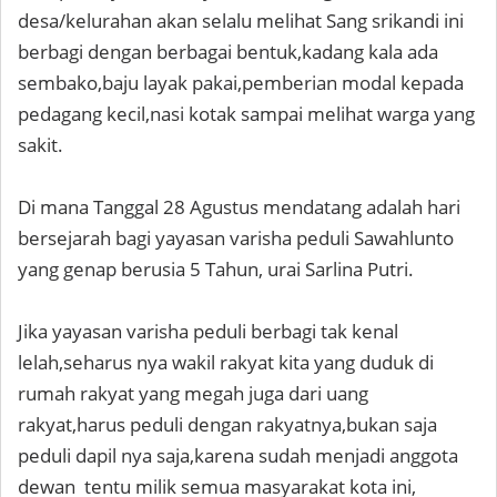
desa/kelurahan akan selalu melihat Sang srikandi ini
berbagi dengan berbagai bentuk,kadang kala ada
sembako,baju layak pakai,pemberian modal kepada
pedagang kecil,nasi kotak sampai melihat warga yang
sakit.
Di mana Tanggal 28 Agustus mendatang adalah hari
bersejarah bagi yayasan varisha peduli Sawahlunto
yang genap berusia 5 Tahun, urai Sarlina Putri.
Jika yayasan varisha peduli berbagi tak kenal
lelah,seharus nya wakil rakyat kita yang duduk di
rumah rakyat yang megah juga dari uang
rakyat,harus peduli dengan rakyatnya,bukan saja
peduli dapil nya saja,karena sudah menjadi anggota
dewan tentu milik semua masyarakat kota ini,