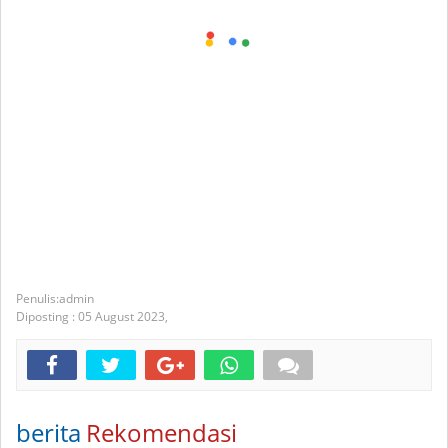
admin
Diposting :
05 August 2023,
berita
Rekomendasi