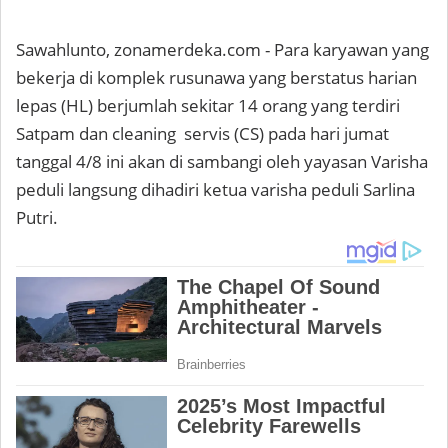
Sawahlunto, zonamerdeka.com - Para karyawan yang
bekerja di komplek rusunawa yang berstatus harian
lepas (HL) berjumlah sekitar 14 orang yang terdiri
Satpam dan cleaning servis (CS) pada hari jumat
tanggal 4/8 ini akan di sambangi oleh yayasan Varisha
peduli langsung dihadiri ketua varisha peduli Sarlina
Putri.