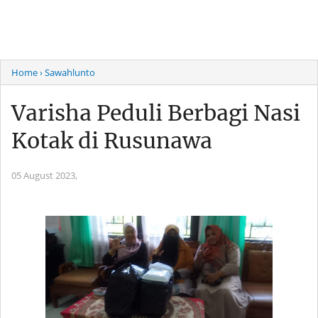
Home
› Sawahlunto
Varisha Peduli Berbagi Nasi
Kotak di Rusunawa
05 August 2023,