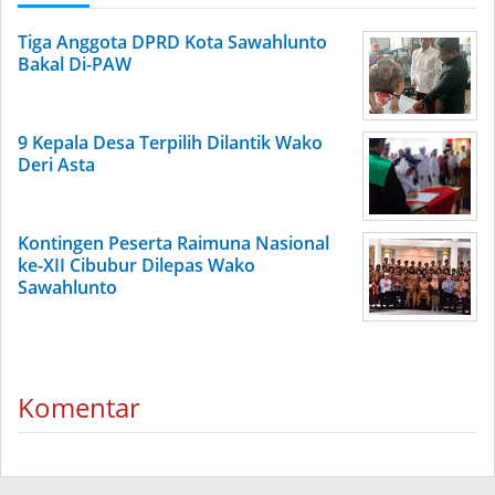
Tiga Anggota DPRD Kota Sawahlunto
Bakal Di-PAW
9 Kepala Desa Terpilih Dilantik Wako
Deri Asta
Kontingen Peserta Raimuna Nasional
ke-XII Cibubur Dilepas Wako
Sawahlunto
Komentar