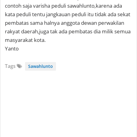
contoh saja varisha peduli sawahlunto,karena ada
kata peduli tentu jangkauan peduli itu tidak ada sekat
pembatas sama halnya anggota dewan perwakilan
rakyat daerah,juga tak ada pembatas dia milik semua
masyarakat kota.
Yanto
Tags
Sawahlunto